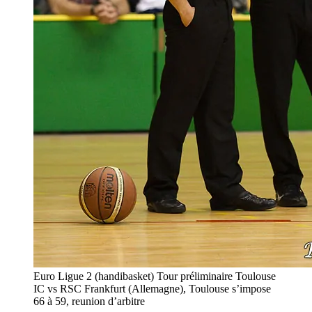
Euro Ligue 2 (handibasket) Tour préliminaire Toulouse
IC vs RSC Frankfurt (Allemagne), Toulouse s’impose
66 à 59, reunion d’arbitre