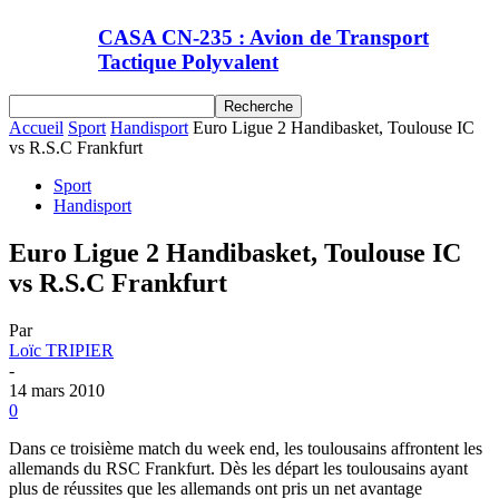
CASA CN-235 : Avion de Transport
Tactique Polyvalent
Accueil
Sport
Handisport
Euro Ligue 2 Handibasket, Toulouse IC
vs R.S.C Frankfurt
Sport
Handisport
Euro Ligue 2 Handibasket, Toulouse IC
vs R.S.C Frankfurt
Par
Loïc TRIPIER
-
14 mars 2010
0
Dans ce troisième match du week end, les toulousains affrontent les
allemands du RSC Frankfurt. Dès les départ les toulousains ayant
plus de réussites que les allemands ont pris un net avantage