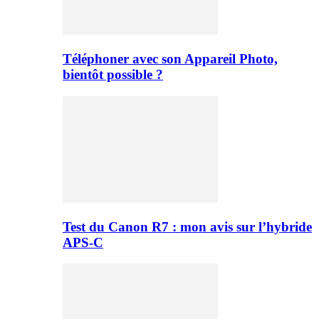
Téléphoner avec son Appareil Photo,
bientôt possible ?
Test du Canon R7 : mon avis sur l’hybride
APS-C