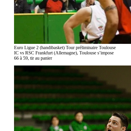
Euro Ligue 2 (handibasket) Tour préliminaire Toulouse
IC vs RSC Frankfurt (Allemagne), Toulouse s’impose
66 à 59, tir au panier