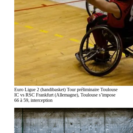
Euro Ligue 2 (handibasket) Tour préliminaire Toulouse
IC vs RSC Frankfurt (Allemagne), Toulouse s’impose
66 à 59, interception