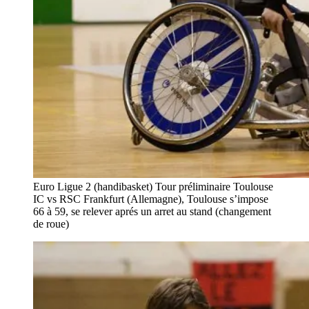
Euro Ligue 2 (handibasket) Tour préliminaire Toulouse
IC vs RSC Frankfurt (Allemagne), Toulouse s’impose
66 à 59, se relever aprés un arret au stand (changement
de roue)