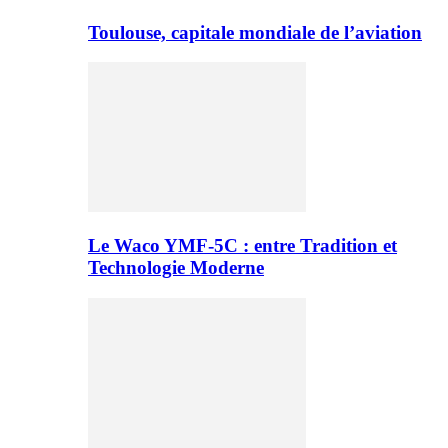
Toulouse, capitale mondiale de l’aviation
Le Waco YMF-5C : entre Tradition et
Technologie Moderne