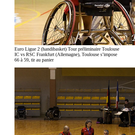
Euro Ligue 2 (handibasket) Tour préliminaire Toulouse
IC vs RSC Frankfurt (Allemagne), Toulouse s’impose
66 à 59, tir au panier