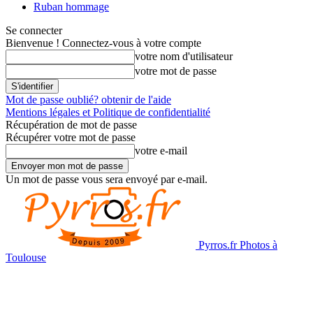
Ruban hommage
Se connecter
Bienvenue ! Connectez-vous à votre compte
votre nom d'utilisateur
votre mot de passe
Mot de passe oublié? obtenir de l'aide
Mentions légales et Politique de confidentialité
Récupération de mot de passe
Récupérer votre mot de passe
votre e-mail
Un mot de passe vous sera envoyé par e-mail.
Pyrros.fr Photos à
Toulouse