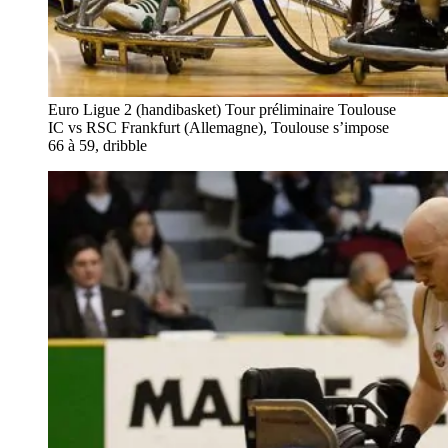
Euro Ligue 2 (handibasket) Tour préliminaire Toulouse
IC vs RSC Frankfurt (Allemagne), Toulouse s’impose
66 à 59, dribble