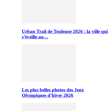
Urban Trail de Toulouse 2026 : la ville qui
s’éveille au…
Les plus belles photos des Jeux
Olympiques d’hiver 2026