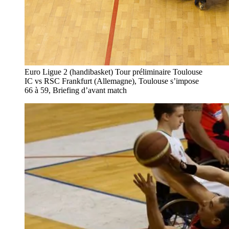
Euro Ligue 2 (handibasket) Tour préliminaire Toulouse
IC vs RSC Frankfurt (Allemagne), Toulouse s’impose
66 à 59, Briefing d’avant match