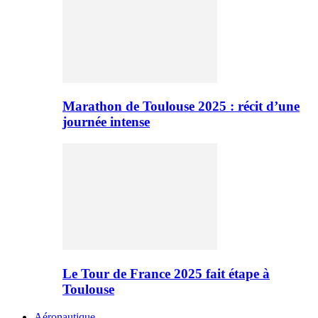
Marathon de Toulouse 2025 : récit d’une
journée intense
Le Tour de France 2025 fait étape à
Toulouse
Aéronautique