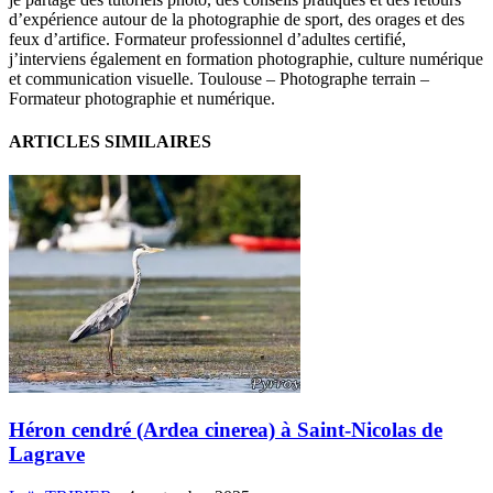
d’expérience autour de la photographie de sport, des orages et des
feux d’artifice. Formateur professionnel d’adultes certifié,
j’interviens également en formation photographie, culture numérique
et communication visuelle. Toulouse – Photographe terrain –
Formateur photographie et numérique.
ARTICLES SIMILAIRES
Héron cendré (Ardea cinerea) à Saint-Nicolas de
Lagrave