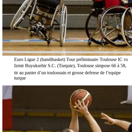
Euro Ligue 2 (handibasket) Tour préliminaire Toulouse IC vs
Izmir Buyuksehir S.C. (Turquie), Toulouse simpose 66 à 58,
tir au panier d’un toulousain et grosse defense de l’equipe
turque