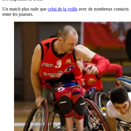
Un match plus rude que
celui de la veille
avec de nombreux contacts
entre les joueurs.