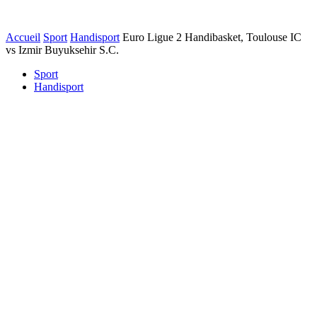
Accueil
Sport
Handisport
Euro Ligue 2 Handibasket, Toulouse IC
vs Izmir Buyuksehir S.C.
Sport
Handisport