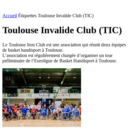
Accueil
Étiquettes
Toulouse Invalide Club (TIC)
Toulouse Invalide Club (TIC)
Le Toulouse Iron Club est une association qui réunit deux équipes
de basket handisport à Toulouse.
L’association est régulièrement chargée d’organiser un tour
préliminaire de l’Euroligue de Basket Handisport à Toulouse.