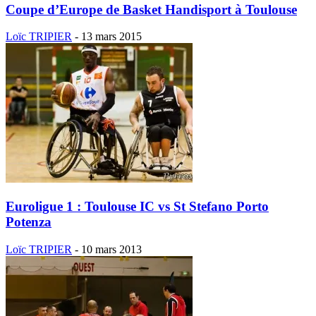
Coupe d’Europe de Basket Handisport à Toulouse
Loïc TRIPIER
-
13 mars 2015
Euroligue 1 : Toulouse IC vs St Stefano Porto
Potenza
Loïc TRIPIER
-
10 mars 2013