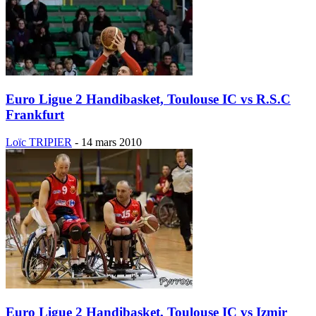
Euro Ligue 2 Handibasket, Toulouse IC vs R.S.C
Frankfurt
Loïc TRIPIER
-
14 mars 2010
Euro Ligue 2 Handibasket, Toulouse IC vs Izmir