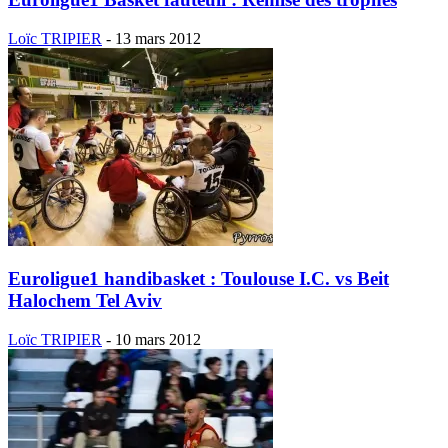
Loïc TRIPIER
-
13 mars 2012
Euroligue1 handibasket : Toulouse I.C. vs Beit
Halochem Tel Aviv
Loïc TRIPIER
-
10 mars 2012