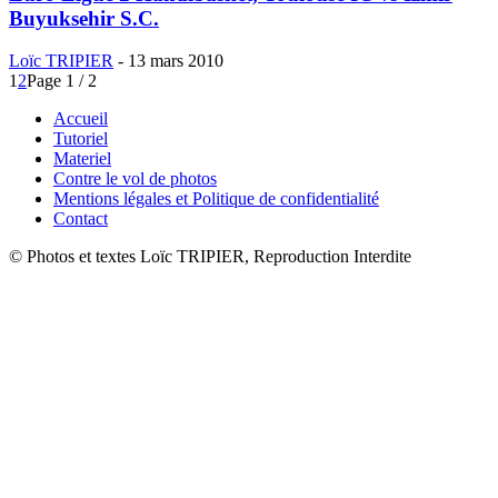
Buyuksehir S.C.
Loïc TRIPIER
-
13 mars 2010
1
2
Page 1 / 2
Accueil
Tutoriel
Materiel
Contre le vol de photos
Mentions légales et Politique de confidentialité
Contact
© Photos et textes Loïc TRIPIER, Reproduction Interdite