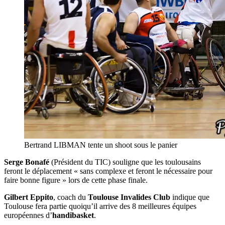
Bertrand LIBMAN tente un shoot sous le panier
Serge Bonafé
(Président du TIC) souligne que les toulousains
feront le déplacement « sans complexe et feront le nécessaire pour
faire bonne figure » lors de cette phase finale.
Gilbert Eppito
, coach du
Toulouse Invalides Club
indique que
Toulouse fera partie quoiqu’il arrive des 8 meilleures équipes
européennes d’
handibasket
.