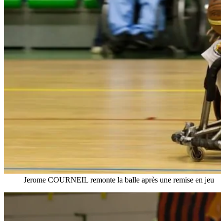
Jerome COURNEIL remonte la balle après une remise en jeu