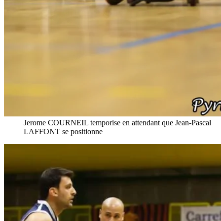
Jerome COURNEIL temporise en attendant que Jean-Pascal
LAFFONT se positionne