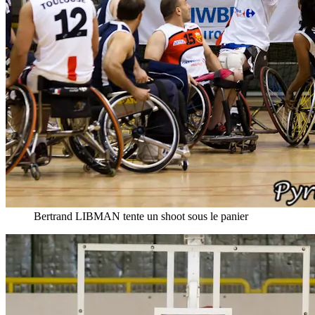
Bertrand LIBMAN tente un shoot sous le panier