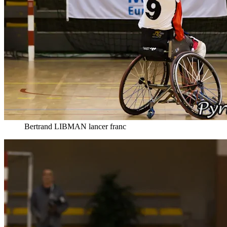
Bertrand LIBMAN lancer franc