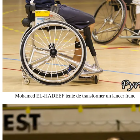
Mohamed EL-HADEEF tente de transformer un lancer franc