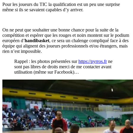
Pour les joueurs du TIC la qualification est un peu une surprise
même si ils se savaient capables d’y arriver.
On ne peut que souhaiter une bonne chance pour la suite de la
compétition et espérer que les rouges et noirs montent sur le podium
européen d’
handibasket
, ce sera un chalenge compliqué face à des
équipe qui alignent des joueurs professionnels et/ou étrangers, mais
rien n’est impossible.
Rappel : les photos présentées sur
https://pyrros.fr
ne
sont pas libres de droits merci de me contacter avant
utilisation (même sur Facebook)…