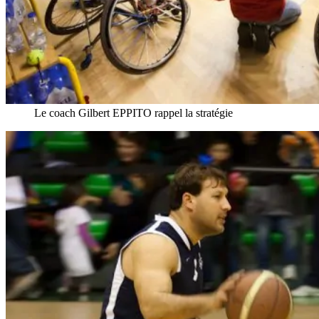
Le coach Gilbert EPPITO rappel la stratégie