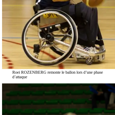
Roei ROZENBERG remonte le ballon lors d’une phase
d’attaque