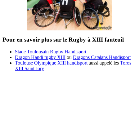
Pour en savoir plus sur le Rugby à XIII fauteuil
Stade Toulousain Rugby Handisport
Dragon Handi rugby XIII
ou
Dragons Catalans Handisport
Toulouse Olympique XIII handisport
aussi appelé les
Toros
XIII Saint Jory