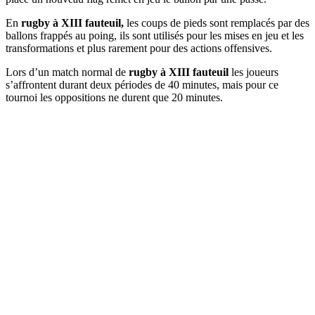
En
rugby à XIII fauteuil,
les coups de pieds sont remplacés par des
ballons frappés au poing, ils sont utilisés pour les mises en jeu et les
transformations et plus rarement pour des actions offensives.
Lors d’un match normal de
rugby à XIII fauteuil
les joueurs
s’affrontent durant deux périodes de 40 minutes, mais pour ce
tournoi les oppositions ne durent que 20 minutes.