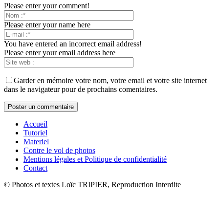
Please enter your comment!
Please enter your name here
You have entered an incorrect email address!
Please enter your email address here
Garder en mémoire votre nom, votre email et votre site internet
dans le navigateur pour de prochains comentaires.
Accueil
Tutoriel
Materiel
Contre le vol de photos
Mentions légales et Politique de confidentialité
Contact
© Photos et textes Loïc TRIPIER, Reproduction Interdite