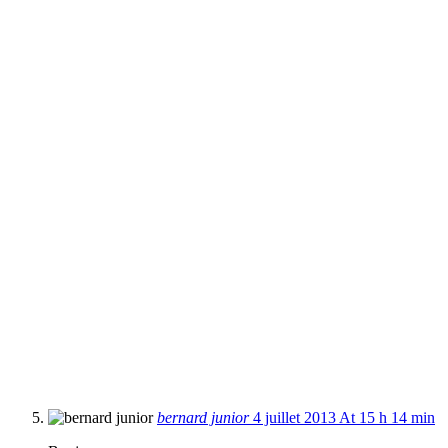
bernard junior
4 juillet 2013 At 15 h 14 min