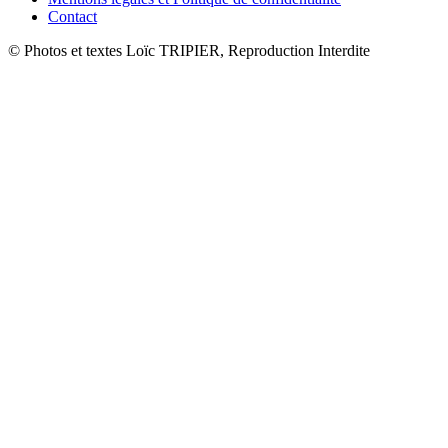
Contact
© Photos et textes Loïc TRIPIER, Reproduction Interdite