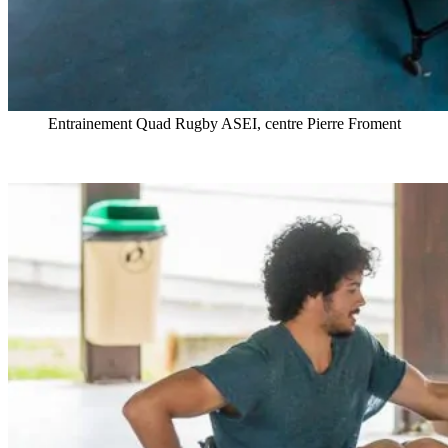
Entrainement Quad Rugby ASEI, centre Pierre Froment