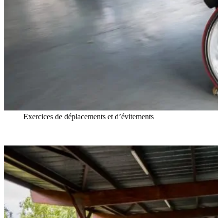
Exercices de déplacements et d’évitements