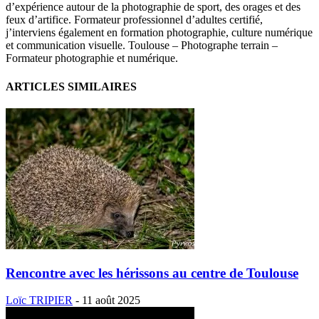
d’expérience autour de la photographie de sport, des orages et des
feux d’artifice. Formateur professionnel d’adultes certifié,
j’interviens également en formation photographie, culture numérique
et communication visuelle. Toulouse – Photographe terrain –
Formateur photographie et numérique.
ARTICLES SIMILAIRES
Rencontre avec les hérissons au centre de Toulouse
Loïc TRIPIER
-
11 août 2025