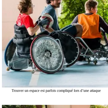
Trouver un espace est parfois compliqué lors d’une attaque