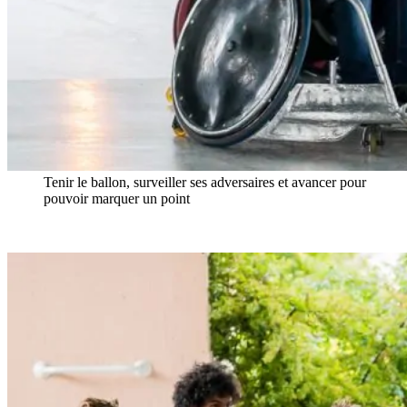
Tenir le ballon, surveiller ses adversaires et avancer pour
pouvoir marquer un point