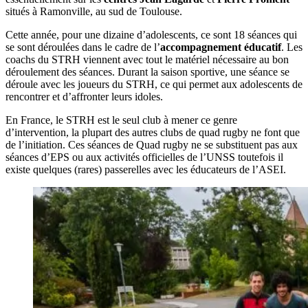
situés à Ramonville, au sud de Toulouse.
Cette année, pour une dizaine d’adolescents, ce sont 18 séances qui
se sont déroulées dans le cadre de l’
accompagnement éducatif
. Les
coachs du STRH viennent avec tout le matériel nécessaire au bon
déroulement des séances. Durant la saison sportive, une séance se
déroule avec les joueurs du STRH, ce qui permet aux adolescents de
rencontrer et d’affronter leurs idoles.
En France, le STRH est le seul club à mener ce genre
d’intervention, la plupart des autres clubs de quad rugby ne font que
de l’initiation. Ces séances de Quad rugby ne se substituent pas aux
séances d’EPS ou aux activités officielles de l’UNSS toutefois il
existe quelques (rares) passerelles avec les éducateurs de l’ASEI.