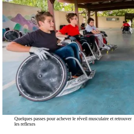
Quelques passes pour achever le réveil musculaire et retrouver
les reflexes