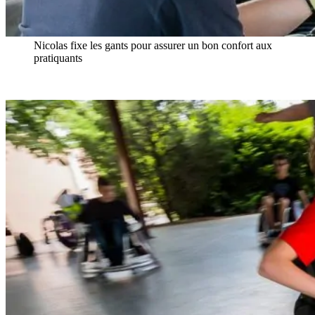
Nicolas fixe les gants pour assurer un bon confort aux
pratiquants