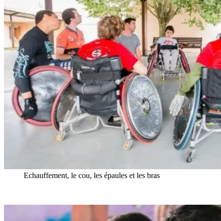
Echauffement, le cou, les épaules et les bras