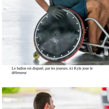
Le ballon est disputé, par les joueurs, ici Kyle joue le
défenseur