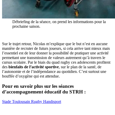
Débriefing de la séance, on prend les informations pour la
prochaine saison.
Sur le trajet retour, Nicolas m’explique que le but n’est en aucune
manière de recruter de futurs joueurs, si cela arrive tant mieux mais
l’essentiel est de leur donner la possibilité de pratiquer une activité
permettant une transmission de valeurs autrement qu’à travers le
cursus scolaire. Par le biais du quad rugby ces adolescents profitent
des
bienfaits de l’activité sportive
, sur le plan de la santé, de
l’autonomie et de l’indépendance au quotidien. C’est surtout une
bouffée d’oxygène qui est attendue.
Pour en savoir plus sur les séances
d’accompagnement éducatif du STRH :
Stade Toulousain Rugby Handisport