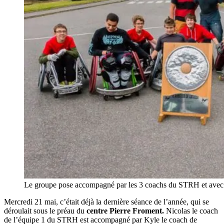
Le groupe pose accompagné par les 3 coachs du STRH et avec 
Mercredi 21 mai, c’était déjà la dernière séance de l’année, qui se
déroulait sous le préau du
centre Pierre Froment.
Nicolas le coach
de l’équipe 1 du STRH est accompagné par Kyle le coach de