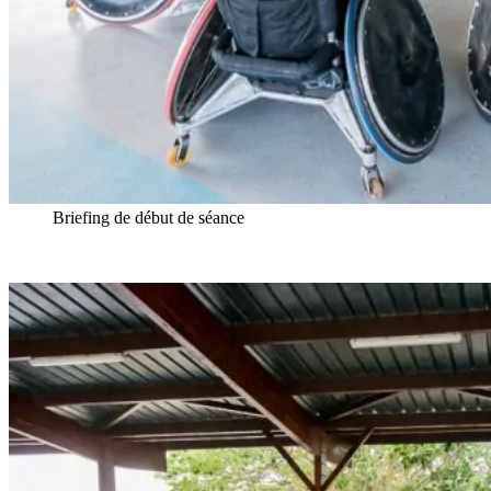
Briefing de début de séance