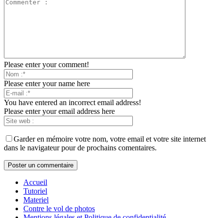
Please enter your comment!
Please enter your name here
You have entered an incorrect email address!
Please enter your email address here
Garder en mémoire votre nom, votre email et votre site internet
dans le navigateur pour de prochains comentaires.
Accueil
Tutoriel
Materiel
Contre le vol de photos
Mentions légales et Politique de confidentialité