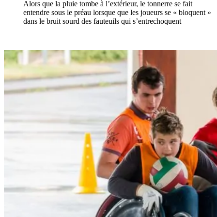
Alors que la pluie tombe à l’extérieur, le tonnerre se fait
entendre sous le préau lorsque que les joueurs se « bloquent »
dans le bruit sourd des fauteuils qui s’entrechoquent