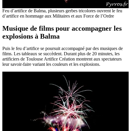
Feu d’artifice de Balma, plusieurs gerbes tricolores ouvrent le feu
d’artifice en hommage aux Militaires et aux Force de l’Ordre
Musique de films pour accompagner les
explosions à Balma
Puis le feu d’artifice se poursuit accompagné par des musiques de
films. Les tableaux se succèdent. Durant plus de 20 minutes, les
artificiers de Toulouse Artifice Création montrent aux spectateurs
leur savoir-faire variant les couleurs et les explosions.