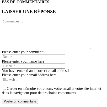
PAS DE COMMENTAIRES
LAISSER UNE RÉPONSE
Please enter your comment!
Please enter your name here
You have entered an incorrect email address!
Please enter your email address here
Garder en mémoire votre nom, votre email et votre site internet
dans le navigateur pour de prochains comentaires.