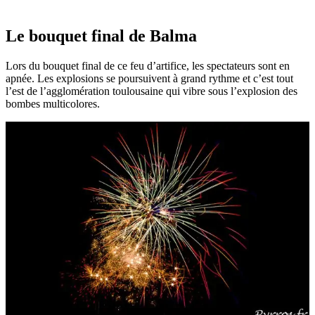
Le bouquet final de Balma
Lors du bouquet final de ce feu d’artifice, les spectateurs sont en
apnée. Les explosions se poursuivent à grand rythme et c’est tout
l’est de l’agglomération toulousaine qui vibre sous l’explosion des
bombes multicolores.