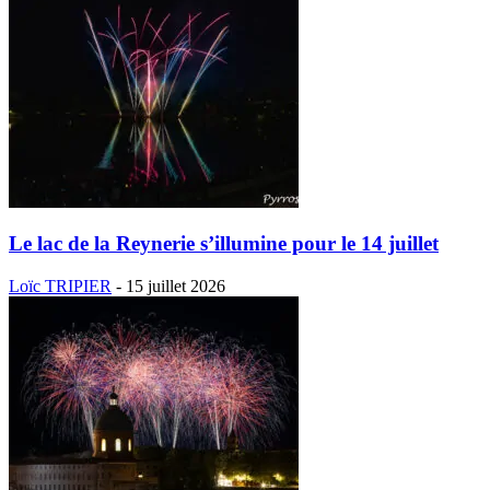
Le lac de la Reynerie s’illumine pour le 14 juillet
Loïc TRIPIER
-
15 juillet 2026