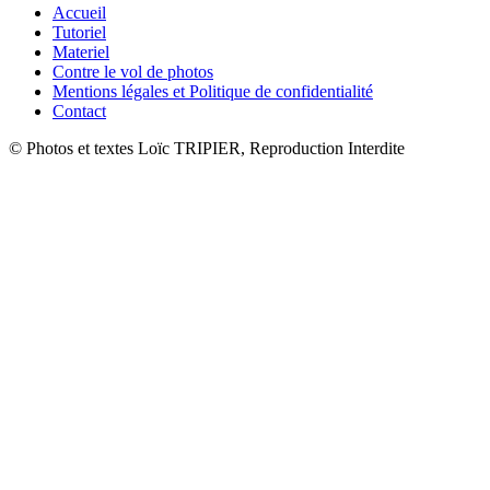
Accueil
Tutoriel
Materiel
Contre le vol de photos
Mentions légales et Politique de confidentialité
Contact
© Photos et textes Loïc TRIPIER, Reproduction Interdite