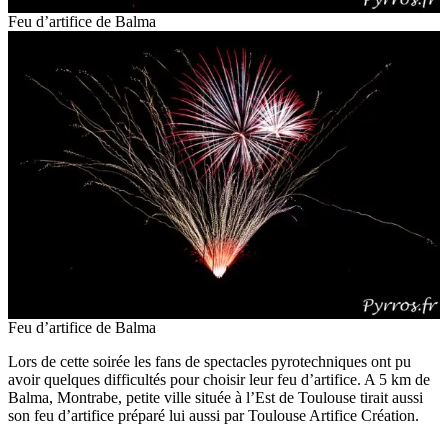
Feu d’artifice de Balma
Feu d’artifice de Balma
Lors de cette soirée les fans de spectacles pyrotechniques ont pu
avoir quelques difficultés pour choisir leur feu d’artifice. A 5 km de
Balma, Montrabe, petite ville située à l’Est de Toulouse tirait aussi
son feu d’artifice préparé lui aussi par Toulouse Artifice Création.