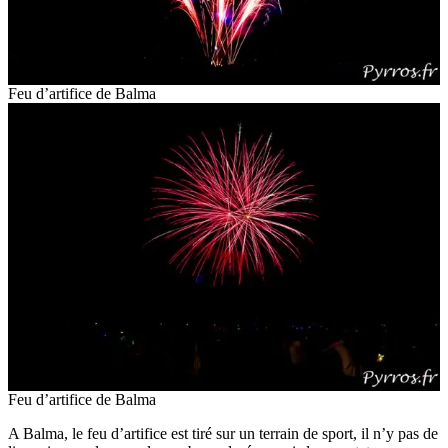
Feu d’artifice de Balma
Feu d’artifice de Balma
A Balma, le feu d’artifice est tiré sur un terrain de sport, il n’y pas de