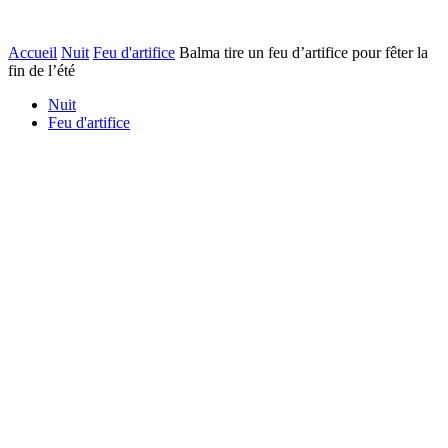
Accueil
Nuit
Feu d'artifice
Balma tire un feu d’artifice pour fêter la
fin de l’été
Nuit
Feu d'artifice