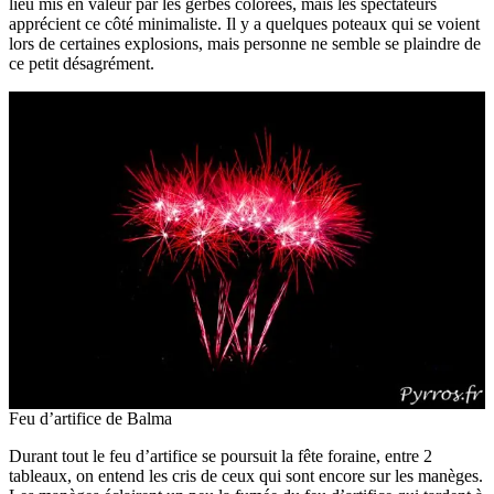
lieu mis en valeur par les gerbes colorées, mais les spectateurs
apprécient ce côté minimaliste. Il y a quelques poteaux qui se voient
lors de certaines explosions, mais personne ne semble se plaindre de
ce petit désagrément.
Feu d’artifice de Balma
Durant tout le feu d’artifice se poursuit la fête foraine, entre 2
tableaux, on entend les cris de ceux qui sont encore sur les manèges.