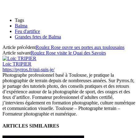
Tags
Balma
Feu d'artifice
Grandes fetes de Balma
Article précédent
Roulez Rose ouvre ses portes aux toulousains
Article suivant
Roulez Rose visite le Quai des Savoirs
Loïc TRIPIER
https://pyrros.fr/qui-suis-je/
Photographe professionnel basé à Toulouse, je pratique la
photographie de terrain depuis de nombreuses années. Sur Pyrros.fr,
je partage des tutoriels photo, des conseils pratiques et des retours
d’expérience autour de la photographie de sport, des orages et des
feux d’artifice. Formateur professionnel d’adultes certifié,
j’interviens également en formation photographie, culture numérique
et communication visuelle. Toulouse – Photographe terrain –
Formateur photographie et numérique.
ARTICLES SIMILAIRES