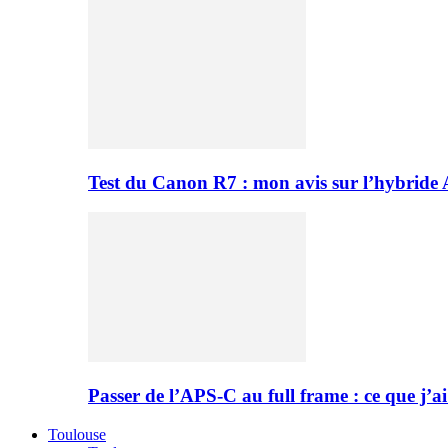
Test du Canon R7 : mon avis sur l’hybride
Passer de l’APS-C au full frame : ce que j’ai
Toulouse