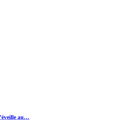
s’éveille au…