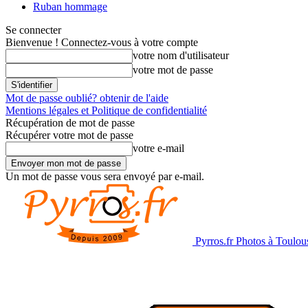
Ruban hommage
Se connecter
Bienvenue ! Connectez-vous à votre compte
votre nom d'utilisateur
votre mot de passe
Mot de passe oublié? obtenir de l'aide
Mentions légales et Politique de confidentialité
Récupération de mot de passe
Récupérer votre mot de passe
votre e-mail
Un mot de passe vous sera envoyé par e-mail.
Pyrros.fr Photos à Toulou