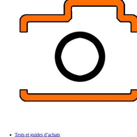
Tests et guides d’achats