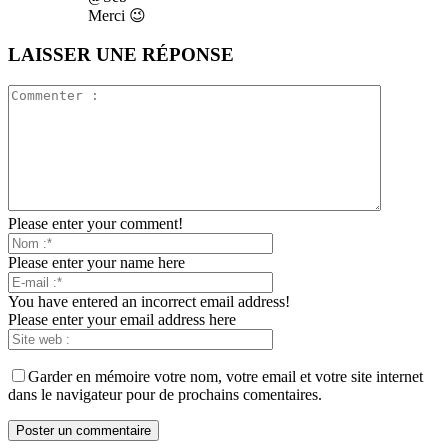
Merci 😉
LAISSER UNE RÉPONSE
Please enter your comment!
Please enter your name here
You have entered an incorrect email address!
Please enter your email address here
Garder en mémoire votre nom, votre email et votre site internet
dans le navigateur pour de prochains comentaires.