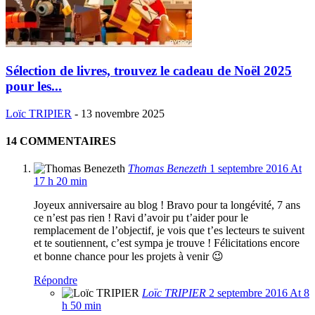
Sélection de livres, trouvez le cadeau de Noël 2025
pour les...
Loïc TRIPIER
-
13 novembre 2025
14 COMMENTAIRES
Thomas Benezeth
1 septembre 2016 At
17 h 20 min
Joyeux anniversaire au blog ! Bravo pour ta longévité, 7 ans
ce n’est pas rien ! Ravi d’avoir pu t’aider pour le
remplacement de l’objectif, je vois que t’es lecteurs te suivent
et te soutiennent, c’est sympa je trouve ! Félicitations encore
et bonne chance pour les projets à venir 😉
Répondre
Loïc TRIPIER
2 septembre 2016 At 8
h 50 min