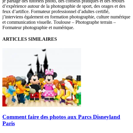
je partage des tutoriels photo, des conseils pratiques et des retours
d’expérience autour de la photographie de sport, des orages et des
feux d’artifice. Formateur professionnel d’adultes certifié,
j’interviens également en formation photographie, culture numérique
et communication visuelle. Toulouse – Photographe terrain –
Formateur photographie et numérique.
ARTICLES SIMILAIRES
Comment faire des photos aux Parcs Disneyland
Paris