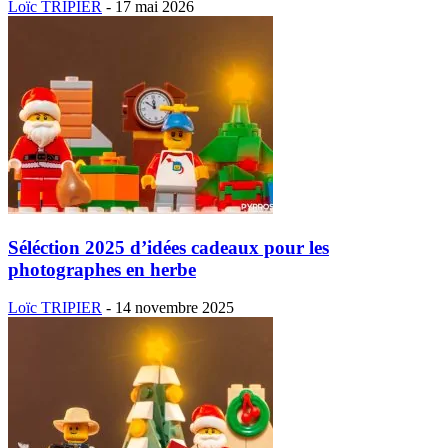
Loïc TRIPIER
-
17 mai 2026
Séléction 2025 d’idées cadeaux pour les
photographes en herbe
Loïc TRIPIER
-
14 novembre 2025