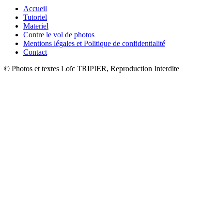
Accueil
Tutoriel
Materiel
Contre le vol de photos
Mentions légales et Politique de confidentialité
Contact
© Photos et textes Loïc TRIPIER, Reproduction Interdite