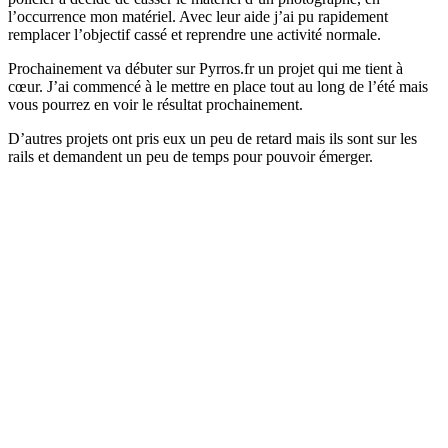
l’occurrence mon matériel. Avec leur aide j’ai pu rapidement
remplacer l’objectif cassé et reprendre une activité normale.
Prochainement va débuter sur Pyrros.fr un projet qui me tient à
cœur. J’ai commencé à le mettre en place tout au long de l’été mais
vous pourrez en voir le résultat prochainement.
D’autres projets ont pris eux un peu de retard mais ils sont sur les
rails et demandent un peu de temps pour pouvoir émerger.