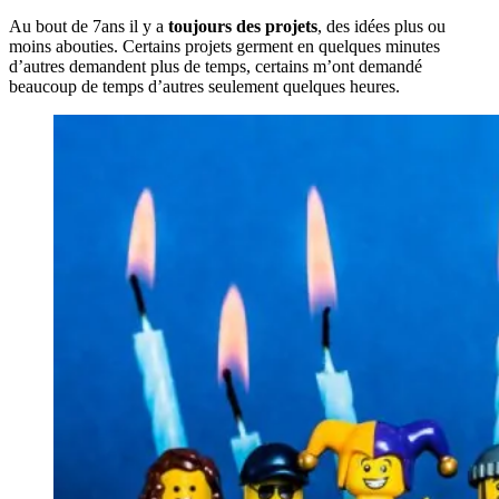
Au bout de 7ans il y a
toujours des projets
, des idées plus ou
moins abouties. Certains projets germent en quelques minutes
d’autres demandent plus de temps, certains m’ont demandé
beaucoup de temps d’autres seulement quelques heures.