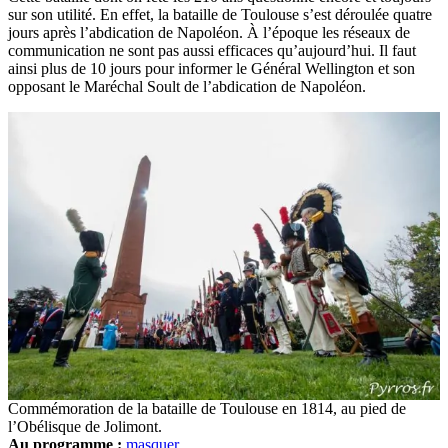
sur son utilité. En effet, la bataille de Toulouse s’est déroulée quatre
jours après l’abdication de Napoléon. À l’époque les réseaux de
communication ne sont pas aussi efficaces qu’aujourd’hui. Il faut
ainsi plus de 10 jours pour informer le Général Wellington et son
opposant le Maréchal Soult de l’abdication de Napoléon.
Commémoration de la bataille de Toulouse en 1814, au pied de
l’Obélisque de Jolimont.
Au programme :
masquer