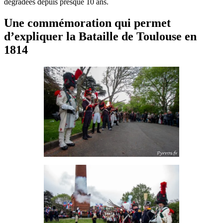
dégradées depuis presque 10 ans.
Une commémoration qui permet
d’expliquer la Bataille de Toulouse en
1814