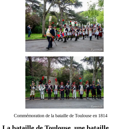
Commémoration de la bataille de Toulouse en 1814
La bataille de Toulouse, une bataille