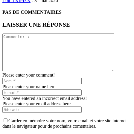
Loïc TRIPIER
-
31 mai 2020
PAS DE COMMENTAIRES
LAISSER UNE RÉPONSE
Please enter your comment!
Please enter your name here
You have entered an incorrect email address!
Please enter your email address here
Garder en mémoire votre nom, votre email et votre site internet
dans le navigateur pour de prochains comentaires.