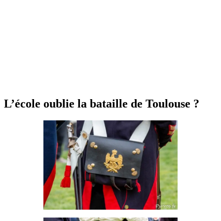
L’école oublie la bataille de Toulouse ?