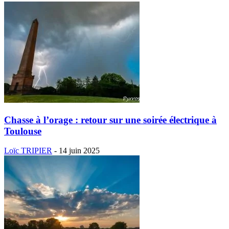
Chasse à l’orage : retour sur une soirée électrique à
Toulouse
Loïc TRIPIER
-
14 juin 2025