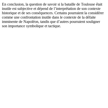
En conclusion, la question de savoir si la bataille de Toulouse était
inutile est subjective et dépend de l’interprétation de son contexte
historique et de ses conséquences. Certains pourraient la considérer
comme une confrontation inutile dans le contexte de la défaite
imminente de Napoléon, tandis que d’autres pourraient souligner
son importance symbolique et tactique.