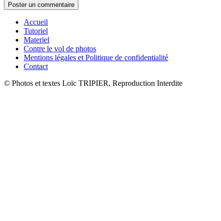
Accueil
Tutoriel
Materiel
Contre le vol de photos
Mentions légales et Politique de confidentialité
Contact
© Photos et textes Loïc TRIPIER, Reproduction Interdite