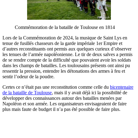
Commémoration de la bataille de Toulouse en 1814
Lors de la Commémoration de 2024, la musique de Saint Lys en
tenue de fusillés chasseurs de la garde impériale 1er Empire et
d’autres reconstituants ont permis aux quelques curieux d’observer
les tenues de l’armée napoléonienne. Le tir de deux salves a permis
de se rendre compte de la difficulté que pouvaient avoir les soldats
dans les champs de batailles. Les toulousains présents ont ainsi pu
ressentir la pression, entendre les détonations des armes à feu et
sentir l’odeur de la poudre.
Certes ce n’était pas une reconstitution comme celle du
bicentenaire
de la bataille de Toulouse
, mais il y avait déjà ici la possibilité de
développer des connaissances autour des batailles menées par
Napoléon et son armée. Les organisateurs envisageaient de faire
plus mais faute de budget il n’a pas été possible de faire plus.