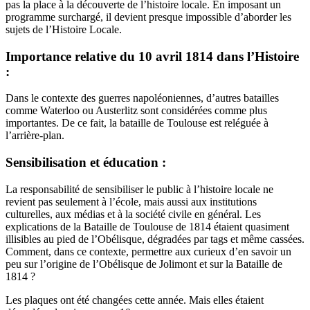
pas la place à la découverte de l’histoire locale. En imposant un
programme surchargé, il devient presque impossible d’aborder les
sujets de l’Histoire Locale.
Importance relative du 10 avril 1814 dans l’Histoire
:
Dans le contexte des guerres napoléoniennes, d’autres batailles
comme Waterloo ou Austerlitz sont considérées comme plus
importantes. De ce fait, la bataille de Toulouse est reléguée à
l’arrière-plan.
Sensibilisation et éducation :
La responsabilité de sensibiliser le public à l’histoire locale ne
revient pas seulement à l’école, mais aussi aux institutions
culturelles, aux médias et à la société civile en général. Les
explications de la Bataille de Toulouse de 1814 étaient quasiment
illisibles au pied de l’Obélisque, dégradées par tags et même cassées.
Comment, dans ce contexte, permettre aux curieux d’en savoir un
peu sur l’origine de l’Obélisque de Jolimont et sur la Bataille de
1814 ?
Les plaques ont été changées cette année. Mais elles étaient