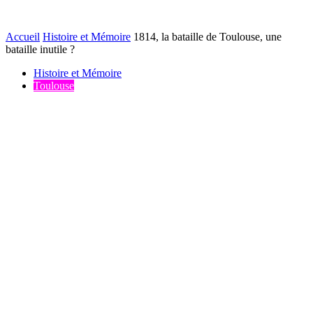
Accueil
Histoire et Mémoire
1814, la bataille de Toulouse, une
bataille inutile ?
Histoire et Mémoire
Toulouse