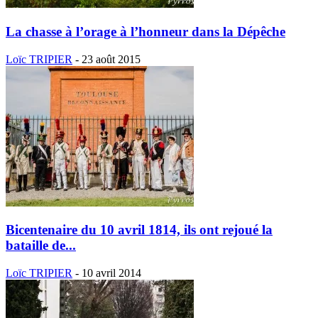
La chasse à l’orage à l’honneur dans la Dépêche
Loïc TRIPIER
-
23 août 2015
Bicentenaire du 10 avril 1814, ils ont rejoué la
bataille de...
Loïc TRIPIER
-
10 avril 2014