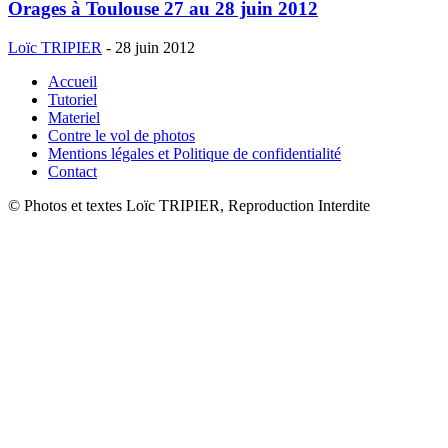
Orages à Toulouse 27 au 28 juin 2012
Loïc TRIPIER
-
28 juin 2012
Accueil
Tutoriel
Materiel
Contre le vol de photos
Mentions légales et Politique de confidentialité
Contact
© Photos et textes Loïc TRIPIER, Reproduction Interdite