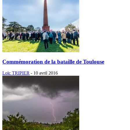
Commémoration de la bataille de Toulouse
Loïc TRIPIER
-
10 avril 2016