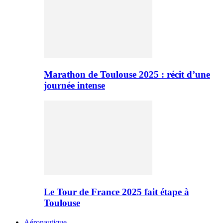
Marathon de Toulouse 2025 : récit d’une
journée intense
Le Tour de France 2025 fait étape à
Toulouse
Aéronautique