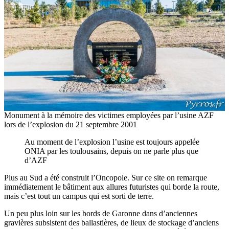
Monument à la mémoire des victimes employées par l’usine AZF
lors de l’explosion du 21 septembre 2001
Au moment de l’explosion l’usine est toujours appelée
ONIA par les toulousains, depuis on ne parle plus que
d’AZF
Plus au Sud a été construit l’Oncopole. Sur ce site on remarque
immédiatement le bâtiment aux allures futuristes qui borde la route,
mais c’est tout un campus qui est sorti de terre.
Un peu plus loin sur les bords de Garonne dans d’anciennes
gravières subsistent des ballastières, de lieux de stockage d’anciens