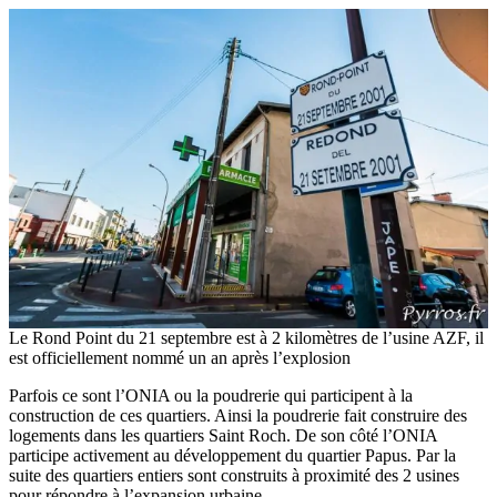
Le Rond Point du 21 septembre est à 2 kilomètres de l’usine AZF, il
est officiellement nommé un an après l’explosion
Parfois ce sont l’ONIA ou la poudrerie qui participent à la
construction de ces quartiers. Ainsi la poudrerie fait construire des
logements dans les quartiers Saint Roch. De son côté l’ONIA
participe activement au développement du quartier Papus. Par la
suite des quartiers entiers sont construits à proximité des 2 usines
pour répondre à l’expansion urbaine.