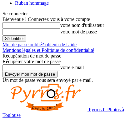
Ruban hommage
Se connecter
Bienvenue ! Connectez-vous à votre compte
votre nom d'utilisateur
votre mot de passe
Mot de passe oublié? obtenir de l'aide
Mentions légales et Politique de confidentialité
Récupération de mot de passe
Récupérer votre mot de passe
votre e-mail
Un mot de passe vous sera envoyé par e-mail.
Pyrros.fr Photos à
Toulouse