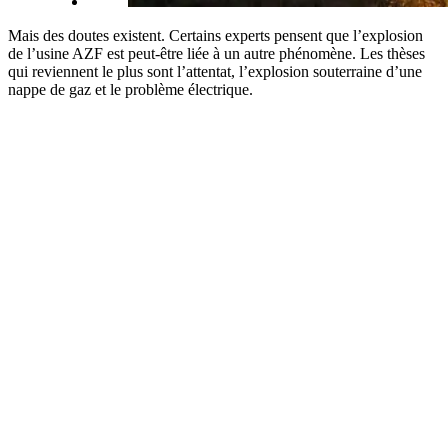
Mais des doutes existent. Certains experts pensent que l’explosion
de l’usine AZF est peut-être liée à un autre phénomène. Les thèses
qui reviennent le plus sont l’attentat, l’explosion souterraine d’une
nappe de gaz et le problème électrique.