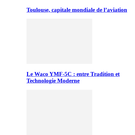
Toulouse, capitale mondiale de l’aviation
Le Waco YMF-5C : entre Tradition et
Technologie Moderne