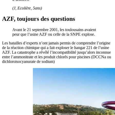
(J, Ecolière, 5ans)
AZF, toujours des questions
Avant le 21 septembre 2001, les toulousains avaient
peur que l’usine AZF ou celle de la SNPE explose.
Les batailles d’experts n’ont jamais permis de comprendre l’origine
de la réaction chimique qui a fait exploser le hangar 221 de l’usine
AZF. La catastrophe a révélé l’incompatibilité jusqu’alors inconnue
entre l’ammonitrate et les produit chlorés pour piscines (DCCNa ou
dichloroisocyanurate de sodium)