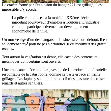
Le cratère formé par l’explosion du hangar 221 est grillagé, il est
impossible d’y accéder
La pôle chimique est à la moité du XXème siècle un
important pourvoyeur d’emplois à Toulouse. L’industrie
chimique participe activement au développement
économique de la ville.
Un mur vestige d’un des hangars de l’usine est encore debout. Il est
solidement étayé pour ne pas s’effondrer. Il est recouvert des graff’
récents.
Tout autour la végétation est dense, elle cache des conteneurs
métalliques dont certains sont ouverts.
Une imposante pièce tubulaire, vestige de la production industrielle
responsable de la catastrophe, domine ce vaste espace en friche
grillagée. Les lapins y sont nombreux et il n’est pas rare de croiser
renards et autres sangliers.