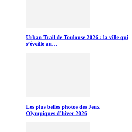
Urban Trail de Toulouse 2026 : la ville qui
s’éveille au…
Les plus belles photos des Jeux
Olympiques d’hiver 2026