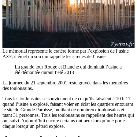
Le mémorial représente le cratère formé par l’explosion de l’usine
AZF, il émet un son qui rappelle les sirènes de l’usine
La grande tour Rouge et Blanche qui dominait l’usine a
été démontée durant l’été 2013
La journée du 21 septembre 2001 reste gravée dans les mémoires
des toulousains.
Tous les toulousains se souviennent de ce qu’ils faisaient à 10 h 17
quand l’usine a explosé, faisant voler en éclat les quartiers entourant
le site de Grande Paroisse, mutilant de nombreux toulousains et
tuant 31 personnes. Tous les toulousains se rappellent des heures qui
ont suivi. Aujourd’hui encore certains ont peur lorsqu’une porte
claque lorsqu’un pétard explose.