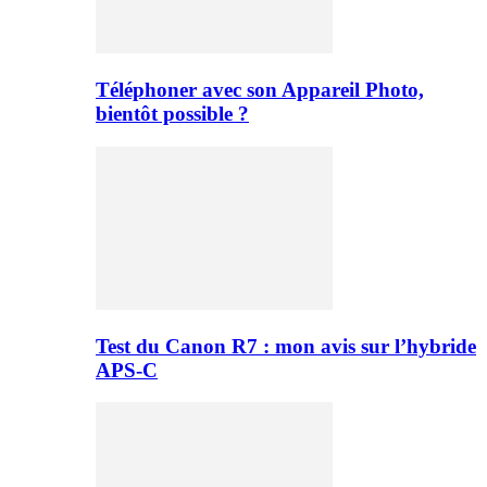
Téléphoner avec son Appareil Photo,
bientôt possible ?
Test du Canon R7 : mon avis sur l’hybride
APS-C