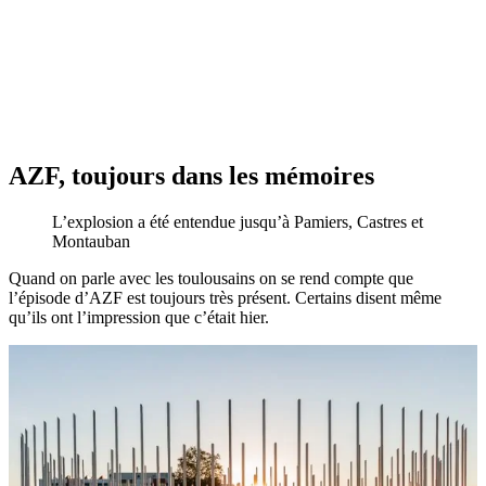
AZF, toujours dans les mémoires
L’explosion a été entendue jusqu’à Pamiers, Castres et
Montauban
Quand on parle avec les toulousains on se rend compte que
l’épisode d’AZF est toujours très présent. Certains disent même
qu’ils ont l’impression que c’était hier.