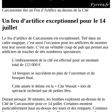
Carcassonne tire un Feu d’Artifice au-dessus de la Cité
Un feu d’artifice exceptionnel pour le 14
juillet
Le feu d’artifice de Carcassonne est exceptionnel. Tiré dans un
cadre magique, c’est aussi l’occasion pour les artificiers de montrer
tout leur savoir-faire. C’est un véritable coup de pub qui permet aux
artificiers de toucher de très nombreux spectateurs.
L’embrassement de la cité est effectué pour un montant
total de 123 000 €
14 fresques se succèdent en plus de l’ouverture et du
bouquet final.
Cette année le thème est la « Cite Waouh » lors de
spectacle orchestré par de petites fées.
Durant presque 30 minutes, les bombes explosent au-dessus de la
Cité de Carcassonne pour ce 14 juillet. Certaines montent
particulièrement haut au-dessus des tours et des remparts. Certaines