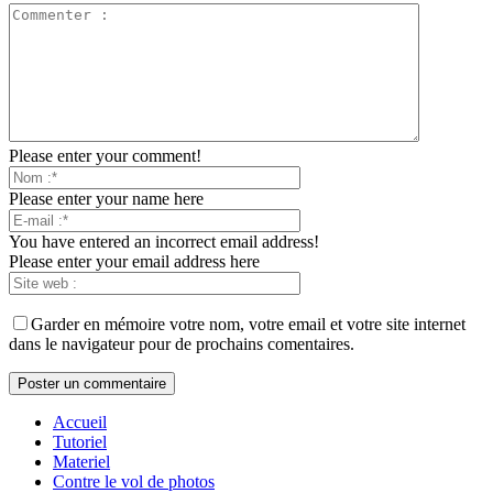
Please enter your comment!
Please enter your name here
You have entered an incorrect email address!
Please enter your email address here
Garder en mémoire votre nom, votre email et votre site internet
dans le navigateur pour de prochains comentaires.
Accueil
Tutoriel
Materiel
Contre le vol de photos