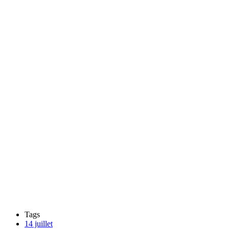
Tags
14 juillet