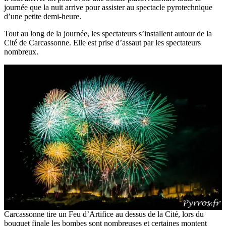
journée que la nuit arrive pour assister au spectacle pyrotechnique
d’une petite demi-heure.
Tout au long de la journée, les spectateurs s’installent autour de la
Cité de Carcassonne. Elle est prise d’assaut par les spectateurs
nombreux.
Carcassonne tire un Feu d’Artifice au dessus de la Cité, lors du
bouquet finale les bombes sont nombreuses et certaines montent