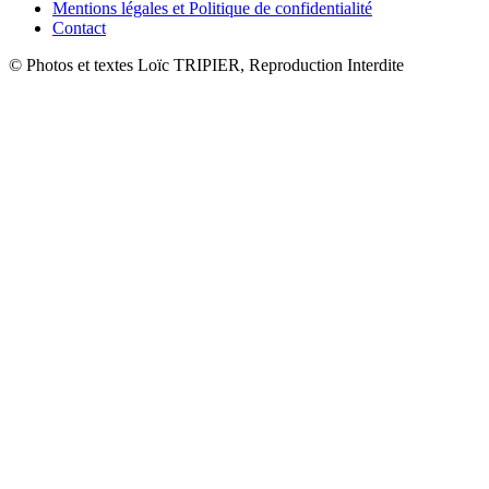
Mentions légales et Politique de confidentialité
Contact
© Photos et textes Loïc TRIPIER, Reproduction Interdite