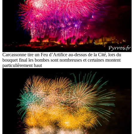
Carcassonne tire un Feu d’Artifice au-dessus de la Cité, lors du
bouquet final les bombes sont nombreuses et certaines montent
particulièrement haut