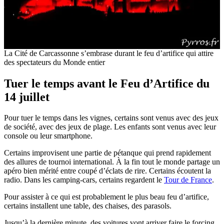
La Cité de Carcassonne s’embrase durant le feu d’artifice qui attire
des spectateurs du Monde entier
Tuer le temps avant le Feu d’Artifice du
14 juillet
Pour tuer le temps dans les vignes, certains sont venus avec des jeux
de société, avec des jeux de plage. Les enfants sont venus avec leur
console ou leur smartphone.
Certains improvisent une partie de pétanque qui prend rapidement
des allures de tournoi international. À la fin tout le monde partage un
apéro bien mérité entre coupé d’éclats de rire. Certains écoutent la
radio. Dans les camping-cars, certains regardent le
Tour de France
.
Pour assister à ce qui est probablement le plus beau feu d’artifice,
certains installent une table, des chaises, des parasols.
Jusqu’à la dernière minute, des voitures vont arriver faire le forcing