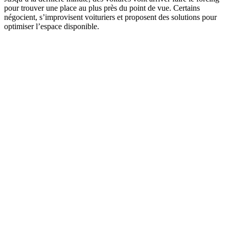
pour trouver une place au plus près du point de vue. Certains
négocient, s’improvisent voituriers et proposent des solutions pour
optimiser l’espace disponible.