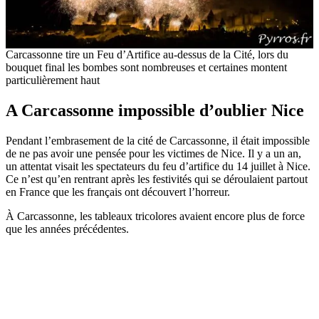
Carcassonne tire un Feu d’Artifice au-dessus de la Cité, lors du
bouquet final les bombes sont nombreuses et certaines montent
particulièrement haut
A Carcassonne impossible d’oublier Nice
Pendant l’embrasement de la cité de Carcassonne, il était impossible
de ne pas avoir une pensée pour les victimes de Nice. Il y a un an,
un attentat visait les spectateurs du feu d’artifice du 14 juillet à Nice.
Ce n’est qu’en rentrant après les festivités qui se déroulaient partout
en France que les français ont découvert l’horreur.
À Carcassonne, les tableaux tricolores avaient encore plus de force
que les années précédentes.