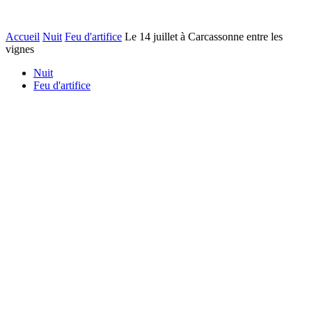
Accueil
Nuit
Feu d'artifice
Le 14 juillet à Carcassonne entre les
vignes
Nuit
Feu d'artifice