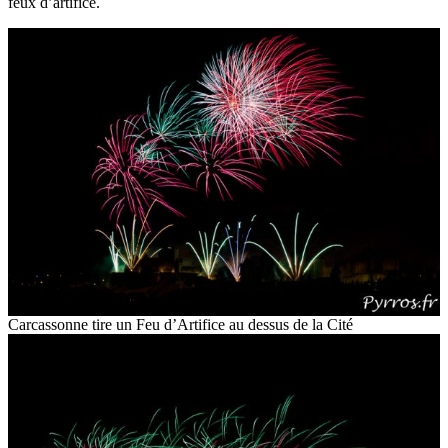
feux d’artifice.
Carcassonne tire un Feu d’Artifice au dessus de la Cité