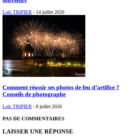
souvenirs
Loïc TRIPIER
-
14 juillet 2026
Comment réussir ses photos de feu d’artifice ?
Conseils de photographe
Loïc TRIPIER
-
8 juillet 2026
PAS DE COMMENTAIRES
LAISSER UNE RÉPONSE