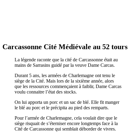
Carcassonne Cité Médiévale au 52 tours
La légende raconte que la cité de Carcassonne était au
mains de Sarrasins guidé par la veuve Dame Carcas.
Durant 5 ans, les armées de Charlemagne ont tenu le
siège de la Cité. Mais lors de la sixième année, alors
que les ressources commençaient à faiblir, Dame Carcas
voulu connaitre l’état des stocks.
On lui apporta un porc et un sac de blé. Elle fit manger
le blé au porc et le précipita au pied des remparts.
Pour l’armée de Charlemagne, cela voulait dire que le
siège risquait de s’éterniser encore longtemps face à la
Cité de Carcassonne qui semblait déborder de vivres.