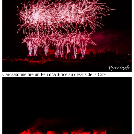
Carcassonne tire un Feu d’Artifice au dessus de la Cité