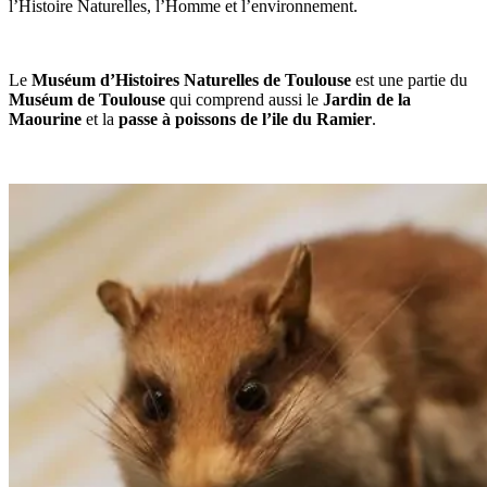
l’Histoire Naturelles, l’Homme et l’environnement.
Le
Muséum d’Histoires Naturelles de Toulouse
est une partie du
Muséum de Toulouse
qui comprend aussi le
Jardin de la
Maourine
et la
passe à poissons de l’ile du Ramier
.