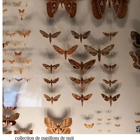
collection de papillons de nuit