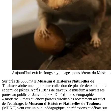
Aujourd’hui exit les longs rayonnages poussiéreux du Muséum d
Sur près de 6000m² le
Muséum d’Histoires Naturelles de
Toulouse
abrite une importante collection de plus de deux millions
et demi de pièces. Après 10ans de travaux le muséum a ouvert ses
portes au public en Janvier 2008. Doté d’une scénographie
« moderne » mais au choix parfois discutables notamment au sujet
de l’éclairage, le
Muséum d’Histoires Naturelles de Toulouse
(MHNT) veut etre un outil pédagogique, de réflexions et débats sur