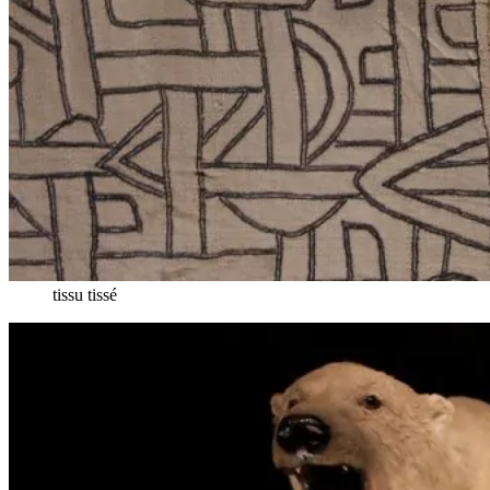
tissu tissé