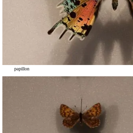
papillon