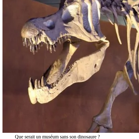
Que serait un muséum sans son dinosaure ?