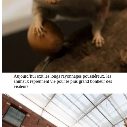
Aujourd’hui exit les longs rayonnages poussiéreux, les
animaux reprennent vie pour le plus grand bonheur des
visiteurs.