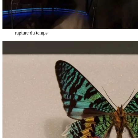
rupture du temps