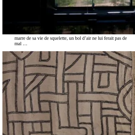
marre de sa vie de squelette, un bol d’air ne lui ferait pas de
mal …