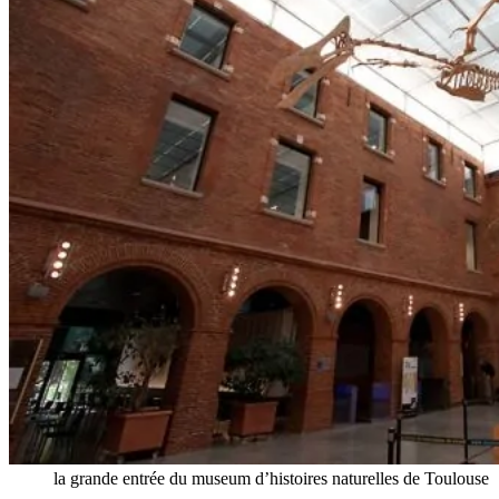
la grande entrée du museum d’histoires naturelles de Toulouse