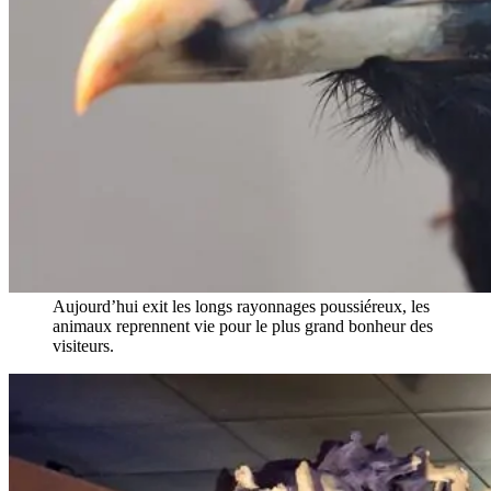
Aujourd’hui exit les longs rayonnages poussiéreux, les
animaux reprennent vie pour le plus grand bonheur des
visiteurs.