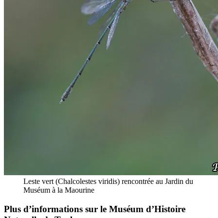
Leste vert (Chalcolestes viridis) rencontrée au Jardin du
Muséum à la Maourine
Plus d’informations sur le Muséum d’Histoire