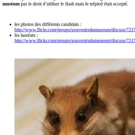
muséum
pas le droit d’utiliser le flash mais le trépied était accepté.
les photos des différents candidats :
http://www.flickr.com/groups/souvenirsdumuseum/discuss/72
les lauréats :
http://www.flickr.com/groups/souvenirsdumuseum/discuss/72