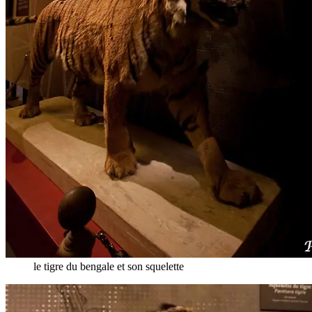
le tigre du bengale et son squelette