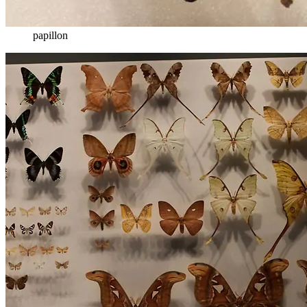
papillon