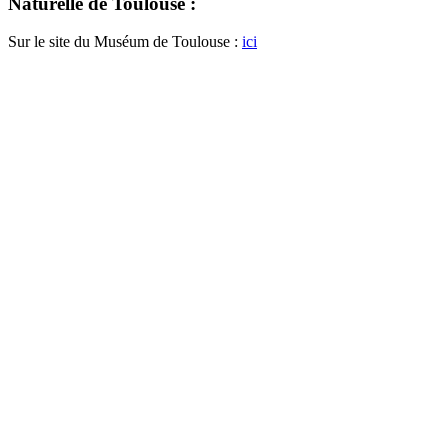
Naturelle de Toulouse :
Sur le site du Muséum de Toulouse :
ici