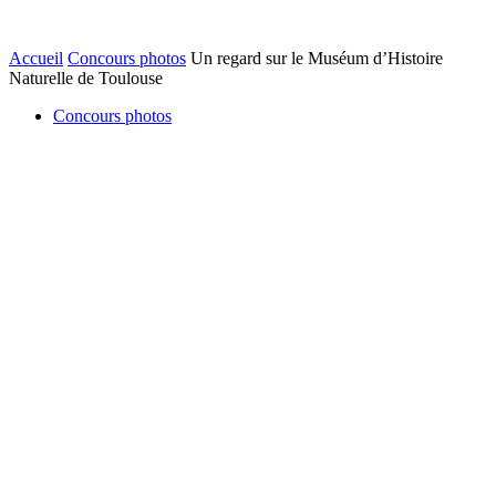
Accueil
Concours photos
Un regard sur le Muséum d’Histoire
Naturelle de Toulouse
Concours photos