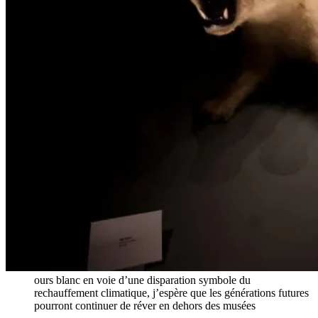
ours blanc en voie d’une disparation symbole du
rechauffement climatique, j’espère que les générations futures
pourront continuer de réver en dehors des musées