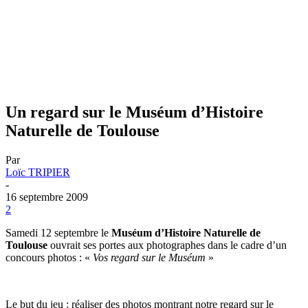
Un regard sur le Muséum d’Histoire
Naturelle de Toulouse
Par
Loïc TRIPIER
-
16 septembre 2009
2
Samedi 12 septembre le
Muséum d’Histoire Naturelle de
Toulouse
ouvrait ses portes aux photographes dans le cadre d’un
concours photos : «
Vos regard sur le Muséum
»
Le but du jeu : réaliser des photos montrant notre regard sur le