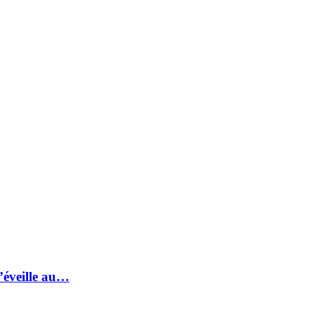
s’éveille au…