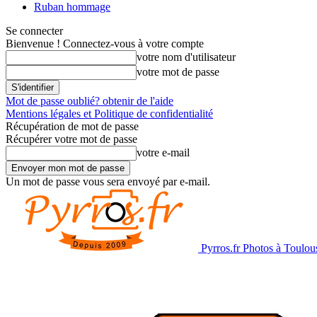
Ruban hommage
Se connecter
Bienvenue ! Connectez-vous à votre compte
votre nom d'utilisateur
votre mot de passe
Mot de passe oublié? obtenir de l'aide
Mentions légales et Politique de confidentialité
Récupération de mot de passe
Récupérer votre mot de passe
votre e-mail
Un mot de passe vous sera envoyé par e-mail.
Pyrros.fr Photos à Toulou