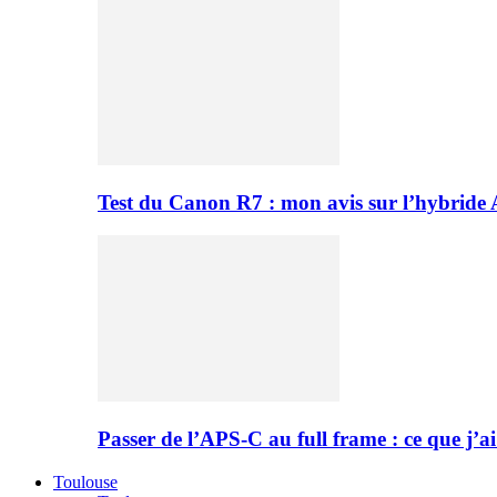
Test du Canon R7 : mon avis sur l’hybride
Passer de l’APS-C au full frame : ce que j’ai
Toulouse