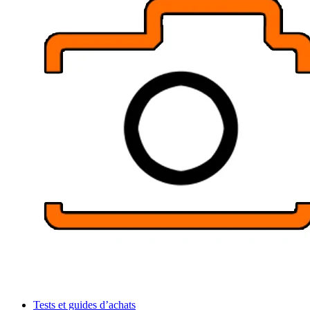
Tests et guides d’achats