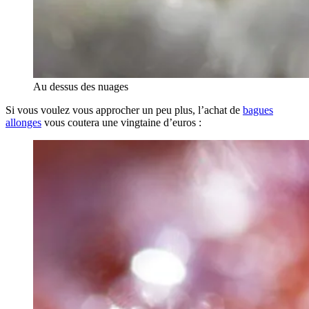
Au dessus des nuages
Si vous voulez vous approcher un peu plus, l’achat de
bagues
allonges
vous coutera une vingtaine d’euros :