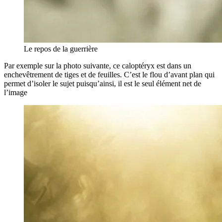
Le repos de la guerrière
Par exemple sur la photo suivante, ce caloptéryx est dans un
enchevêtrement de tiges et de feuilles. C’est le flou d’avant plan qui
permet d’isoler le sujet puisqu’ainsi, il est le seul élément net de
l’image