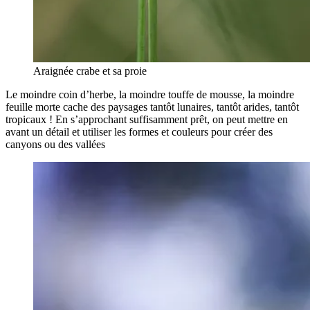
Araignée crabe et sa proie
Le moindre coin d’herbe, la moindre touffe de mousse, la moindre
feuille morte cache des paysages tantôt lunaires, tantôt arides, tantôt
tropicaux ! En s’approchant suffisamment prêt, on peut mettre en
avant un détail et utiliser les formes et couleurs pour créer des
canyons ou des vallées