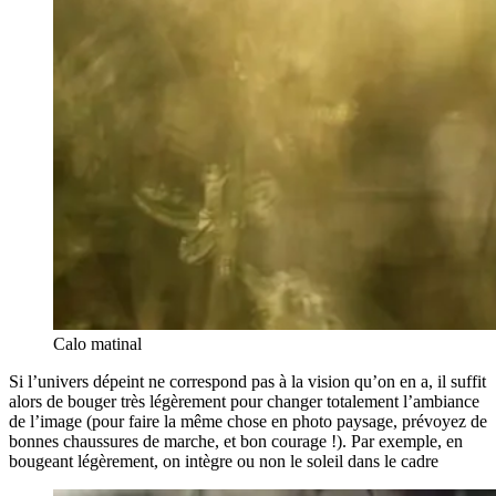
Calo matinal
Si l’univers dépeint ne correspond pas à la vision qu’on en a, il suffit
alors de bouger très légèrement pour changer totalement l’ambiance
de l’image (pour faire la même chose en photo paysage, prévoyez de
bonnes chaussures de marche, et bon courage !). Par exemple, en
bougeant légèrement, on intègre ou non le soleil dans le cadre