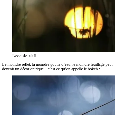
Lever de soleil
Le moindre reflet, la moindre goutte d’eau, le moindre feuillage peut
devenir un décor onirique…c’est ce qu’on appelle le bokeh :