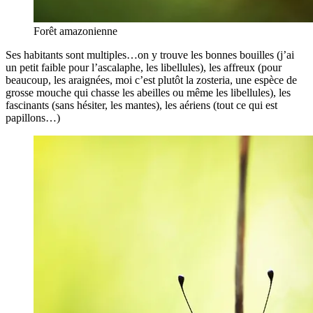
Forêt amazonienne
Ses habitants sont multiples…on y trouve les bonnes bouilles (j’ai
un petit faible pour l’ascalaphe, les libellules), les affreux (pour
beaucoup, les araignées, moi c’est plutôt la zosteria, une espèce de
grosse mouche qui chasse les abeilles ou même les libellules), les
fascinants (sans hésiter, les mantes), les aériens (tout ce qui est
papillons…)