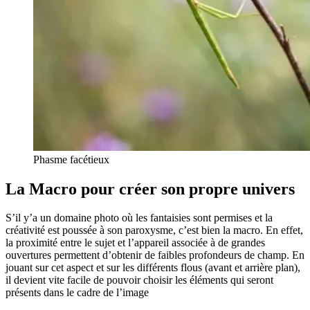
Phasme facétieux
La Macro pour créer son propre univers
S’il y’a un domaine photo où les fantaisies sont permises et la
créativité est poussée à son paroxysme, c’est bien la macro. En effet,
la proximité entre le sujet et l’appareil associée à de grandes
ouvertures permettent d’obtenir de faibles profondeurs de champ. En
jouant sur cet aspect et sur les différents flous (avant et arrière plan),
il devient vite facile de pouvoir choisir les éléments qui seront
présents dans le cadre de l’image