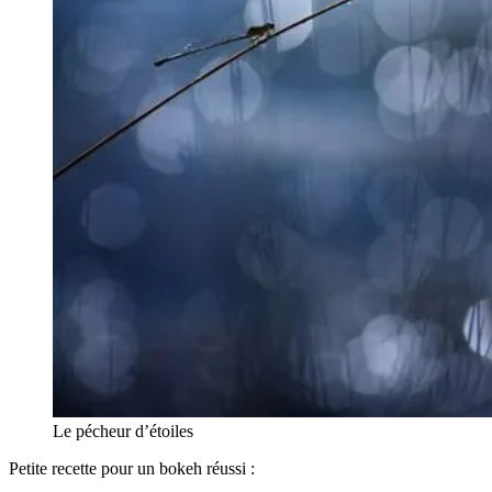
Le pécheur d’étoiles
Petite recette pour un bokeh réussi :