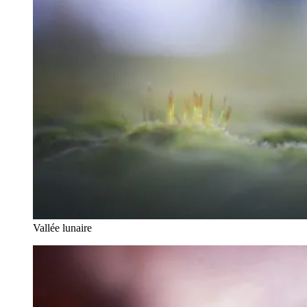
Vallée lunaire