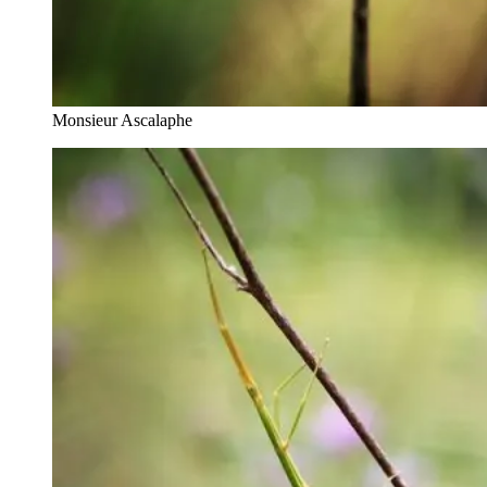
Monsieur Ascalaphe