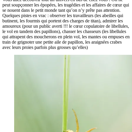
peut soupçonner les épopées, les tragédies et les affaires de cœur qui
se nouent dans le petit monde tant qu’on n’y prête pas attention.
Quelques pistes en vrac : observer les travailleurs (les abeilles qui
butinent, les fourmis qui portent des charges de titan), admirer les
amoureux (pour un public averti !!! le cœur copulatoire de libellules,
le vol en tandem des papillons), chasser les chasseurs (les libellules
qui attrapent des moucherons en plein vol, les mantes ou empuses en
train de grignoter une petite aile de papillon, les araignées crabes
avec leurs proies parfois plus grosses qu’elles)