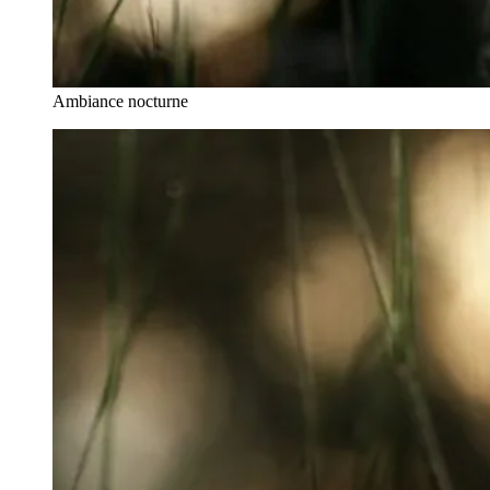
Ambiance nocturne