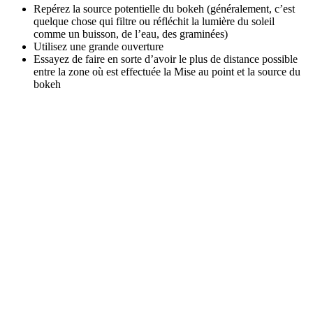
Repérez la source potentielle du bokeh (généralement, c’est
quelque chose qui filtre ou réfléchit la lumière du soleil
comme un buisson, de l’eau, des graminées)
Utilisez une grande ouverture
Essayez de faire en sorte d’avoir le plus de distance possible
entre la zone où est effectuée la Mise au point et la source du
bokeh