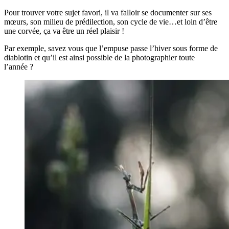
Pour trouver votre sujet favori, il va falloir se documenter sur ses
mœurs, son milieu de prédilection, son cycle de vie…et loin d’être
une corvée, ça va être un réel plaisir !
Par exemple, savez vous que l’empuse passe l’hiver sous forme de
diablotin et qu’il est ainsi possible de la photographier toute
l’année ?