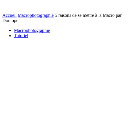
Accueil
Macrophotographie
5 raisons de se mettre à la Macro par
Donlope
Macrophotographie
Tutoriel