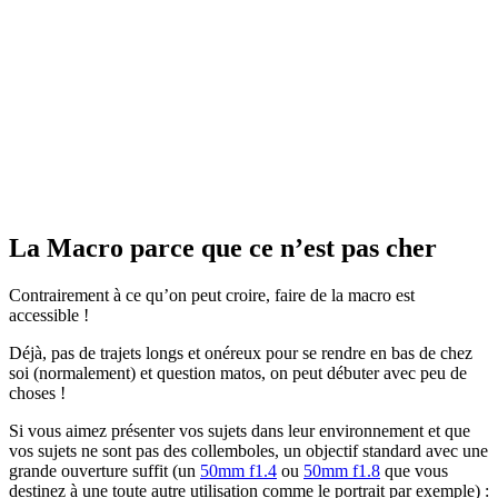
La Macro parce que ce n’est pas cher
Contrairement à ce qu’on peut croire, faire de la macro est
accessible !
Déjà, pas de trajets longs et onéreux pour se rendre en bas de chez
soi (normalement) et question matos, on peut débuter avec peu de
choses !
Si vous aimez présenter vos sujets dans leur environnement et que
vos sujets ne sont pas des collemboles, un objectif standard avec une
grande ouverture suffit (un
50mm f1.4
ou
50mm f1.8
que vous
destinez à une toute autre utilisation comme le portrait par exemple) :