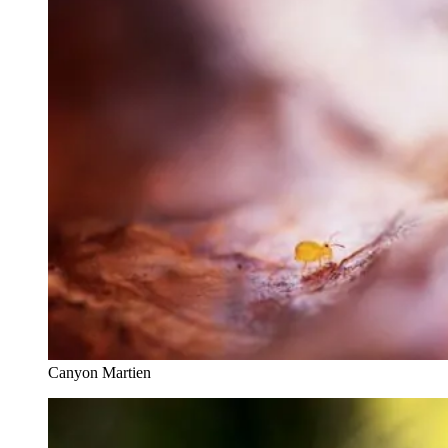
Canyon Martien