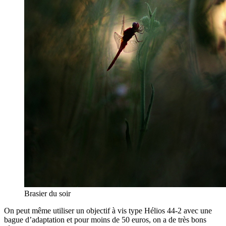
Brasier du soir
On peut même utiliser un objectif à vis type Hélios 44-2 avec une
bague d’adaptation et pour moins de 50 euros, on a de très bons