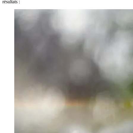
résultats :