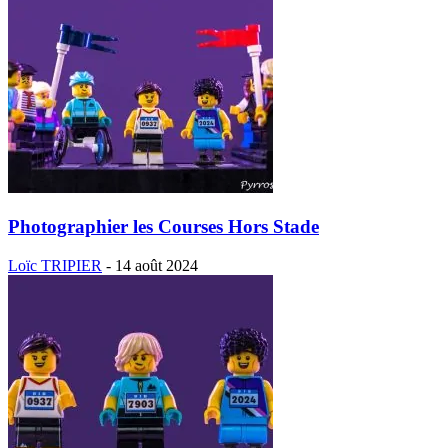
Photographier les Courses Hors Stade
Loïc TRIPIER
-
14 août 2024