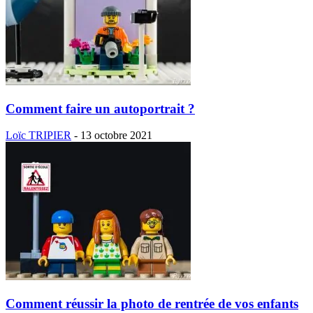
Comment faire un autoportrait ?
Loïc TRIPIER
-
13 octobre 2021
Comment réussir la photo de rentrée de vos enfants