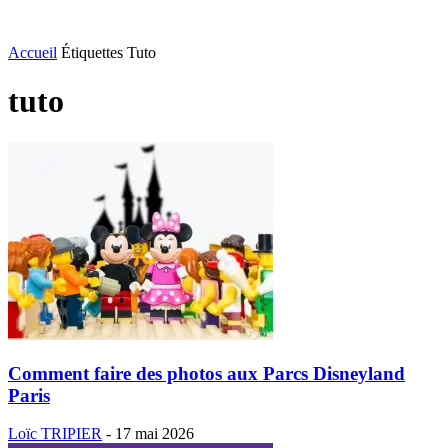
Accueil
Étiquettes
Tuto
tuto
Comment faire des photos aux Parcs Disneyland
Paris
Loïc TRIPIER
-
17 mai 2026