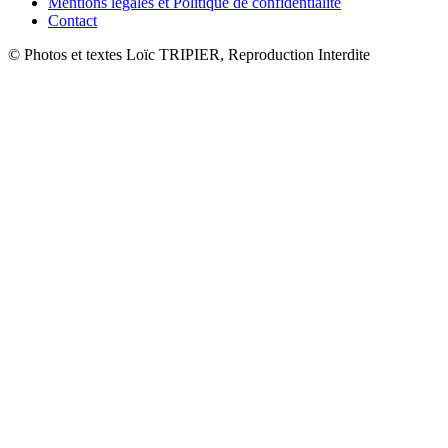
Mentions légales et Politique de confidentialité
Contact
© Photos et textes Loïc TRIPIER, Reproduction Interdite