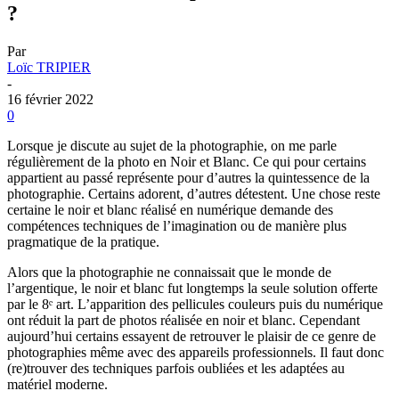
?
Par
Loïc TRIPIER
-
16 février 2022
0
Lorsque je discute au sujet de la photographie, on me parle
régulièrement de la photo en Noir et Blanc. Ce qui pour certains
appartient au passé représente pour d’autres la quintessence de la
photographie. Certains adorent, d’autres détestent. Une chose reste
certaine le noir et blanc réalisé en numérique demande des
compétences techniques de l’imagination ou de manière plus
pragmatique de la pratique.
Alors que la photographie ne connaissait que le monde de
l’argentique, le noir et blanc fut longtemps la seule solution offerte
par le 8ᵉ art. L’apparition des pellicules couleurs puis du numérique
ont réduit la part de photos réalisée en noir et blanc. Cependant
aujourd’hui certains essayent de retrouver le plaisir de ce genre de
photographies même avec des appareils professionnels. Il faut donc
(re)trouver des techniques parfois oubliées et les adaptées au
matériel moderne.