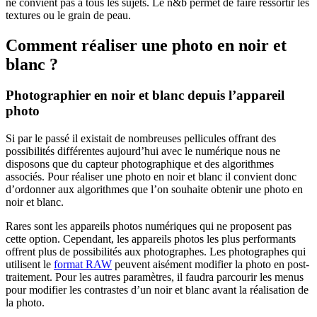
ne convient pas à tous les sujets. Le n&b permet de faire ressortir les
textures ou le grain de peau.
Comment réaliser une photo en noir et
blanc ?
Photographier en noir et blanc depuis l’appareil
photo
Si par le passé il existait de nombreuses pellicules offrant des
possibilités différentes aujourd’hui avec le numérique nous ne
disposons que du capteur photographique et des algorithmes
associés. Pour réaliser une photo en noir et blanc il convient donc
d’ordonner aux algorithmes que l’on souhaite obtenir une photo en
noir et blanc.
Rares sont les appareils photos numériques qui ne proposent pas
cette option. Cependant, les appareils photos les plus performants
offrent plus de possibilités aux photographes. Les photographes qui
utilisent le
format RAW
peuvent aisément modifier la photo en post-
traitement. Pour les autres paramètres, il faudra parcourir les menus
pour modifier les contrastes d’un noir et blanc avant la réalisation de
la photo.