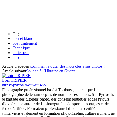
Tags
noir et blanc
post-traitement
Technique
traitement
tuto
Article précédent
Comment ajouter des mots clés à ses photos ?
Article suivant
Soutien à l’Ukraine en Guerre
Loïc TRIPIER
https://pyrros.fr/qui-suis-je/
Photographe professionnel basé à Toulouse, je pratique la
photographie de terrain depuis de nombreuses années. Sur Pyrros.fr,
je partage des tutoriels photo, des conseils pratiques et des retours
d’expérience autour de la photographie de sport, des orages et des
feux d’artifice. Formateur professionnel d’adultes certifié,
j’interviens également en formation photographie, culture numérique