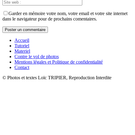
Garder en mémoire votre nom, votre email et votre site internet
dans le navigateur pour de prochains comentaires.
Accueil
Tutoriel
Materiel
Contre le vol de photos
Mentions légales et Politique de confidentialité
Contact
© Photos et textes Loïc TRIPIER, Reproduction Interdite