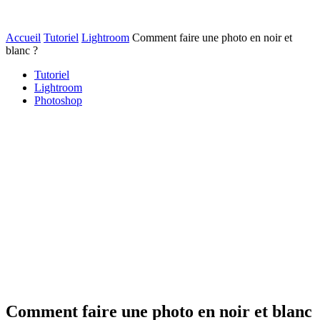
Accueil
Tutoriel
Lightroom
Comment faire une photo en noir et
blanc ?
Tutoriel
Lightroom
Photoshop
Comment faire une photo en noir et blanc