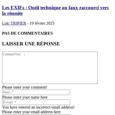
Les EXIFs : Outil technique ou faux raccourci vers
la réussite
Loïc TRIPIER
-
19 février 2025
PAS DE COMMENTAIRES
LAISSER UNE RÉPONSE
Please enter your comment!
Please enter your name here
You have entered an incorrect email address!
Please enter your email address here