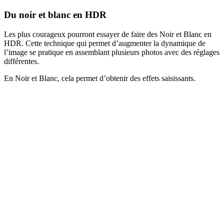
Du noir et blanc en HDR
Les plus courageux pourront essayer de faire des Noir et Blanc en
HDR. Cette technique qui permet d’augmenter la dynamique de
l’image se pratique en assemblant plusieurs photos avec des réglages
différentes.
En Noir et Blanc, cela permet d’obtenir des effets saisissants.