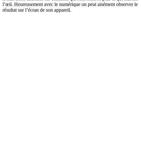
l’œil. Heureusement avec le numérique on peut aisément observer le
résultat sur l’écran de son appareil.