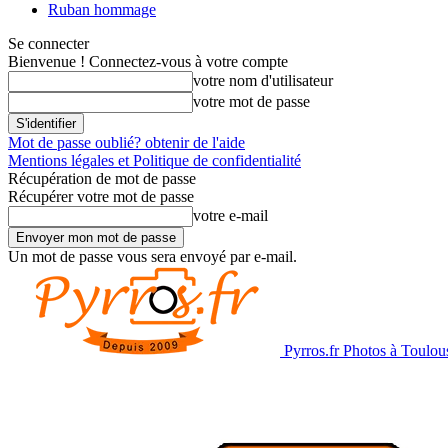
Ruban hommage
Se connecter
Bienvenue ! Connectez-vous à votre compte
votre nom d'utilisateur
votre mot de passe
Mot de passe oublié? obtenir de l'aide
Mentions légales et Politique de confidentialité
Récupération de mot de passe
Récupérer votre mot de passe
votre e-mail
Un mot de passe vous sera envoyé par e-mail.
Pyrros.fr Photos à Toulou