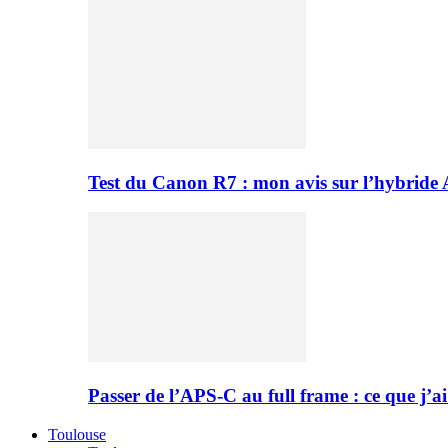
Test du Canon R7 : mon avis sur l’hybride
Passer de l’APS-C au full frame : ce que j’ai
Toulouse