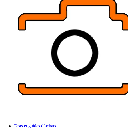
Tests et guides d’achats