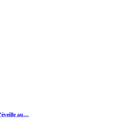
s’éveille au…