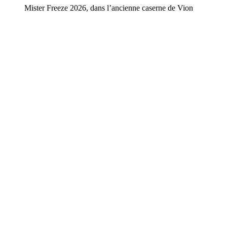
Mister Freeze 2026, dans l’ancienne caserne de Vion