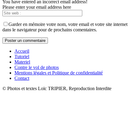
You have entered an incorrect email address!
Please enter your email address here
Garder en mémoire votre nom, votre email et votre site internet
dans le navigateur pour de prochains comentaires.
Accueil
Tutoriel
Materiel
Contre le vol de photos
Mentions légales et Politique de confidentialité
Contact
© Photos et textes Loïc TRIPIER, Reproduction Interdite