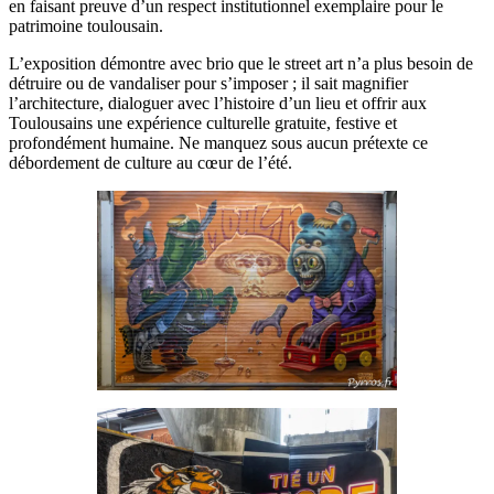
en faisant preuve d’un respect institutionnel exemplaire pour le
patrimoine toulousain.
L’exposition démontre avec brio que le street art n’a plus besoin de
détruire ou de vandaliser pour s’imposer ; il sait magnifier
l’architecture, dialoguer avec l’histoire d’un lieu et offrir aux
Toulousains une expérience culturelle gratuite, festive et
profondément humaine. Ne manquez sous aucun prétexte ce
débordement de culture au cœur de l’été.