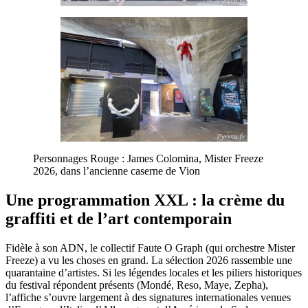
Personnages Rouge : James Colomina, Mister Freeze
2026, dans l’ancienne caserne de Vion
Une programmation XXL : la crème du
graffiti et de l’art contemporain
Fidèle à son ADN, le collectif Faute O Graph (qui orchestre Mister
Freeze) a vu les choses en grand. La sélection 2026 rassemble une
quarantaine d’artistes. Si les légendes locales et les piliers historiques
du festival répondent présents (Mondé, Reso, Maye, Zepha),
l’affiche s’ouvre largement à des signatures internationales venues