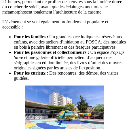
21 heures, permettant de profiter des œuvres sous la lumière dorée
du coucher de soleil, avant que les éclairages nocturnes ne
métamorphosent totalement l’architecture de la caserne.
L’événement se veut également profondément populaire et
accessible :
Pour les familles :
Un grand espace ludique est réservé aux
enfants, avec des ateliers d’initiation au POSCA, des modules
en bois à peindre librement et des fresques participatives.
Pour les passionnés et collectionneurs :
Un espace
Pop-up
Store
et une galerie officielle permettent d’acquérir des
sérigraphies en édition limitée, des livres d’art et des œuvres
originales signées par les artistes de l’exposition.
Pour les curieux :
Des rencontres, des démos, des visites
guidées.