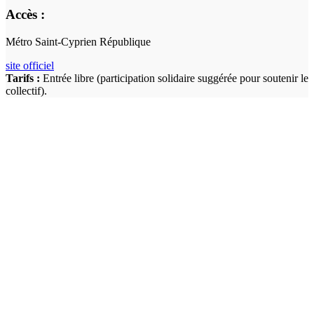
Accès :
Métro Saint-Cyprien République
site officiel
Tarifs :
Entrée libre (participation solidaire suggérée pour soutenir le
collectif).