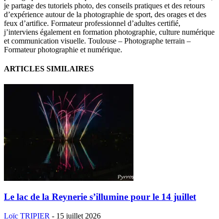
je partage des tutoriels photo, des conseils pratiques et des retours
d’expérience autour de la photographie de sport, des orages et des
feux d’artifice. Formateur professionnel d’adultes certifié,
j’interviens également en formation photographie, culture numérique
et communication visuelle. Toulouse – Photographe terrain –
Formateur photographie et numérique.
ARTICLES SIMILAIRES
Le lac de la Reynerie s’illumine pour le 14 juillet
Loïc TRIPIER
-
15 juillet 2026