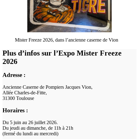
Mister Freeze 2026, dans l’ancienne caserne de Vion
Plus d’infos sur l’Expo Mister Freeze
2026
Adresse :
Ancienne Caserne de Pompiers Jacques Vion,
Allée Charles-de-Fitte,
31300 Toulouse
Horaires :
Du 5 juin au 26 juillet 2026.
Du jeudi au dimanche, de 11h à 21h
(fermé du lundi au mercredi)