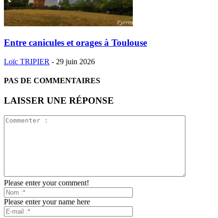
Entre canicules et orages à Toulouse
Loïc TRIPIER
-
29 juin 2026
PAS DE COMMENTAIRES
LAISSER UNE RÉPONSE
Please enter your comment!
Please enter your name here