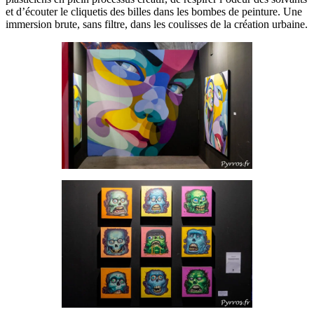
et d’écouter le cliquetis des billes dans les bombes de peinture. Une
immersion brute, sans filtre, dans les coulisses de la création urbaine.