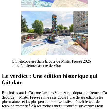
Un hélicopètere dans la cour de Mister Freeze 2026,
dans l’ancienne caserne de Vion
Le verdict : Une édition historique qui
fait date
En choisissant la Caserne Jacques Vion et en adoptant le thème « Ça
déborde », Mister Freeze signe sans doute l’une de ses éditions les
plus matures et les plus percutantes. Le festival réussit le tour de
force de rester fidèle à ses racines
underground
et subversives tout