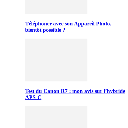
Téléphoner avec son Appareil Photo,
bientôt possible ?
Test du Canon R7 : mon avis sur l’hybride
APS-C