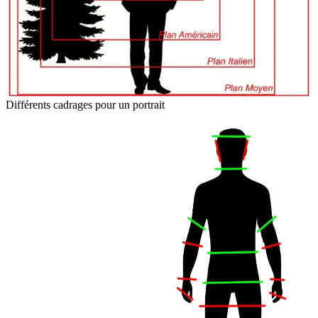
Différents cadrages pour un portrait