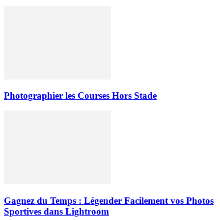
Photographier les Courses Hors Stade
Gagnez du Temps : Légender Facilement vos Photos
Sportives dans Lightroom