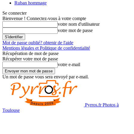
Ruban hommage
Se connecter
Bienvenue ! Connectez-vous à votre compte
votre nom d'utilisateur
votre mot de passe
Mot de passe oublié? obtenir de l'aide
Mentions légales et Politique de confidentialité
Récupération de mot de passe
Récupérer votre mot de passe
votre e-mail
Un mot de passe vous sera envoyé par e-mail.
Pyrros.fr Photos à
Toulouse