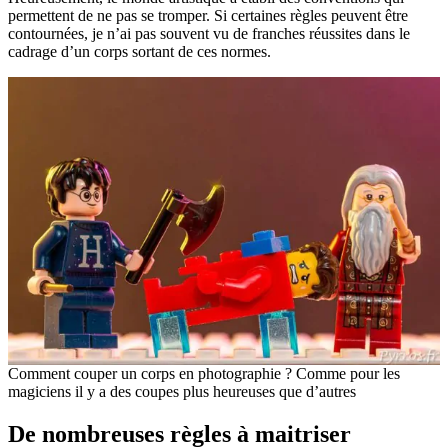
permettent de ne pas se tromper. Si certaines règles peuvent être
contournées, je n’ai pas souvent vu de franches réussites dans le
cadrage d’un corps sortant de ces normes.
Comment couper un corps en photographie ? Comme pour les
magiciens il y a des coupes plus heureuses que d’autres
De nombreuses règles à maitriser