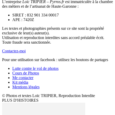
L’entreprise
Loïc TRIPIER – Pyrros.fr
est immatriculée à la chambre
des métiers et de l’artisanat de Haute-Garonne :
SIRET : 832 901 334 00017
APE : 7420Z
Les textes et photographies présents sur ce site sont la propriété
exclusive de leur(s) auteur(s).
Utilisation et reproduction interdites sans accord préalable écrit.
Toute fraude sera sanctionnée.
Contactez-moi
Pour une utilisation sur facebook : utilisez les boutons de partages
Lutte contre le vol de photos
Cours de Photos
Me contacter
Kit média
Mentions légales
© Photos et textes Loïc TRIPIER, Reproduction Interdite
PLUS D'HISTOIRES