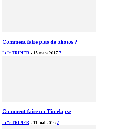
Comment faire plus de photos ?
Loïc TRIPIER
-
15 mars 2017
7
Comment faire un Timelapse
Loïc TRIPIER
-
11 mai 2016
2