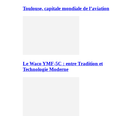
Toulouse, capitale mondiale de l’aviation
Le Waco YMF-5C : entre Tradition et
Technologie Moderne