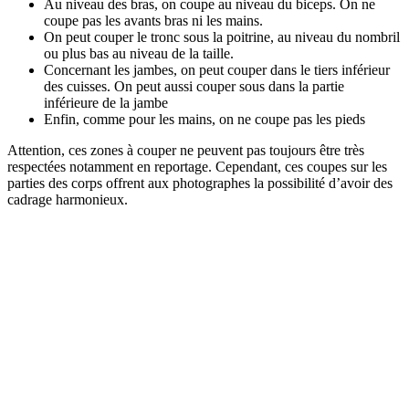
Au niveau des bras, on coupe au niveau du biceps. On ne
coupe pas les avants bras ni les mains.
On peut couper le tronc sous la poitrine, au niveau du nombril
ou plus bas au niveau de la taille.
Concernant les jambes, on peut couper dans le tiers inférieur
des cuisses. On peut aussi couper sous dans la partie
inférieure de la jambe
Enfin, comme pour les mains, on ne coupe pas les pieds
Attention, ces zones à couper ne peuvent pas toujours être très
respectées notamment en reportage. Cependant, ces coupes sur les
parties des corps offrent aux photographes la possibilité d’avoir des
cadrage harmonieux.