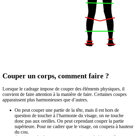
Couper un corps, comment faire ?
Lorsque le cadrage impose de couper des éléments physiques, il
convient de faire attention à la manière de faire. Certaines coupes
apparaissent plus harmonieuses que d’autres.
On peut couper une partie de la tête, mais il est hors de
question de toucher à l’harmonie du visage, on ne touche
donc pas aux oreilles. On peut cependant couper la partie
supérieure. Pour ne cadrer que le visage, on coupera à hauteur
du cou.