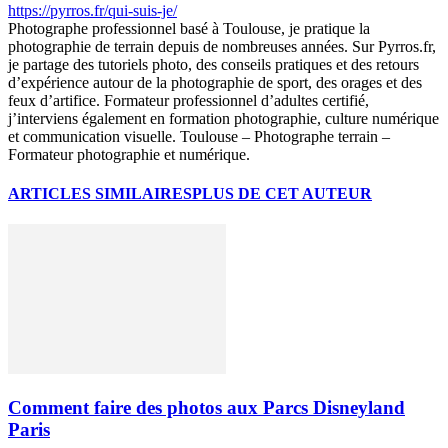
https://pyrros.fr/qui-suis-je/
Photographe professionnel basé à Toulouse, je pratique la
photographie de terrain depuis de nombreuses années. Sur Pyrros.fr,
je partage des tutoriels photo, des conseils pratiques et des retours
d’expérience autour de la photographie de sport, des orages et des
feux d’artifice. Formateur professionnel d’adultes certifié,
j’interviens également en formation photographie, culture numérique
et communication visuelle. Toulouse – Photographe terrain –
Formateur photographie et numérique.
ARTICLES SIMILAIRES
PLUS DE CET AUTEUR
Comment faire des photos aux Parcs Disneyland
Paris