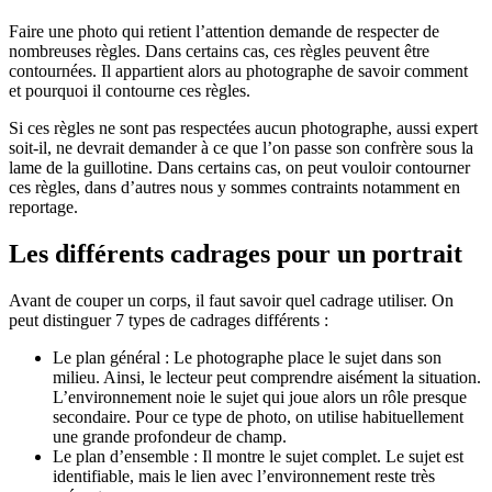
Faire une photo qui retient l’attention demande de respecter de
nombreuses règles. Dans certains cas, ces règles peuvent être
contournées. Il appartient alors au photographe de savoir comment
et pourquoi il contourne ces règles.
Si ces règles ne sont pas respectées aucun photographe, aussi expert
soit-il, ne devrait demander à ce que l’on passe son confrère sous la
lame de la guillotine. Dans certains cas, on peut vouloir contourner
ces règles, dans d’autres nous y sommes contraints notamment en
reportage.
Les différents cadrages pour un portrait
Avant de couper un corps, il faut savoir quel cadrage utiliser. On
peut distinguer 7 types de cadrages différents :
Le plan général : Le photographe place le sujet dans son
milieu. Ainsi, le lecteur peut comprendre aisément la situation.
L’environnement noie le sujet qui joue alors un rôle presque
secondaire. Pour ce type de photo, on utilise habituellement
une grande profondeur de champ.
Le plan d’ensemble : Il montre le sujet complet. Le sujet est
identifiable, mais le lien avec l’environnement reste très