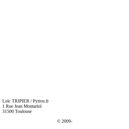
Loïc TRIPIER / Pyrros.fr
1 Rue Jean Montariol
31500 Toulouse
© 2009-