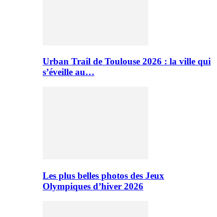
Urban Trail de Toulouse 2026 : la ville qui
s’éveille au…
Les plus belles photos des Jeux
Olympiques d’hiver 2026