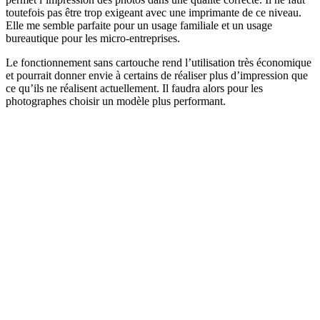
toutefois pas être trop exigeant avec une imprimante de ce niveau.
Elle me semble parfaite pour un usage familiale et un usage
bureautique pour les micro-entreprises.
Le fonctionnement sans cartouche rend l’utilisation très économique
et pourrait donner envie à certains de réaliser plus d’impression que
ce qu’ils ne réalisent actuellement. Il faudra alors pour les
photographes choisir un modèle plus performant.