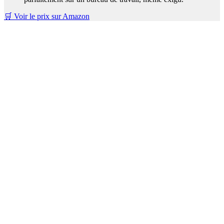
🛒 Voir le prix sur Amazon