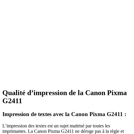
Qualité d’impression de la Canon Pixma
G2411
Impression de textes avec la Canon Pixma G2411 :
L’impression des textes est un sujet maitrisé par toutes les
imprimantes. La Canon Pixma G2411 ne déroge pas à la règle et