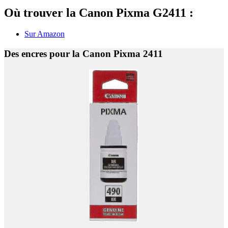
Où trouver la Canon Pixma G2411 :
Sur Amazon
Des encres pour la Canon Pixma 2411