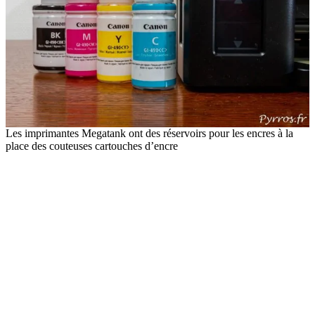
Les imprimantes Megatank ont des réservoirs pour les encres à la
place des couteuses cartouches d’encre