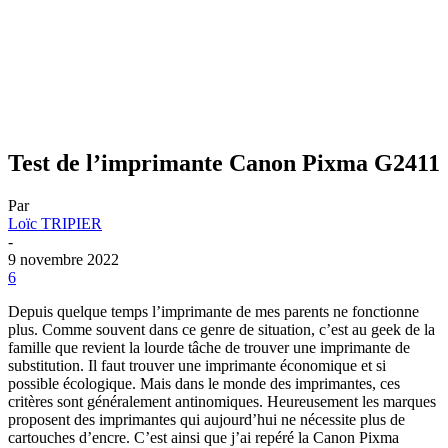
Test de l’imprimante Canon Pixma G2411
Par
Loïc TRIPIER
-
9 novembre 2022
6
Depuis quelque temps l’imprimante de mes parents ne fonctionne
plus. Comme souvent dans ce genre de situation, c’est au geek de la
famille que revient la lourde tâche de trouver une imprimante de
substitution. Il faut trouver une imprimante économique et si
possible écologique. Mais dans le monde des imprimantes, ces
critères sont généralement antinomiques. Heureusement les marques
proposent des imprimantes qui aujourd’hui ne nécessite plus de
cartouches d’encre. C’est ainsi que j’ai repéré la Canon Pixma