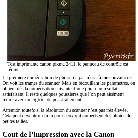
Test imprimante canon pixma 2411, le panneau de contrôle est
réduit
La première numérisation de photo n’a pas réussi à me convaincre.
On voit les trames du scanner. Mais en bidouillant les paramètres, on
obtient dès la numérisation suivante d’une photo un résultat
satisfaisant. Il reste quelques poussières que l’on peut aisément
retirer avec un logiciel de post-traitement.
Attention toutefois, la résolution du scanner n’est pas très élevée.
Cela peut devenir un frein pour ceux qui numérisent des photos de
petites tailles.
Cout de l’impression avec la Canon