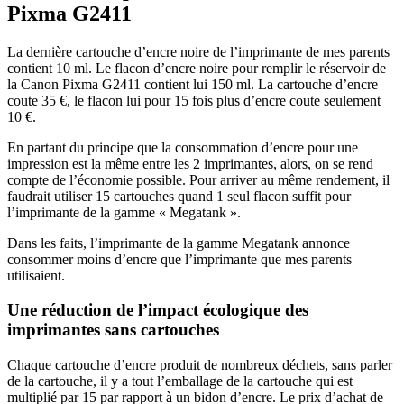
Pixma G2411
La dernière cartouche d’encre noire de l’imprimante de mes parents
contient 10 ml. Le flacon d’encre noire pour remplir le réservoir de
la Canon Pixma G2411 contient lui 150 ml. La cartouche d’encre
coute 35 €, le flacon lui pour 15 fois plus d’encre coute seulement
10 €.
En partant du principe que la consommation d’encre pour une
impression est la même entre les 2 imprimantes, alors, on se rend
compte de l’économie possible. Pour arriver au même rendement, il
faudrait utiliser 15 cartouches quand 1 seul flacon suffit pour
l’imprimante de la gamme « Megatank ».
Dans les faits, l’imprimante de la gamme Megatank annonce
consommer moins d’encre que l’imprimante que mes parents
utilisaient.
Une réduction de l’impact écologique des
imprimantes sans cartouches
Chaque cartouche d’encre produit de nombreux déchets, sans parler
de la cartouche, il y a tout l’emballage de la cartouche qui est
multiplié par 15 par rapport à un bidon d’encre. Le prix d’achat de