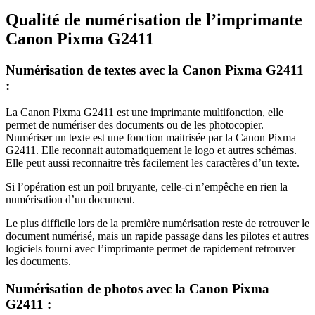
Qualité de numérisation de l’imprimante
Canon Pixma G2411
Numérisation de textes avec la Canon Pixma G2411
:
La Canon Pixma G2411 est une imprimante multifonction, elle
permet de numériser des documents ou de les photocopier.
Numériser un texte est une fonction maitrisée par la Canon Pixma
G2411. Elle reconnait automatiquement le logo et autres schémas.
Elle peut aussi reconnaitre très facilement les caractères d’un texte.
Si l’opération est un poil bruyante, celle-ci n’empêche en rien la
numérisation d’un document.
Le plus difficile lors de la première numérisation reste de retrouver le
document numérisé, mais un rapide passage dans les pilotes et autres
logiciels fourni avec l’imprimante permet de rapidement retrouver
les documents.
Numérisation de photos avec la Canon Pixma
G2411 :