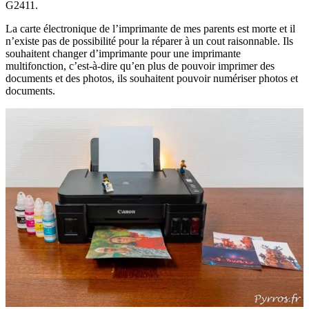
G2411.
La carte électronique de l’imprimante de mes parents est morte et il
n’existe pas de possibilité pour la réparer à un cout raisonnable. Ils
souhaitent changer d’imprimante pour une imprimante
multifonction, c’est-à-dire qu’en plus de pouvoir imprimer des
documents et des photos, ils souhaitent pouvoir numériser photos et
documents.