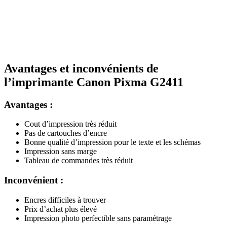
Avantages et inconvénients de
l’imprimante Canon Pixma G2411
Avantages :
Cout d’impression très réduit
Pas de cartouches d’encre
Bonne qualité d’impression pour le texte et les schémas
Impression sans marge
Tableau de commandes très réduit
Inconvénient :
Encres difficiles à trouver
Prix d’achat plus élevé
Impression photo perfectible sans paramétrage