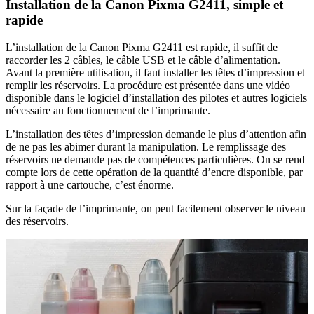
Installation de la Canon Pixma G2411, simple et
rapide
L’installation de la Canon Pixma G2411 est rapide, il suffit de
raccorder les 2 câbles, le câble USB et le câble d’alimentation.
Avant la première utilisation, il faut installer les têtes d’impression et
remplir les réservoirs. La procédure est présentée dans une vidéo
disponible dans le logiciel d’installation des pilotes et autres logiciels
nécessaire au fonctionnement de l’imprimante.
L’installation des têtes d’impression demande le plus d’attention afin
de ne pas les abimer durant la manipulation. Le remplissage des
réservoirs ne demande pas de compétences particulières. On se rend
compte lors de cette opération de la quantité d’encre disponible, par
rapport à une cartouche, c’est énorme.
Sur la façade de l’imprimante, on peut facilement observer le niveau
des réservoirs.