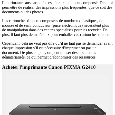
l’imprimante sans cartouche est alors rapidement compensé. De quoi
permettre de réaliser des impressions plus fréquentes, que ce soit des
documents ou des photos.
Les cartouches d’encre composées de nombreux plastiques, de
mousse et de semi-conducteur (puce électronique) nécessitent plus
de manipulation dans des centres spécialisés pour les recycler. De
plus, il faut plus de matériaux pour emballer ces cartouches d’encre.
Cependant, cela ne veut pas dire qu’il ne faut pas se demander avant
chaque impression s’il est nécessaire d’imprimer ou pas un
document. De plus en plus, on peut utiliser des documents
dématérialisés, ce qui permet d’économiser des ressources.
Acheter l’imprimante Canon PIXMA G2410