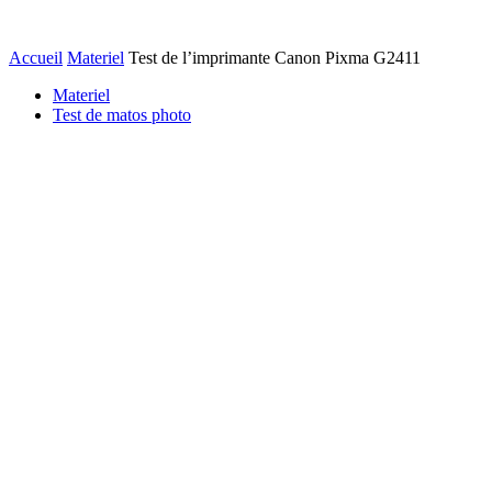
Accueil
Materiel
Test de l’imprimante Canon Pixma G2411
Materiel
Test de matos photo