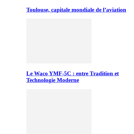
Toulouse, capitale mondiale de l’aviation
Le Waco YMF-5C : entre Tradition et
Technologie Moderne