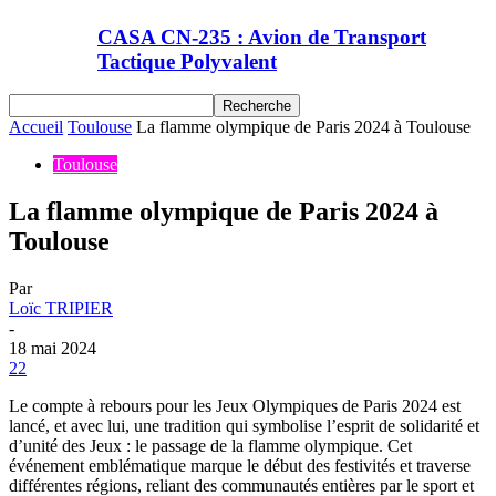
CASA CN-235 : Avion de Transport
Tactique Polyvalent
Accueil
Toulouse
La flamme olympique de Paris 2024 à Toulouse
Toulouse
La flamme olympique de Paris 2024 à
Toulouse
Par
Loïc TRIPIER
-
18 mai 2024
22
Le compte à rebours pour les Jeux Olympiques de Paris 2024 est
lancé, et avec lui, une tradition qui symbolise l’esprit de solidarité et
d’unité des Jeux : le passage de la flamme olympique. Cet
événement emblématique marque le début des festivités et traverse
différentes régions, reliant des communautés entières par le sport et