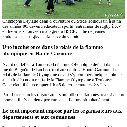
Christophe Deylaud demi d’ouverture du Stade Toulousain à la fin
des années 80, devenu éducateur sportif, entraineur de rugby à XV
et désormais nouveau manager du BSCR, initie de jeunes
toulousains au rugby sur la place du Capitole.
Une incohérence dans le relais de la flamme
olympique en Haute-Garonne
Avant de défiler à Toulouse la flamme Olympique défilait dans les
rue de Bagnère de Luchon, tout au sud de la Haute-Garonne. Le
relais de la flamme Olympique devait s’y terminer quelques minutes
avant le départ du relais de la Flamme Olympique à Toulouse.
Cependant il faut compter 1 h 45 de route entre les 2 villes.
Pour l’occasion les organisateurs ont utilisé 2 flammes, mais à aucun
moment il n’y eu deux porteurs de la flamme simultanément.
Le cout important imposé par les organisateurs aux
départements et aux communes