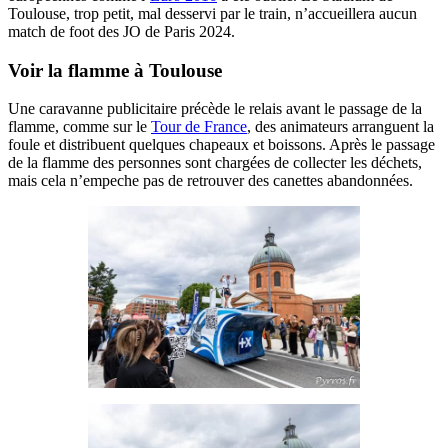
Toulouse, trop petit, mal desservi par le train, n’accueillera aucun
match de foot des JO de Paris 2024.
Voir la flamme à Toulouse
Une caravanne publicitaire précède le relais avant le passage de la
flamme, comme sur le
Tour de France
, des animateurs arranguent la
foule et distribuent quelques chapeaux et boissons. Après le passage
de la flamme des personnes sont chargées de collecter les déchets,
mais cela n’empeche pas de retrouver des canettes abandonnées.