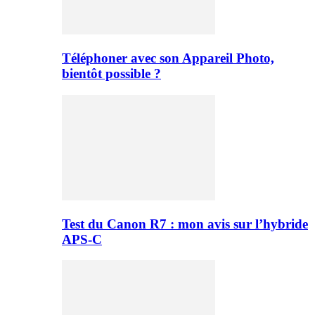
Téléphoner avec son Appareil Photo,
bientôt possible ?
Test du Canon R7 : mon avis sur l’hybride
APS-C