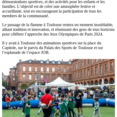
démonstrations sportives, et des activités pour les enfants et les
familles. L’objectif est de créer une atmosphère festive et
accueillante, tout en encourageant la participation de tous les
membres de la communauté.
Le passage de la flamme à Toulouse restera un moment inoubliable,
alliant tradition et innovation, et réunissant des gens de tous horizons
pour célébrer l’approche des Jeux Olympiques de Paris 2024.
Il y avait à Toulouse des animations sportives sur la place du
Capitole, sur le parvis du Palais des Sports de Toulouse et sur
l’esplanade de l’espace JOB.