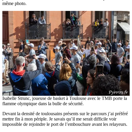
même photo.
Isabelle Strunc, joueuse de basket à Toulouse avec le TMB porte la
flamme olympique dans la bulle de sécurité.
Devant la densité de toulousains présents sur le parcours j’ai préféré
mettre fin à mon périple. Je savais qu’il me serait difficile voir
impossible de rejoindre le port de l’embouchure avant les relayeurs.