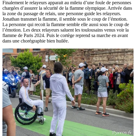
Finalement le relayeurs apparait au mileiu d’une foule de personnes
chargées d’assurer la sécurité de la flamme olympique. Arrivée dans
la zone du passage de relais, une personne guide les relayeurs.
Jonathan transmet la flamme, il semble sous le coup de l’émotion.
La personne qui recoit la flamme semble elle aussi sous le coup de
l’émotion. Les deux relayeurs saluent les toulousains venus voir la
flamme de Paris 2024. Puis le cortège reprend sa marche en avant
dans une chorégraphie bien huilée.