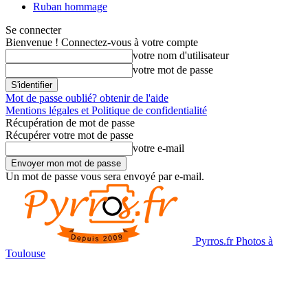
Ruban hommage
Se connecter
Bienvenue ! Connectez-vous à votre compte
votre nom d'utilisateur
votre mot de passe
Mot de passe oublié? obtenir de l'aide
Mentions légales et Politique de confidentialité
Récupération de mot de passe
Récupérer votre mot de passe
votre e-mail
Un mot de passe vous sera envoyé par e-mail.
Pyrros.fr Photos à
Toulouse