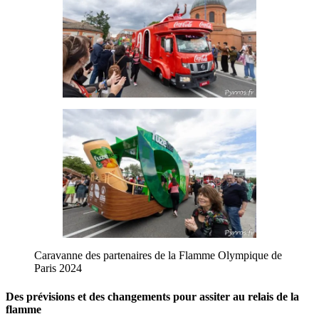
Caravanne des partenaires de la Flamme Olympique de
Paris 2024
Des prévisions et des changements pour assiter au relais de la
flamme