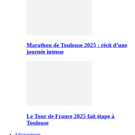
Marathon de Toulouse 2025 : récit d’une
journée intense
Le Tour de France 2025 fait étape à
Toulouse
Aéronautique