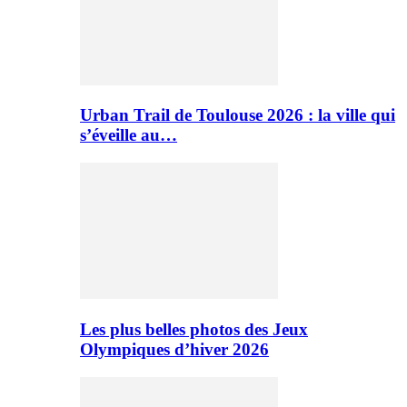
Urban Trail de Toulouse 2026 : la ville qui
s’éveille au…
Les plus belles photos des Jeux
Olympiques d’hiver 2026