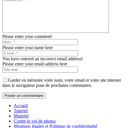
Please enter your comment!
Please enter your name here
You have entered an incorrect email address!
Please enter your email address here
Garder en mémoire votre nom, votre email et votre site internet
dans le navigateur pour de prochains comentaires.
Accueil
Tutoriel
Materiel
Contre le vol de photos
Mentions légales et Politique de confidentialité