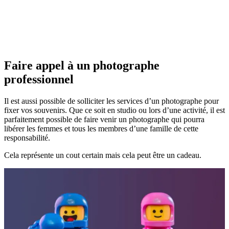
Faire appel à un photographe
professionnel
Il est aussi possible de solliciter les services d’un photographe pour
fixer vos souvenirs. Que ce soit en studio ou lors d’une activité, il est
parfaitement possible de faire venir un photographe qui pourra
libérer les femmes et tous les membres d’une famille de cette
responsabilité.
Cela représente un cout certain mais cela peut être un cadeau.