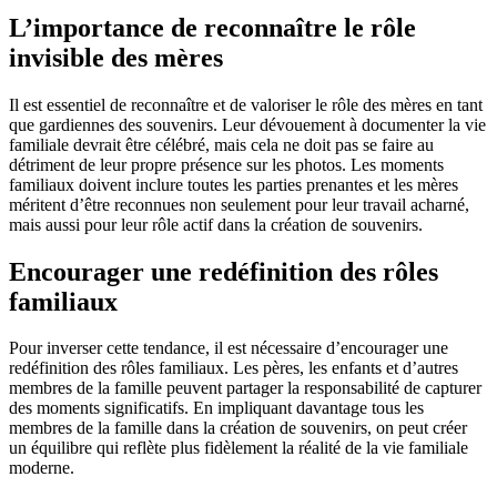
L’importance de reconnaître le rôle
invisible des mères
Il est essentiel de reconnaître et de valoriser le rôle des mères en tant
que gardiennes des souvenirs. Leur dévouement à documenter la vie
familiale devrait être célébré, mais cela ne doit pas se faire au
détriment de leur propre présence sur les photos. Les moments
familiaux doivent inclure toutes les parties prenantes et les mères
méritent d’être reconnues non seulement pour leur travail acharné,
mais aussi pour leur rôle actif dans la création de souvenirs.
Encourager une redéfinition des rôles
familiaux
Pour inverser cette tendance, il est nécessaire d’encourager une
redéfinition des rôles familiaux. Les pères, les enfants et d’autres
membres de la famille peuvent partager la responsabilité de capturer
des moments significatifs. En impliquant davantage tous les
membres de la famille dans la création de souvenirs, on peut créer
un équilibre qui reflète plus fidèlement la réalité de la vie familiale
moderne.