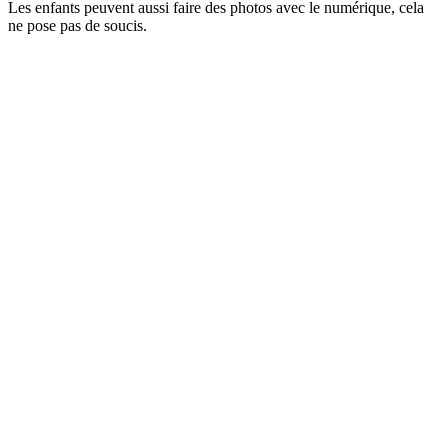
Les enfants peuvent aussi faire des photos avec le numérique, cela
ne pose pas de soucis.