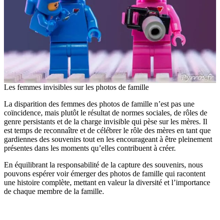
Les femmes invisibles sur les photos de famille
La disparition des femmes des photos de famille n’est pas une
coïncidence, mais plutôt le résultat de normes sociales, de rôles de
genre persistants et de la charge invisible qui pèse sur les mères. Il
est temps de reconnaître et de célébrer le rôle des mères en tant que
gardiennes des souvenirs tout en les encourageant à être pleinement
présentes dans les moments qu’elles contribuent à créer.
En équilibrant la responsabilité de la capture des souvenirs, nous
pouvons espérer voir émerger des photos de famille qui racontent
une histoire complète, mettant en valeur la diversité et l’importance
de chaque membre de la famille.