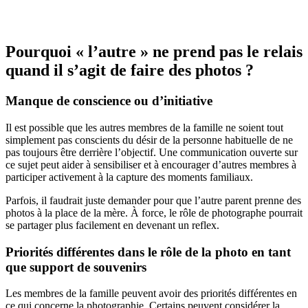
Pourquoi « l’autre » ne prend pas le relais
quand il s’agit de faire des photos ?
Manque de conscience ou d’initiative
Il est possible que les autres membres de la famille ne soient tout
simplement pas conscients du désir de la personne habituelle de ne
pas toujours être derrière l’objectif. Une communication ouverte sur
ce sujet peut aider à sensibiliser et à encourager d’autres membres à
participer activement à la capture des moments familiaux.
Parfois, il faudrait juste demander pour que l’autre parent prenne des
photos à la place de la mère. À force, le rôle de photographe pourrait
se partager plus facilement en devenant un reflex.
Priorités différentes dans le rôle de la photo en tant
que support de souvenirs
Les membres de la famille peuvent avoir des priorités différentes en
ce qui concerne la photographie. Certains peuvent considérer la