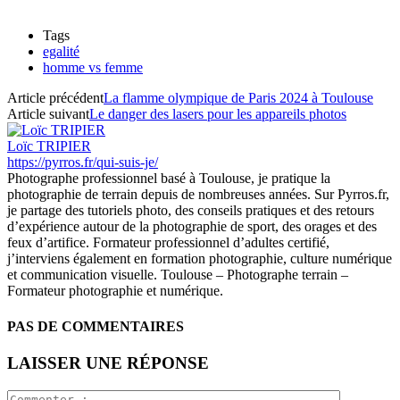
Tags
egalité
homme vs femme
Article précédent
La flamme olympique de Paris 2024 à Toulouse
Article suivant
Le danger des lasers pour les appareils photos
Loïc TRIPIER
https://pyrros.fr/qui-suis-je/
Photographe professionnel basé à Toulouse, je pratique la
photographie de terrain depuis de nombreuses années. Sur Pyrros.fr,
je partage des tutoriels photo, des conseils pratiques et des retours
d’expérience autour de la photographie de sport, des orages et des
feux d’artifice. Formateur professionnel d’adultes certifié,
j’interviens également en formation photographie, culture numérique
et communication visuelle. Toulouse – Photographe terrain –
Formateur photographie et numérique.
PAS DE COMMENTAIRES
LAISSER UNE RÉPONSE