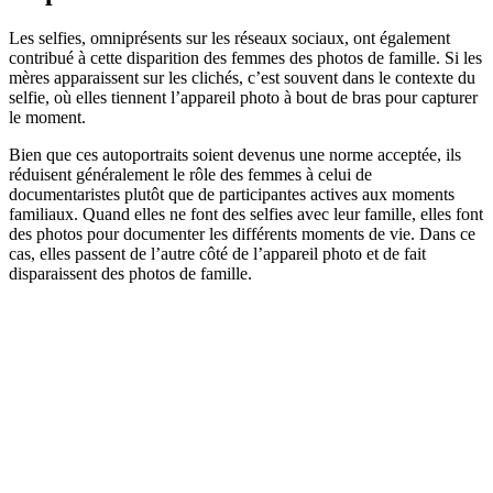
Les selfies, omniprésents sur les réseaux sociaux, ont également
contribué à cette disparition des femmes des photos de famille. Si les
mères apparaissent sur les clichés, c’est souvent dans le contexte du
selfie, où elles tiennent l’appareil photo à bout de bras pour capturer
le moment.
Bien que ces autoportraits soient devenus une norme acceptée, ils
réduisent généralement le rôle des femmes à celui de
documentaristes plutôt que de participantes actives aux moments
familiaux. Quand elles ne font des selfies avec leur famille, elles font
des photos pour documenter les différents moments de vie. Dans ce
cas, elles passent de l’autre côté de l’appareil photo et de fait
disparaissent des photos de famille.