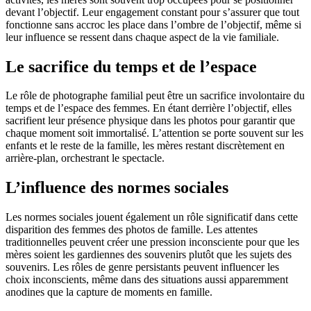
devant l’objectif. Leur engagement constant pour s’assurer que tout
fonctionne sans accroc les place dans l’ombre de l’objectif, même si
leur influence se ressent dans chaque aspect de la vie familiale.
Le sacrifice du temps et de l’espace
Le rôle de photographe familial peut être un sacrifice involontaire du
temps et de l’espace des femmes. En étant derrière l’objectif, elles
sacrifient leur présence physique dans les photos pour garantir que
chaque moment soit immortalisé. L’attention se porte souvent sur les
enfants et le reste de la famille, les mères restant discrètement en
arrière-plan, orchestrant le spectacle.
L’influence des normes sociales
Les normes sociales jouent également un rôle significatif dans cette
disparition des femmes des photos de famille. Les attentes
traditionnelles peuvent créer une pression inconsciente pour que les
mères soient les gardiennes des souvenirs plutôt que les sujets des
souvenirs. Les rôles de genre persistants peuvent influencer les
choix inconscients, même dans des situations aussi apparemment
anodines que la capture de moments en famille.