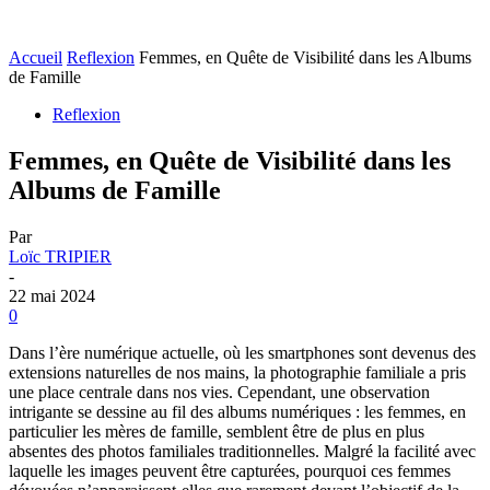
Accueil
Reflexion
Femmes, en Quête de Visibilité dans les Albums
de Famille
Reflexion
Femmes, en Quête de Visibilité dans les
Albums de Famille
Par
Loïc TRIPIER
-
22 mai 2024
0
Dans l’ère numérique actuelle, où les smartphones sont devenus des
extensions naturelles de nos mains, la photographie familiale a pris
une place centrale dans nos vies. Cependant, une observation
intrigante se dessine au fil des albums numériques : les femmes, en
particulier les mères de famille, semblent être de plus en plus
absentes des photos familiales traditionnelles. Malgré la facilité avec
laquelle les images peuvent être capturées, pourquoi ces femmes