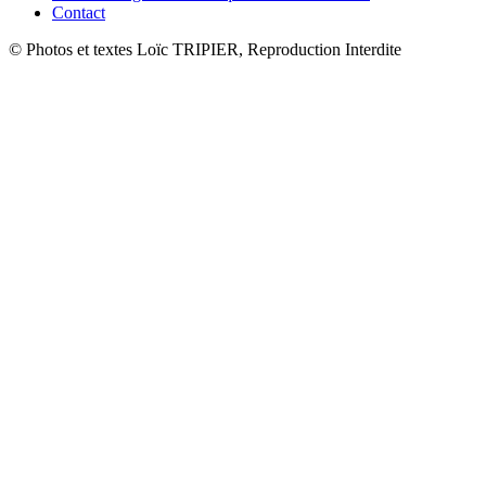
Contact
© Photos et textes Loïc TRIPIER, Reproduction Interdite