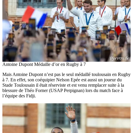
Antoine Dupont Médaille d’or en Rugby à 7
Mais Antoine Dupont n’est pas le seul médaillé toulousain en Rugby
à 7. En effet, son coéquipier Nelson Epée est aussi un joueur du
Stade Toulousain il était réserviste et est venu remplacer suite à la
blessure de Théo Forner (USAP Perpignan) lors du match face à
l’équipe des Fidji.