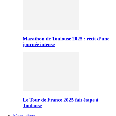
Marathon de Toulouse 2025 : récit d’une
journée intense
Le Tour de France 2025 fait étape à
Toulouse
Aéronautique