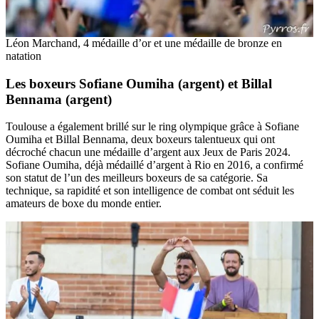
Léon Marchand, 4 médaille d’or et une médaille de bronze en
natation
Les boxeurs Sofiane Oumiha (argent) et Billal
Bennama (argent)
Toulouse a également brillé sur le ring olympique grâce à Sofiane
Oumiha et Billal Bennama, deux boxeurs talentueux qui ont
décroché chacun une médaille d’argent aux Jeux de Paris 2024.
Sofiane Oumiha, déjà médaillé d’argent à Rio en 2016, a confirmé
son statut de l’un des meilleurs boxeurs de sa catégorie. Sa
technique, sa rapidité et son intelligence de combat ont séduit les
amateurs de boxe du monde entier.