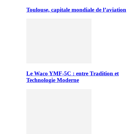
Toulouse, capitale mondiale de l’aviation
Le Waco YMF-5C : entre Tradition et
Technologie Moderne