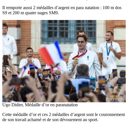
Il remporte aussi 2 médailles d’argent en para natation : 100 m dos
S9 et 200 m quatre nages SM9.
Ugo Didier, Médaille d’or en paranatation
Cette médaille d’or et ces 2 médailles d’argent sont le couronnement
de son travail acharné et de son dévouement au sport.