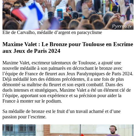
Elie de Carvalho, médaille d’argent en paracyclisme
Maxime Valet : Le Bronze pour Toulouse en Escrime
aux Jeux de Paris 2024
Maxime Valet, escrimeur talentueux de Toulouse, a ajouté une
nouvelle médaille à son palmarès en décrochant le bronze avec
l’équipe de France de fleuret aux Jeux Paralympiques de Paris 2024.
Déjà médaillé lors des éditions précédentes, il a une fois de plus
démontré sa maîtrise du fleuret et son esprit combatif. Dans des
duels intenses et stratégiques, Maxime Valet a été un élément clé de
l’équipe, apportant son expérience et sa précision pour aider la
France à monter sur le podium.
Sa médaille de bronze est le fruit d’un travail acharné et d’une
passion pour l’escrime.