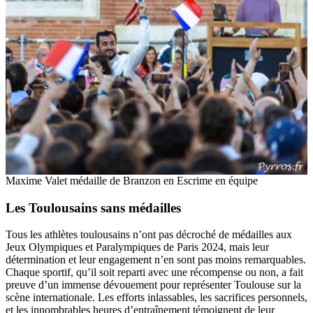
Maxime Valet médaille de Branzon en Escrime en équipe
Les Toulousains sans médailles
Tous les athlètes toulousains n’ont pas décroché de médailles aux
Jeux Olympiques et Paralympiques de Paris 2024, mais leur
détermination et leur engagement n’en sont pas moins remarquables.
Chaque sportif, qu’il soit reparti avec une récompense ou non, a fait
preuve d’un immense dévouement pour représenter Toulouse sur la
scène internationale. Les efforts inlassables, les sacrifices personnels,
et les innombrables heures d’entraînement témoignent de leur