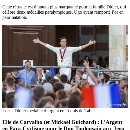
Cette réussite est d’autant plus marquante pour la famille Didier, qui
célèbre deux médailles paralympiques, Ugo ayant remporté l’or en
para-natation.
Lucas Didier médaille d’argent en Tennis de Table
Elie de Carvalho (et Mickaël Guichard) : L’Argent
en Para-Cyclisme pour le Duo Toulousain aux Jeux