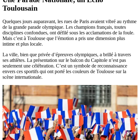
Toulousain
Quelques jours auparavant, les rues de Paris avaient vibré au rythme
de la grande parade olympique. Les champions français, toutes
disciplines confondues, ont défilé sous les acclamations de la foule.
Mais c’est à Toulouse que l’émotion a pris une dimension plus
intime et plus locale.
La ville, bien que privée d’épreuves olympiques, a brillé à travers
ses athlètes. La présentation sur le balcon du Capitole n’est pas
seulement une célébration. C’est un symbole de reconnaissance
envers ces sportifs qui ont porté les couleurs de Toulouse sur la
scène internationale.