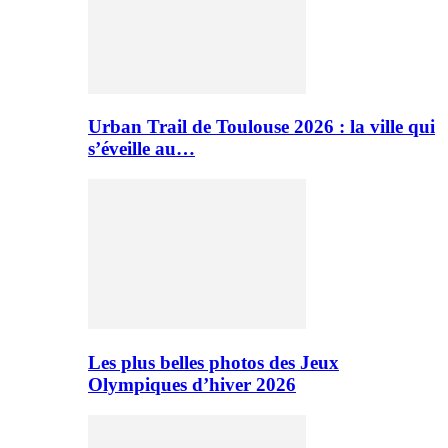
Urban Trail de Toulouse 2026 : la ville qui
s’éveille au…
Les plus belles photos des Jeux
Olympiques d’hiver 2026