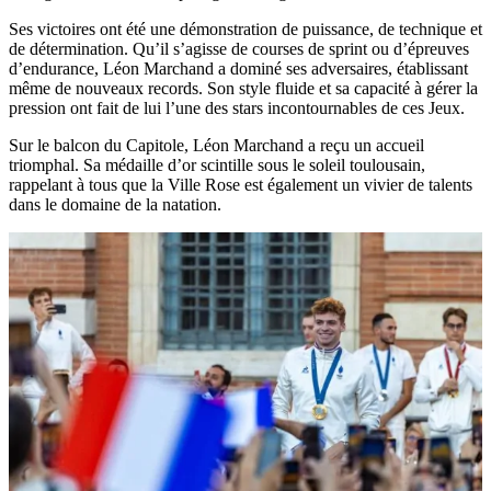
Ses victoires ont été une démonstration de puissance, de technique et
de détermination. Qu’il s’agisse de courses de sprint ou d’épreuves
d’endurance, Léon Marchand a dominé ses adversaires, établissant
même de nouveaux records. Son style fluide et sa capacité à gérer la
pression ont fait de lui l’une des stars incontournables de ces Jeux.
Sur le balcon du Capitole, Léon Marchand a reçu un accueil
triomphal. Sa médaille d’or scintille sous le soleil toulousain,
rappelant à tous que la Ville Rose est également un vivier de talents
dans le domaine de la natation.