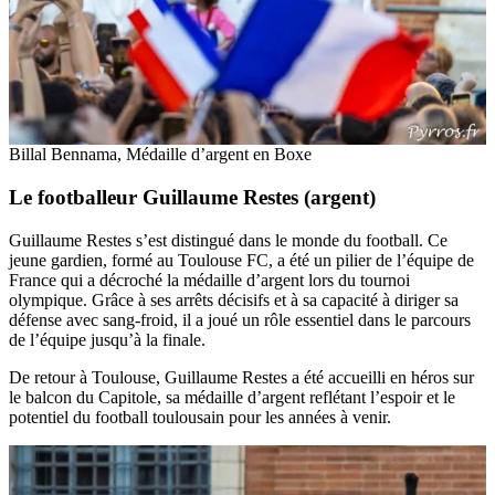
Billal Bennama, Médaille d’argent en Boxe
Le footballeur Guillaume Restes (argent)
Guillaume Restes s’est distingué dans le monde du football. Ce
jeune gardien, formé au Toulouse FC, a été un pilier de l’équipe de
France qui a décroché la médaille d’argent lors du tournoi
olympique. Grâce à ses arrêts décisifs et à sa capacité à diriger sa
défense avec sang-froid, il a joué un rôle essentiel dans le parcours
de l’équipe jusqu’à la finale.
De retour à Toulouse, Guillaume Restes a été accueilli en héros sur
le balcon du Capitole, sa médaille d’argent reflétant l’espoir et le
potentiel du football toulousain pour les années à venir.