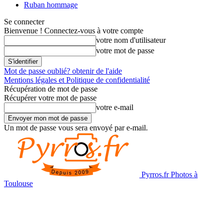
Ruban hommage
Se connecter
Bienvenue ! Connectez-vous à votre compte
votre nom d'utilisateur
votre mot de passe
Mot de passe oublié? obtenir de l'aide
Mentions légales et Politique de confidentialité
Récupération de mot de passe
Récupérer votre mot de passe
votre e-mail
Un mot de passe vous sera envoyé par e-mail.
Pyrros.fr Photos à
Toulouse