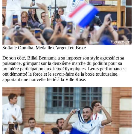
Sofiane Oumiha, Médaille d’argent en Boxe
De son côté, Billal Bennama a su imposer son style agressif et sa
puissance, grimpant sur la deuxième marche du podium pour sa
première participation aux Jeux Olympiques. Leurs performances
ont démontré la force et le savoir-faire de la boxe toulousaine,
apportant une nouvelle fierté à la Ville Rose.