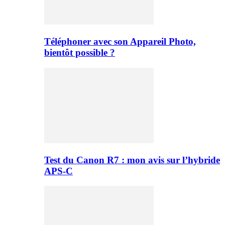
Téléphoner avec son Appareil Photo,
bientôt possible ?
Test du Canon R7 : mon avis sur l’hybride
APS-C