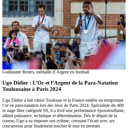
Guillaume Restes, médaille d’Argent en football
Ugo Didier : L’Or et l’Argent de la Para-Natation
Toulousaine à Paris 2024
Ugo Didier a fait vibrer Toulouse et la France entière en remportant
l’or en para-natation lors des Jeux de Paris 2024. Spécialiste du 400
m nage libre catégorie S9, il a livré une performance époustouflante,
alliant puissance, technique et détermination. Dès le départ de la
course, Ugo a su imposer son rythme, creusant l’écart avec ses
concurrents pour finalement toucher le mur en premier.