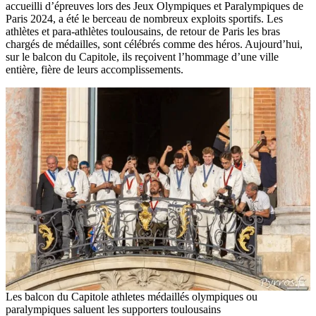
accueilli d’épreuves lors des Jeux Olympiques et Paralympiques de
Paris 2024, a été le berceau de nombreux exploits sportifs. Les
athlètes et para-athlètes toulousains, de retour de Paris les bras
chargés de médailles, sont célébrés comme des héros. Aujourd’hui,
sur le balcon du Capitole, ils reçoivent l’hommage d’une ville
entière, fière de leurs accomplissements.
Les balcon du Capitole athletes médaillés olympiques ou
paralympiques saluent les supporters toulousains