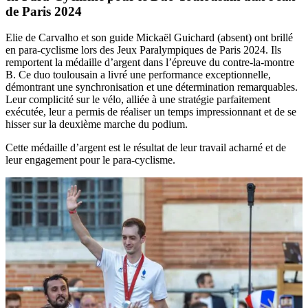
de Paris 2024
Elie de Carvalho et son guide Mickaël Guichard (absent) ont brillé
en para-cyclisme lors des Jeux Paralympiques de Paris 2024. Ils
remportent la médaille d’argent dans l’épreuve du contre-la-montre
B. Ce duo toulousain a livré une performance exceptionnelle,
démontrant une synchronisation et une détermination remarquables.
Leur complicité sur le vélo, alliée à une stratégie parfaitement
exécutée, leur a permis de réaliser un temps impressionnant et de se
hisser sur la deuxième marche du podium.
Cette médaille d’argent est le résultat de leur travail acharné et de
leur engagement pour le para-cyclisme.