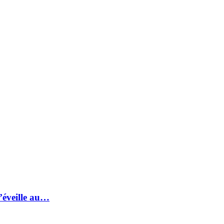
s’éveille au…