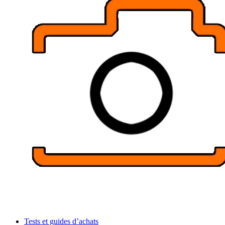
Tests et guides d’achats