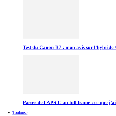
Test du Canon R7 : mon avis sur l’hybride
Passer de l’APS-C au full frame : ce que j’ai
Toulouse