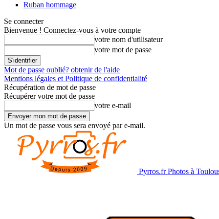
Ruban hommage
Se connecter
Bienvenue ! Connectez-vous à votre compte
votre nom d'utilisateur
votre mot de passe
Mot de passe oublié? obtenir de l'aide
Mentions légales et Politique de confidentialité
Récupération de mot de passe
Récupérer votre mot de passe
votre e-mail
Un mot de passe vous sera envoyé par e-mail.
Pyrros.fr Photos à Toulou