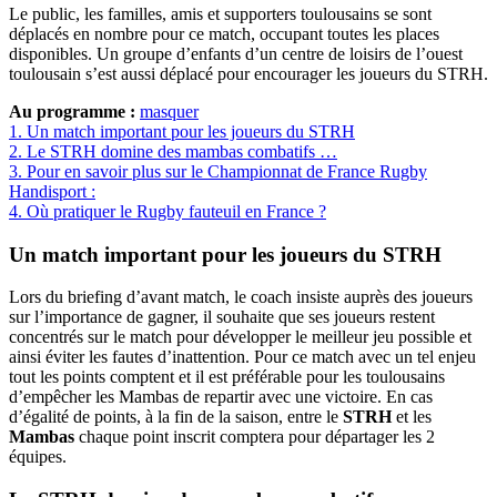
Le public, les familles, amis et supporters toulousains se sont
déplacés en nombre pour ce match, occupant toutes les places
disponibles. Un groupe d’enfants d’un centre de loisirs de l’ouest
toulousain s’est aussi déplacé pour encourager les joueurs du STRH.
Au programme :
masquer
1.
Un match important pour les joueurs du STRH
2.
Le STRH domine des mambas combatifs …
3.
Pour en savoir plus sur le Championnat de France Rugby
Handisport :
4.
Où pratiquer le Rugby fauteuil en France ?
Un match important pour les joueurs du STRH
Lors du briefing d’avant match, le coach insiste auprès des joueurs
sur l’importance de gagner, il souhaite que ses joueurs restent
concentrés sur le match pour développer le meilleur jeu possible et
ainsi éviter les fautes d’inattention. Pour ce match avec un tel enjeu
tout les points comptent et il est préférable pour les toulousains
d’empêcher les Mambas de repartir avec une victoire. En cas
d’égalité de points, à la fin de la saison, entre le
STRH
et les
Mambas
chaque point inscrit comptera pour départager les 2
équipes.