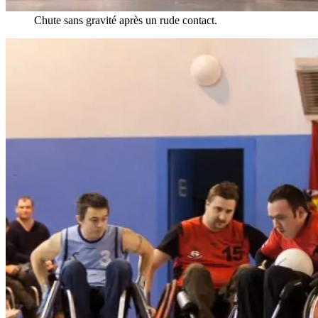
Chute sans gravité après un rude contact.