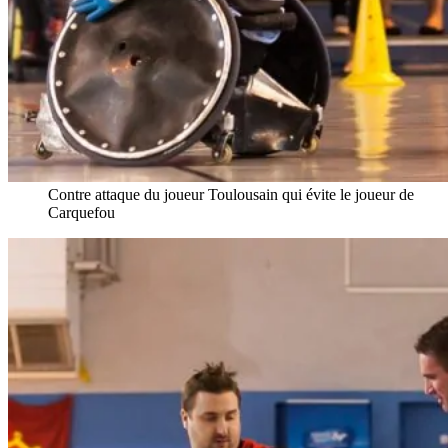
Contre attaque du joueur Toulousain qui évite le joueur de
Carquefou