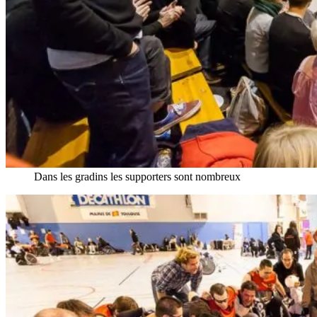
Dans les gradins les supporters sont nombreux