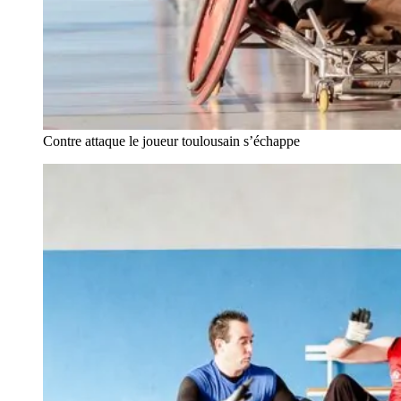
Contre attaque le joueur toulousain s’échappe