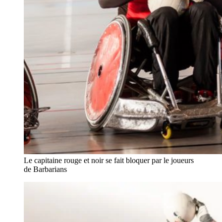
Le capitaine rouge et noir se fait bloquer par le joueurs
de Barbarians