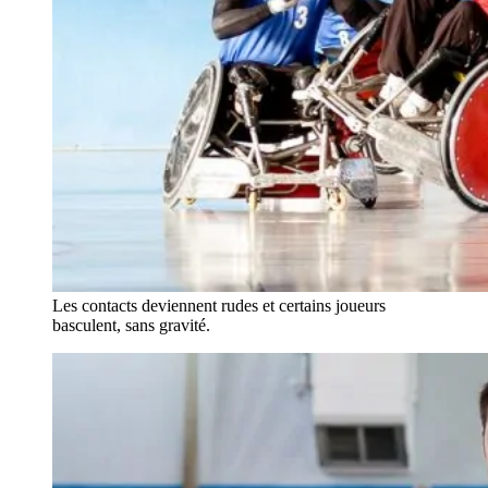
Les contacts deviennent rudes et certains joueurs
basculent, sans gravité.