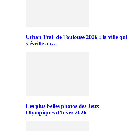
Urban Trail de Toulouse 2026 : la ville qui
s’éveille au…
Les plus belles photos des Jeux
Olympiques d’hiver 2026