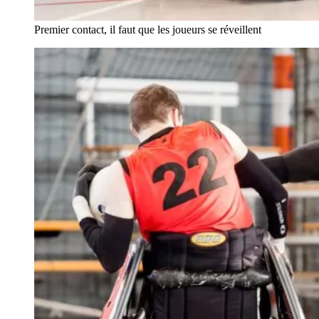
Premier contact, il faut que les joueurs se réveillent