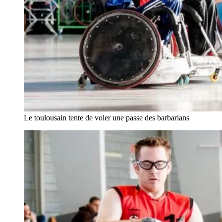
Le toulousain tente de voler une passe des barbarians