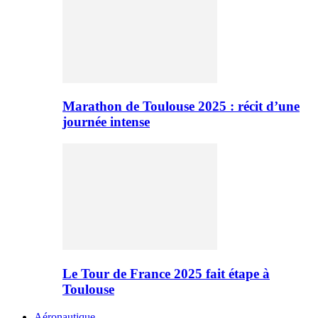
Marathon de Toulouse 2025 : récit d’une
journée intense
Le Tour de France 2025 fait étape à
Toulouse
Aéronautique