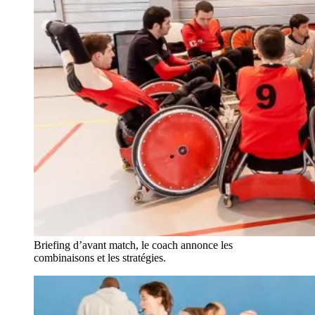
Briefing d’avant match, le coach annonce les
combinaisons et les stratégies.