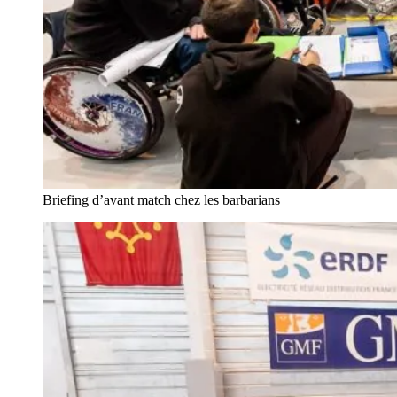
Briefing d’avant match chez les barbarians