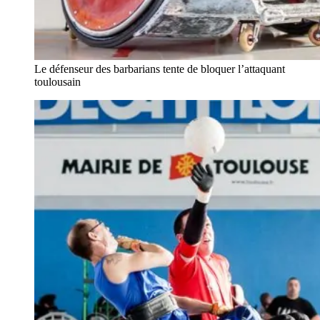
Le défenseur des barbarians tente de bloquer l’attaquant
toulousain