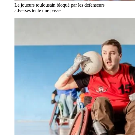
Le joueurs toulousain bloqué par les défenseurs
adverses tente une passe