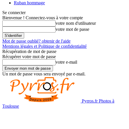
Ruban hommage
Se connecter
Bienvenue ! Connectez-vous à votre compte
votre nom d'utilisateur
votre mot de passe
Mot de passe oublié? obtenir de l'aide
Mentions légales et Politique de confidentialité
Récupération de mot de passe
Récupérer votre mot de passe
votre e-mail
Un mot de passe vous sera envoyé par e-mail.
Pyrros.fr Photos à
Toulouse