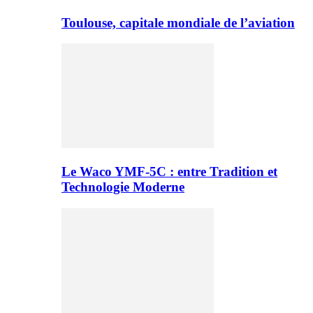
Toulouse, capitale mondiale de l’aviation
Le Waco YMF-5C : entre Tradition et
Technologie Moderne