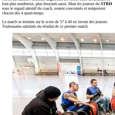
font plus nombreux, plus bruyants aussi. Mais les joueurs du
STRH
sous le regard attentif du coach, restent concentrés et remportent
chacun des 4 quart-temps.
Le match se termine sur le score de 57 à 40 en faveur des joueurs
Toulousains satisfaits du résultat de ce premier match.