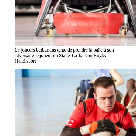
Le joueurs barbarians tente de prendre la balle à son
adversaire le joueur du Stade Toulousain Rugby
Handisport