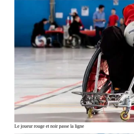
Le joueur rouge et noir passe la ligne