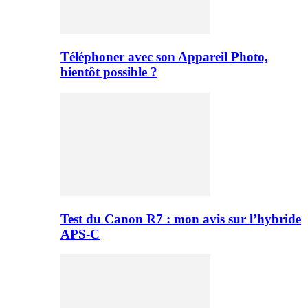
Téléphoner avec son Appareil Photo,
bientôt possible ?
Test du Canon R7 : mon avis sur l’hybride
APS-C