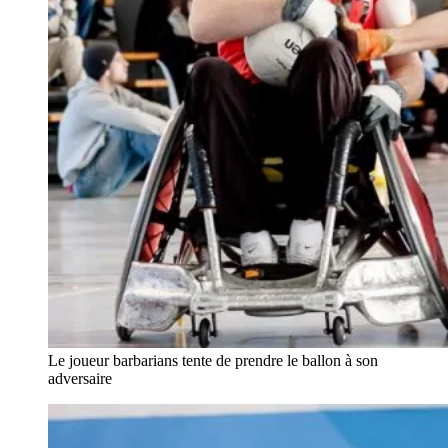
Le joueur barbarians tente de prendre le ballon à son
adversaire