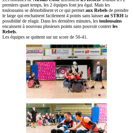
premiers quart temps, les 2 équipes font jeu égal. Mais les
toulousains se démobilisent et ce qui permet
aux Rebels
de prendre
le large qui enchainent facilement 4 points sans laisser
au STRH
la
possibilité de réagir. Dans les dernières minutes, les
toulousains
encaissent à nouveau plusieurs points sans pouvoir contrer
les
Rebels
.
Les équipes se quittent sur un score de 50-41.