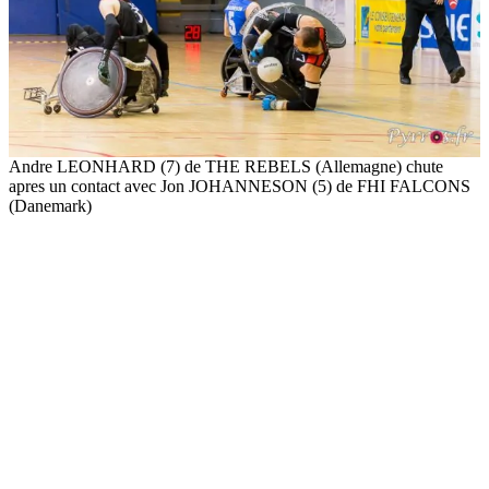
Andre LEONHARD (7) de THE REBELS (Allemagne) chute
apres un contact avec Jon JOHANNESON (5) de FHI FALCONS
(Danemark)