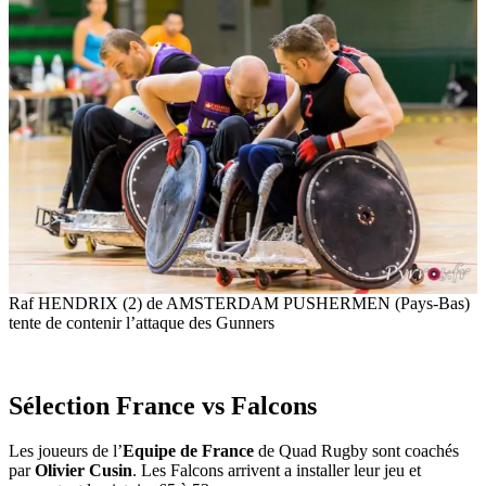
Raf HENDRIX (2) de AMSTERDAM PUSHERMEN (Pays-Bas)
tente de contenir l’attaque des Gunners
Sélection France vs Falcons
Les joueurs de l’
Equipe de France
de Quad Rugby sont coachés
par
Olivier Cusin
. Les Falcons arrivent a installer leur jeu et