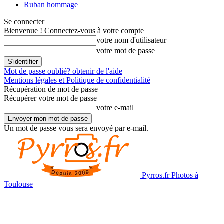
Ruban hommage
Se connecter
Bienvenue ! Connectez-vous à votre compte
votre nom d'utilisateur
votre mot de passe
Mot de passe oublié? obtenir de l'aide
Mentions légales et Politique de confidentialité
Récupération de mot de passe
Récupérer votre mot de passe
votre e-mail
Un mot de passe vous sera envoyé par e-mail.
Pyrros.fr Photos à
Toulouse