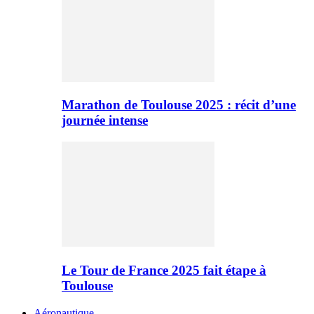
Marathon de Toulouse 2025 : récit d’une
journée intense
Le Tour de France 2025 fait étape à
Toulouse
Aéronautique