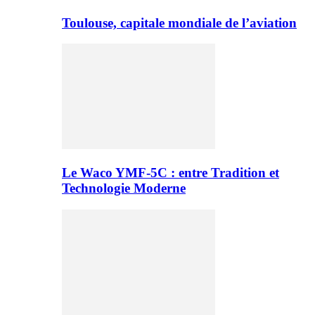
Toulouse, capitale mondiale de l’aviation
Le Waco YMF-5C : entre Tradition et
Technologie Moderne