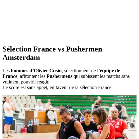
Sélection France vs Pushermen
Amsterdam
Les
hommes d’Olivier Cusin
, sélectionneur de l’
équipe de
France
, affrontent les
Pushermens
qui subissent les matchs sans
vraiment pouvoir réagir.
Le score est sans appel, en faveur de la sélection France