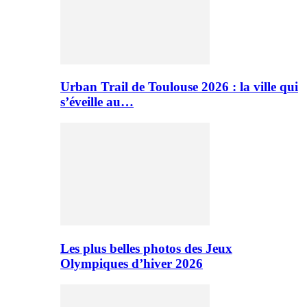
Urban Trail de Toulouse 2026 : la ville qui
s’éveille au…
Les plus belles photos des Jeux
Olympiques d’hiver 2026