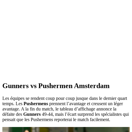
Gunners vs Pushermen Amsterdam
Les équipes se rendent coup pour coup jusque dans le dernier quart
temps. Les
Pushermens
prennent l’avantage et creusent un léger
avantage. A la fin du match, le tableau d’affichage annonce la
défaite des
Gunners
49-44, mais l’écart surprend les spécialistes qui
pensait que les Pushermens reporterai le match facilement.