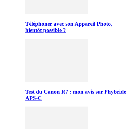
Téléphoner avec son Appareil Photo,
bientôt possible ?
Test du Canon R7 : mon avis sur l’hybride
APS-C