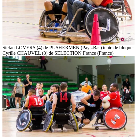
Stefan LOVERS (4) de PUSHERMEN (Pays-Bas) tente de bloquer
Cyrille CHAUVEL (8) de SELECTION France (France)