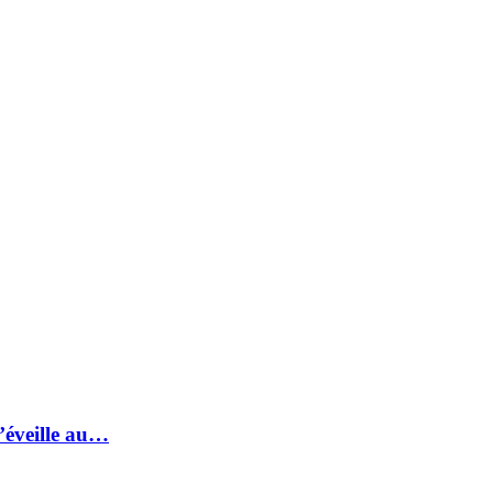
s’éveille au…