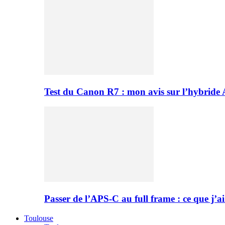
Test du Canon R7 : mon avis sur l’hybride
Passer de l’APS-C au full frame : ce que j’ai
Toulouse