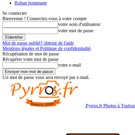
Ruban hommage
Se connecter
Bienvenue ! Connectez-vous à votre compte
votre nom d'utilisateur
votre mot de passe
Mot de passe oublié? obtenir de l'aide
Mentions légales et Politique de confidentialité
Récupération de mot de passe
Récupérer votre mot de passe
votre e-mail
Un mot de passe vous sera envoyé par e-mail.
Pyrros.fr Photos à Toulou