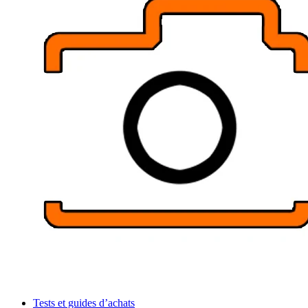
Tests et guides d’achats