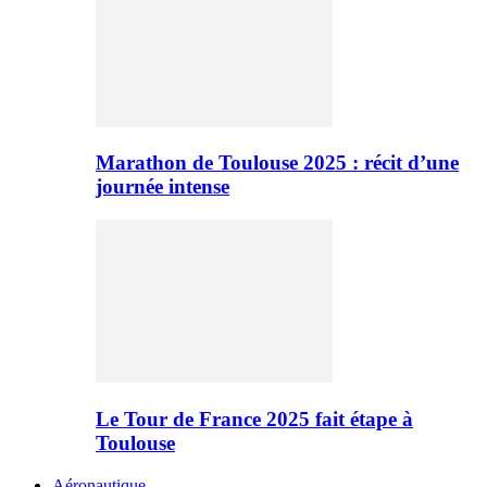
Marathon de Toulouse 2025 : récit d’une
journée intense
Le Tour de France 2025 fait étape à
Toulouse
Aéronautique