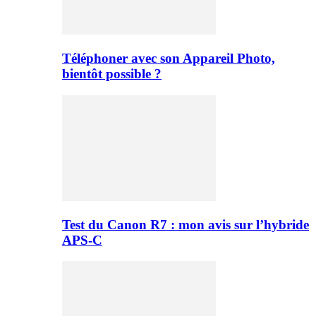
Téléphoner avec son Appareil Photo,
bientôt possible ?
Test du Canon R7 : mon avis sur l’hybride
APS-C