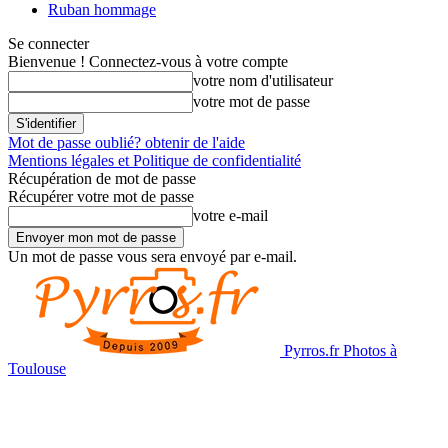
Ruban hommage
Se connecter
Bienvenue ! Connectez-vous à votre compte
votre nom d'utilisateur
votre mot de passe
Mot de passe oublié? obtenir de l'aide
Mentions légales et Politique de confidentialité
Récupération de mot de passe
Récupérer votre mot de passe
votre e-mail
Un mot de passe vous sera envoyé par e-mail.
Pyrros.fr Photos à
Toulouse