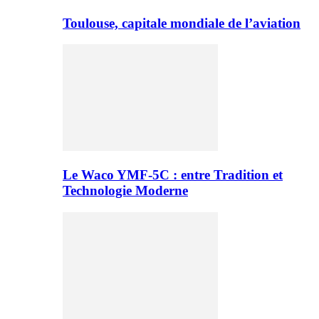
Toulouse, capitale mondiale de l’aviation
Le Waco YMF-5C : entre Tradition et
Technologie Moderne