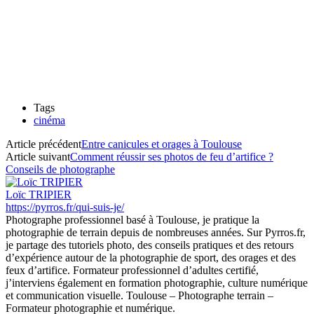
Tags
cinéma
Article précédent
Entre canicules et orages à Toulouse
Article suivant
Comment réussir ses photos de feu d’artifice ?
Conseils de photographe
Loïc TRIPIER
https://pyrros.fr/qui-suis-je/
Photographe professionnel basé à Toulouse, je pratique la
photographie de terrain depuis de nombreuses années. Sur Pyrros.fr,
je partage des tutoriels photo, des conseils pratiques et des retours
d’expérience autour de la photographie de sport, des orages et des
feux d’artifice. Formateur professionnel d’adultes certifié,
j’interviens également en formation photographie, culture numérique
et communication visuelle. Toulouse – Photographe terrain –
Formateur photographie et numérique.