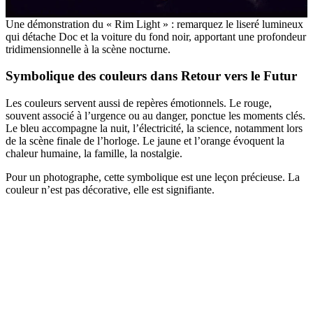
Une démonstration du « Rim Light » : remarquez le liseré lumineux
qui détache Doc et la voiture du fond noir, apportant une profondeur
tridimensionnelle à la scène nocturne.
Symbolique des couleurs dans Retour vers le Futur
Les couleurs servent aussi de repères émotionnels. Le rouge,
souvent associé à l’urgence ou au danger, ponctue les moments clés.
Le bleu accompagne la nuit, l’électricité, la science, notamment lors
de la scène finale de l’horloge. Le jaune et l’orange évoquent la
chaleur humaine, la famille, la nostalgie.
Pour un photographe, cette symbolique est une leçon précieuse. La
couleur n’est pas décorative, elle est signifiante.