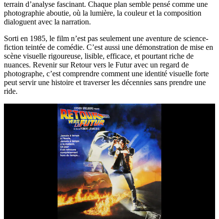
terrain d’analyse fascinant. Chaque plan semble pensé comme une
photographie aboutie, où la lumière, la couleur et la composition
dialoguent avec la narration.
Sorti en 1985, le film n’est pas seulement une aventure de science-
fiction teintée de comédie. C’est aussi une démonstration de mise en
scène visuelle rigoureuse, lisible, efficace, et pourtant riche de
nuances. Revenir sur Retour vers le Futur avec un regard de
photographe, c’est comprendre comment une identité visuelle forte
peut servir une histoire et traverser les décennies sans prendre une
ride.