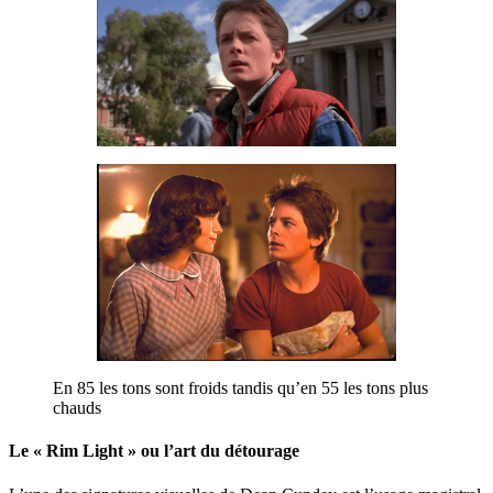
En 85 les tons sont froids tandis qu’en 55 les tons plus
chauds
Le « Rim Light » ou l’art du détourage