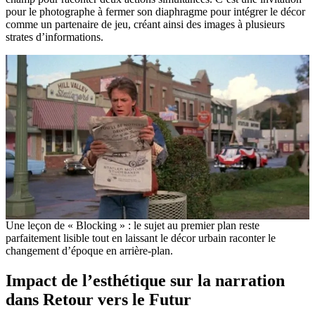
pour le photographe à fermer son diaphragme pour intégrer le décor
comme un partenaire de jeu, créant ainsi des images à plusieurs
strates d’informations.
Une leçon de « Blocking » : le sujet au premier plan reste
parfaitement lisible tout en laissant le décor urbain raconter le
changement d’époque en arrière-plan.
Impact de l’esthétique sur la narration
dans Retour vers le Futur