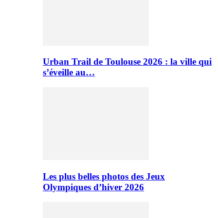
Urban Trail de Toulouse 2026 : la ville qui
s’éveille au…
Les plus belles photos des Jeux
Olympiques d’hiver 2026