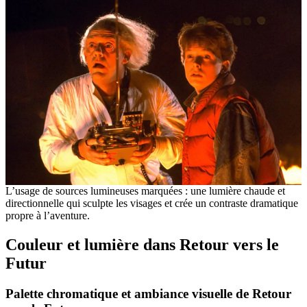
L’usage de sources lumineuses marquées : une lumière chaude et
directionnelle qui sculpte les visages et crée un contraste dramatique
propre à l’aventure.
Couleur et lumière dans Retour vers le
Futur
Palette chromatique et ambiance visuelle de Retour