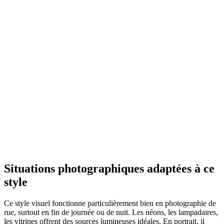
Situations photographiques adaptées à ce
style
Ce style visuel fonctionne particulièrement bien en photographie de
rue, surtout en fin de journée ou de nuit. Les néons, les lampadaires,
les vitrines offrent des sources lumineuses idéales. En portrait, il