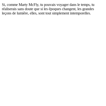
Si, comme Marty McFly, tu pouvais voyager dans le temps, tu
réaliserais sans doute que si les époques changent, les grandes
leçons de lumière, elles, sont tout simplement intemporelles.