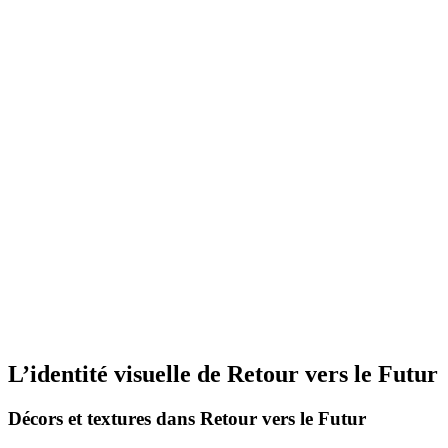
L’identité visuelle de Retour vers le Futur
Décors et textures dans Retour vers le Futur