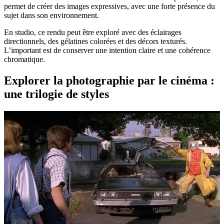
permet de créer des images expressives, avec une forte présence du
sujet dans son environnement.
En studio, ce rendu peut être exploré avec des éclairages
directionnels, des gélatines colorées et des décors texturés.
L’important est de conserver une intention claire et une cohérence
chromatique.
Explorer la photographie par le cinéma :
une trilogie de styles