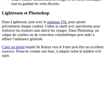
tout en gardant les verts discrets.
Lightroom et Photoshop
Dans Lightroom, joue avec le
panneau TSL
pour ajuster
précisément chaque couleur. Utilise la clarté avec parcimonie pour
renforcer les textures sans durcir les visages. Dans Photoshop, un
calque de courbes ou de correction colorimétrique peut aider à
affiner l’ambiance générale.
Créer un preset
inspiré de Retour vers le Futur peut être un excellent
exercice. Pense-le comme une base, à adapter selon la lumière et le
sujet.