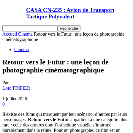
CASA CN-235 : Avion de Transport
Tactique Polyvalent
Accueil
Cinema
Retour vers le Futur : une leçon de photographie
cinématographique
Cinema
Retour vers le Futur : une leçon de
photographie cinématographique
Par
Loïc TRIPIER
-
1 juillet 2026
0
Il existe des films qui marquent par leur scénario, d’autres par leurs
personnages.
Retour vers le Futur
appartient à une catégorie plus
rare : celle des œuvres dont l’esthétique visuelle s’imprime
durablement dans la rétine. Pour un photographe, ce film est un