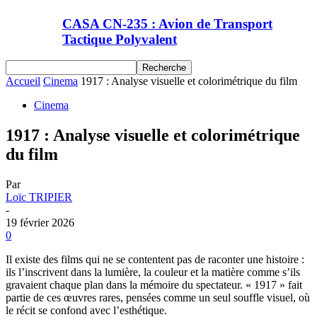
CASA CN-235 : Avion de Transport
Tactique Polyvalent
Accueil
Cinema
1917 : Analyse visuelle et colorimétrique du film
Cinema
1917 : Analyse visuelle et colorimétrique
du film
Par
Loïc TRIPIER
-
19 février 2026
0
Il existe des films qui ne se contentent pas de raconter une histoire :
ils l’inscrivent dans la lumière, la couleur et la matière comme s’ils
gravaient chaque plan dans la mémoire du spectateur. « 1917 » fait
partie de ces œuvres rares, pensées comme un seul souffle visuel, où
le récit se confond avec l’esthétique.