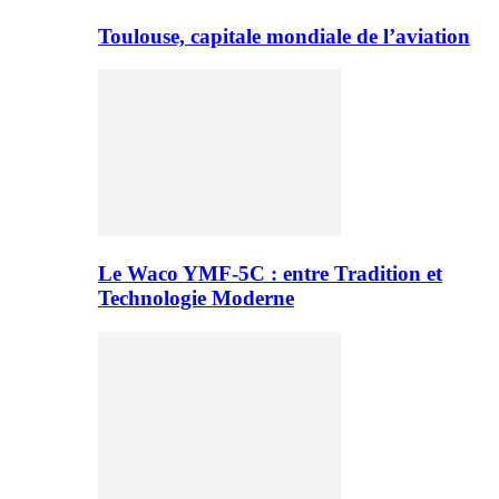
Toulouse, capitale mondiale de l’aviation
Le Waco YMF-5C : entre Tradition et
Technologie Moderne