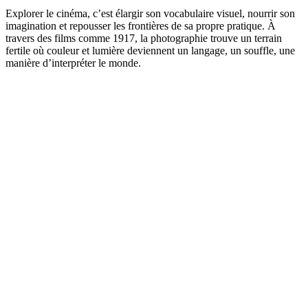
Explorer le cinéma, c’est élargir son vocabulaire visuel, nourrir son
imagination et repousser les frontières de sa propre pratique. À
travers des films comme 1917, la photographie trouve un terrain
fertile où couleur et lumière deviennent un langage, un souffle, une
manière d’interpréter le monde.