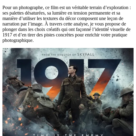
Pour un photographe, ce film est un véritable terrain d’exploration :
ses palettes désaturées, sa lumière en tension permanente et sa
manière d’utiliser les textures du décor composent une leçon de
narration par l’image. À travers cette analyse, je vous propose de
plonger dans les choix créatifs qui ont façonné l’identité visuelle de
1917 et d’en tirer des pistes concrètes pour enrichir votre pratique
photographique.