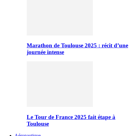
Marathon de Toulouse 2025 : récit d’une
journée intense
Le Tour de France 2025 fait étape à
Toulouse
Aéronautique