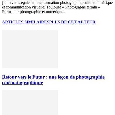
j’interviens également en formation photographie, culture numérique
et communication visuelle. Toulouse – Photographe terrain –
Formateur photographie et numérique.
ARTICLES SIMILAIRES
PLUS DE CET AUTEUR
Retour vers le Futur : une leçon de photographie
cinématographique