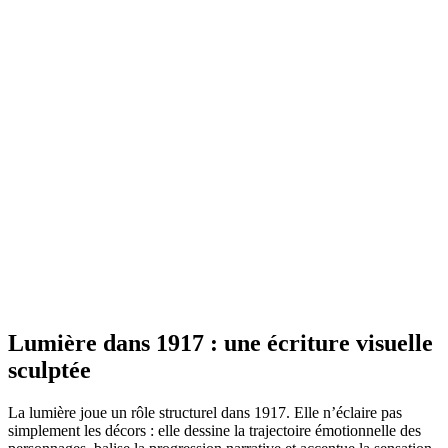
Lumière dans 1917 : une écriture visuelle
sculptée
La lumière joue un rôle structurel dans 1917. Elle n’éclaire pas
simplement les décors : elle dessine la trajectoire émotionnelle des