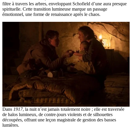
filtre à travers les arbres, enveloppant Schofield d’une aura presque
spirituelle. Cette transition lumineuse marque un passage
émotionnel, une forme de renaissance après le chaos.
Dans
1917
, la nuit n’est jamais totalement noire ; elle est traversée
de halos lumineux, de contre-jours violents et de silhouettes
découpées, offrant une leçon magistrale de gestion des basses
lumières.