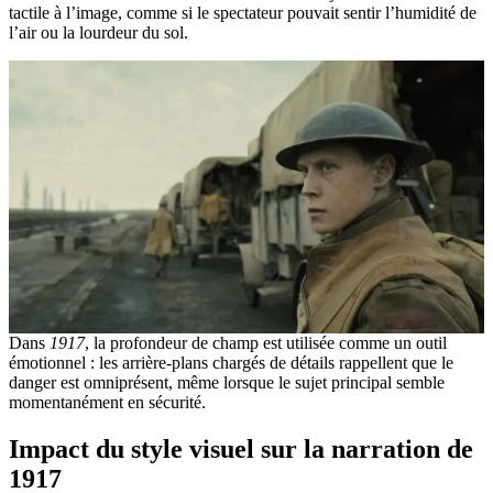
tactile à l’image, comme si le spectateur pouvait sentir l’humidité de
l’air ou la lourdeur du sol.
Dans
1917
, la profondeur de champ est utilisée comme un outil
émotionnel : les arrière-plans chargés de détails rappellent que le
danger est omniprésent, même lorsque le sujet principal semble
momentanément en sécurité.
Impact du style visuel sur la narration de
1917