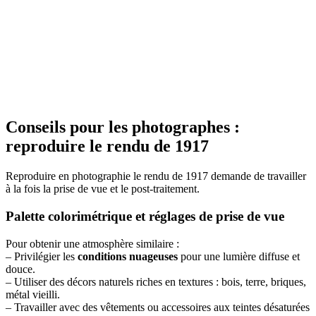
Conseils pour les photographes :
reproduire le rendu de 1917
Reproduire en photographie le rendu de 1917 demande de travailler
à la fois la prise de vue et le post-traitement.
Palette colorimétrique et réglages de prise de vue
Pour obtenir une atmosphère similaire :
– Privilégier les
conditions nuageuses
pour une lumière diffuse et
douce.
– Utiliser des décors naturels riches en textures : bois, terre, briques,
métal vieilli.
– Travailler avec des vêtements ou accessoires aux teintes désaturées