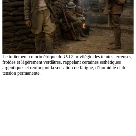
Le traitement colorimétrique de
1917
privilégie des teintes terreuses,
froides et légèrement verdâtres, rappelant certaines esthétiques
argentiques et renforçant la sensation de fatigue, d’humidité et de
tension permanente.