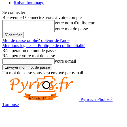
Ruban hommage
Se connecter
Bienvenue ! Connectez-vous à votre compte
votre nom d'utilisateur
votre mot de passe
Mot de passe oublié? obtenir de l'aide
Mentions légales et Politique de confidentialité
Récupération de mot de passe
Récupérer votre mot de passe
votre e-mail
Un mot de passe vous sera envoyé par e-mail.
Pyrros.fr Photos à
Toulouse