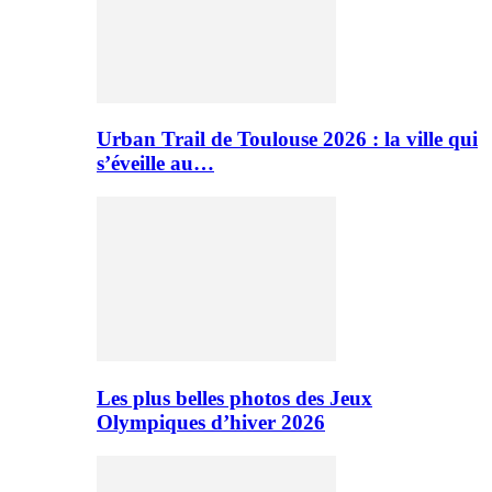
Urban Trail de Toulouse 2026 : la ville qui
s’éveille au…
Les plus belles photos des Jeux
Olympiques d’hiver 2026