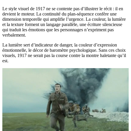
Le style visuel de 1917 ne se contente pas d’illustrer le récit : il en
devient le moteur. La continuité du plan-séquence confère une
dimension temporelle qui amplifie l’urgence. La couleur, la lumière
et la texture forment un langage parallèle, une écriture silencieuse
qui traduit les émotions que les personnages n’expriment pas
verbalement.
La lumière sert d’indicateur de danger, la couleur d’expression
émotionnelle, le décor de baromètre psychologique. Sans ces choix
visuels, 1917 ne serait pas la course contre la montre haletante qu’il
est.