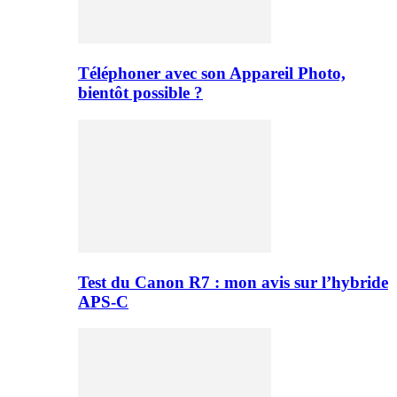
Téléphoner avec son Appareil Photo,
bientôt possible ?
Test du Canon R7 : mon avis sur l’hybride
APS-C