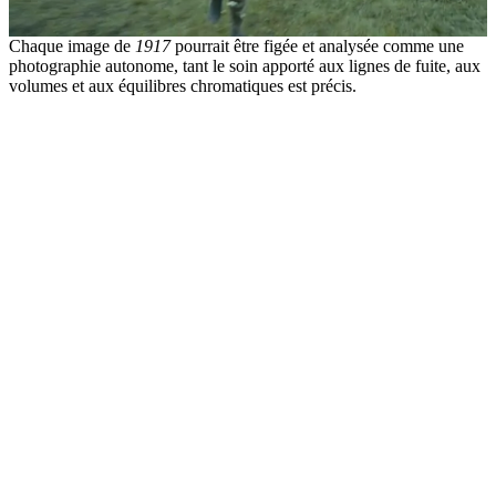
Chaque image de
1917
pourrait être figée et analysée comme une
photographie autonome, tant le soin apporté aux lignes de fuite, aux
volumes et aux équilibres chromatiques est précis.