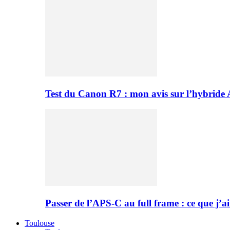
Test du Canon R7 : mon avis sur l’hybride
Passer de l’APS-C au full frame : ce que j’ai
Toulouse