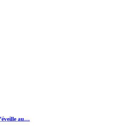
s’éveille au…