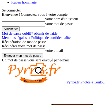
Ruban hommage
Se connecter
Bienvenue ! Connectez-vous à votre compte
votre nom d'utilisateur
votre mot de passe
Mot de passe oublié? obtenir de l'aide
Mentions légales et Politique de confidentialité
Récupération de mot de passe
Récupérer votre mot de passe
votre e-mail
Un mot de passe vous sera envoyé par e-mail.
Pyrros.fr Photos à Toulou