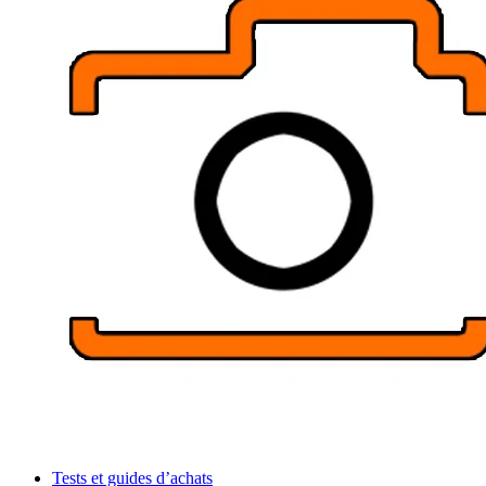
Tests et guides d’achats