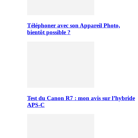
Téléphoner avec son Appareil Photo,
bientôt possible ?
Test du Canon R7 : mon avis sur l’hybride
APS-C