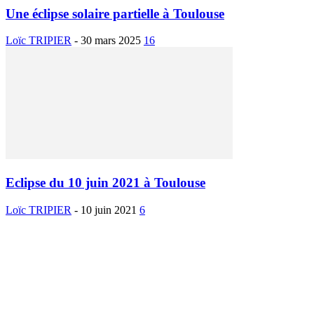
Une éclipse solaire partielle à Toulouse
Loïc TRIPIER
-
30 mars 2025
16
Eclipse du 10 juin 2021 à Toulouse
Loïc TRIPIER
-
10 juin 2021
6