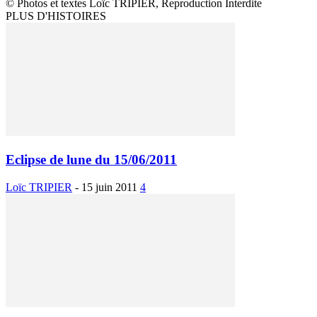
© Photos et textes Loïc TRIPIER, Reproduction Interdite
PLUS D'HISTOIRES
Eclipse de lune du 15/06/2011
Loïc TRIPIER
-
15 juin 2011
4