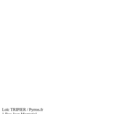
Loïc TRIPIER / Pyrros.fr