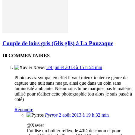
Couple de loirs gris (Glis glis) à La Pouzaque
10 COMMENTAIRES
Xavier
29 juillet 2013 à 15 h 54 min
Photo assez sympa, en effet il vaut mieux tenter ce genre de
capture une nuit sans nuage, ainsi que dans un coin sans
luminosité ambiante. Néanmoins tu ne marques pas le matériel
utilisé pour réaliser cette photographie (ou alors je suis passé à
coté)
Répondre
Pyrros
2 août 2013 à 19 h 32 min
@Xavier
J’utilise un boitier reflex, le 40D de canon et pour