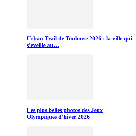
Urban Trail de Toulouse 2026 : la ville qui
s’éveille au…
Les plus belles photos des Jeux
Olympiques d’hiver 2026