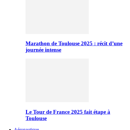
Marathon de Toulouse 2025 : récit d’une
journée intense
Le Tour de France 2025 fait étape à
Toulouse
Aéronautique