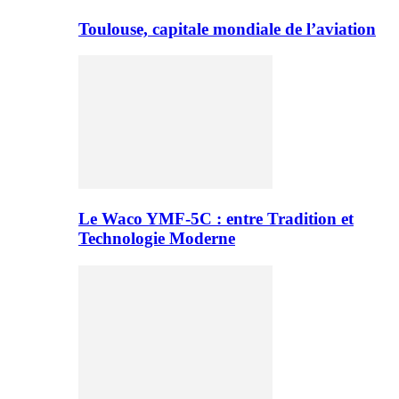
Toulouse, capitale mondiale de l’aviation
Le Waco YMF-5C : entre Tradition et
Technologie Moderne