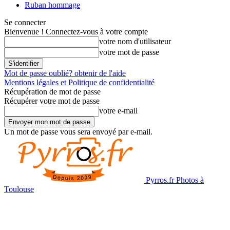
Ruban hommage
Se connecter
Bienvenue ! Connectez-vous à votre compte
votre nom d'utilisateur
votre mot de passe
Mot de passe oublié? obtenir de l'aide
Mentions légales et Politique de confidentialité
Récupération de mot de passe
Récupérer votre mot de passe
votre e-mail
Un mot de passe vous sera envoyé par e-mail.
Pyrros.fr Photos à
Toulouse