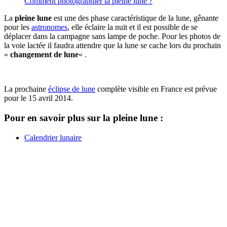
Comment photographier la pleine lune ?
La
pleine lune
est une des phase caractéristique de la lune, gênante
pour les
astronomes
, elle éclaire la nuit et il est possible de se
déplacer dans la campagne sans lampe de poche. Pour les photos de
la voie lactée il faudra attendre que la lune se cache lors du prochain
«
changement de lune
« .
La prochaine
éclipse de lune
complète visible en France est prévue
pour le 15 avril 2014.
Pour en savoir plus sur la pleine lune :
Calendrier lunaire