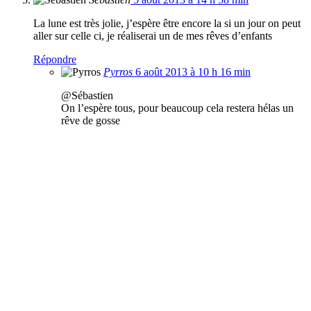
La lune est très jolie, j’espère être encore la si un jour on peut
aller sur celle ci, je réaliserai un de mes rêves d’enfants
Répondre
Pyrros
6 août 2013 à 10 h 16 min
@Sébastien
On l’espère tous, pour beaucoup cela restera hélas un
rêve de gosse