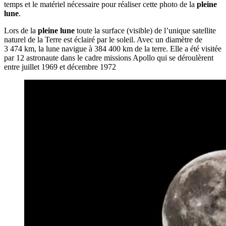
temps et le matériel nécessaire pour réaliser cette photo de la
pleine
lune
.
Lors de la
pleine lune
toute la surface (visible) de l’unique satellite
naturel de la Terre est éclairé par le soleil. Avec un diamètre de
3 474 km, la lune navigue à 384 400 km de la terre. Elle a été visitée
par 12 astronaute dans le cadre missions Apollo qui se déroulèrent
entre juillet 1969 et décembre 1972