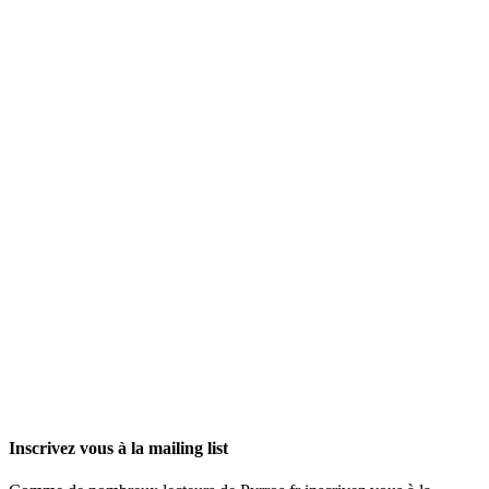
Inscrivez vous à la mailing list