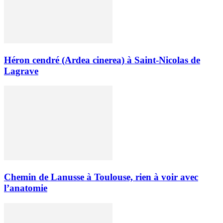
Héron cendré (Ardea cinerea) à Saint-Nicolas de
Lagrave
Chemin de Lanusse à Toulouse, rien à voir avec
l’anatomie