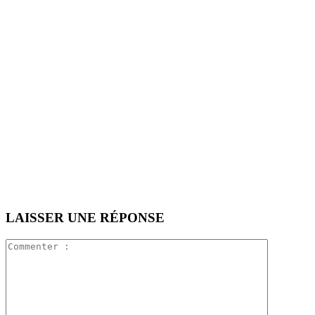
LAISSER UNE RÉPONSE