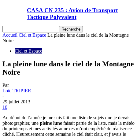
CASA CN-235 : Avion de Transport
Tactique Polyvalent
Accueil
Ciel et Espace
La pleine lune dans le ciel de la Montagne
Noire
Ciel et Espace
La pleine lune dans le ciel de la Montagne
Noire
Par
Loïc TRIPIER
-
29 juillet 2013
10
Au début de l’année je me suis fait une liste de sujets que je devais
photographier, une
pleine lune
faisait partie de la liste, mais la météo
du printemps et mes activités annexes m’ont empêché de réaliser ce
cliché. Heureusement cette semaine le ciel était clair, et j’avais le