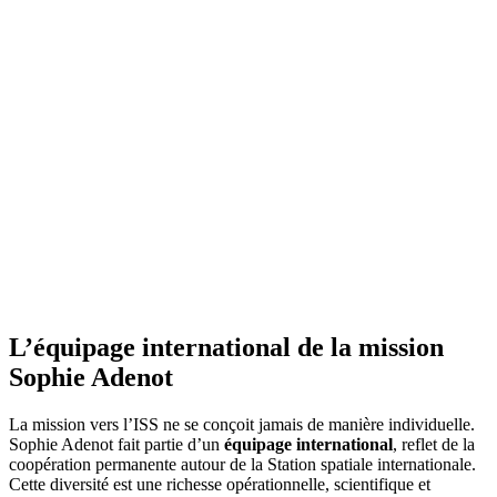
L’équipage international de la mission
Sophie Adenot
La mission vers l’ISS ne se conçoit jamais de manière individuelle.
Sophie Adenot fait partie d’un
équipage international
, reflet de la
coopération permanente autour de la Station spatiale internationale.
Cette diversité est une richesse opérationnelle, scientifique et