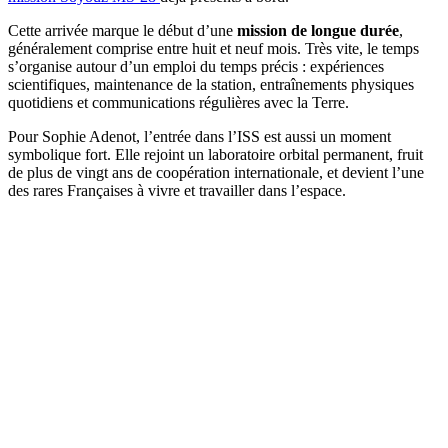
Cette arrivée marque le début d’une
mission de longue durée
,
généralement comprise entre huit et neuf mois. Très vite, le temps
s’organise autour d’un emploi du temps précis : expériences
scientifiques, maintenance de la station, entraînements physiques
quotidiens et communications régulières avec la Terre.
Pour Sophie Adenot, l’entrée dans l’ISS est aussi un moment
symbolique fort. Elle rejoint un laboratoire orbital permanent, fruit
de plus de vingt ans de coopération internationale, et devient l’une
des rares Françaises à vivre et travailler dans l’espace.