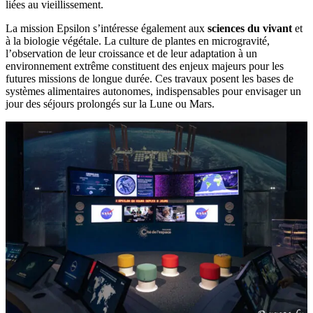
liées au vieillissement.
La mission Epsilon s’intéresse également aux
sciences du vivant
et
à la biologie végétale. La culture de plantes en microgravité,
l’observation de leur croissance et de leur adaptation à un
environnement extrême constituent des enjeux majeurs pour les
futures missions de longue durée. Ces travaux posent les bases de
systèmes alimentaires autonomes, indispensables pour envisager un
jour des séjours prolongés sur la Lune ou Mars.