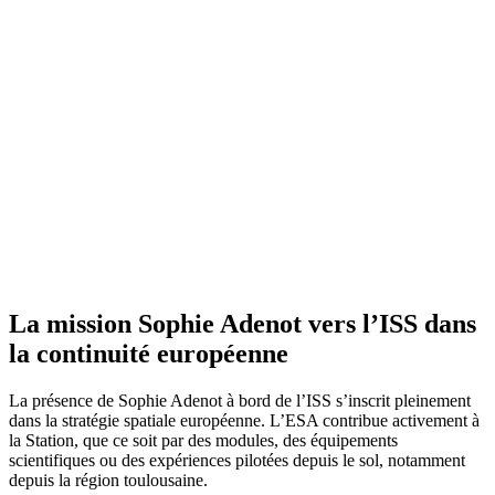
La mission Sophie Adenot vers l’ISS dans
la continuité européenne
La présence de Sophie Adenot à bord de l’ISS s’inscrit pleinement
dans la stratégie spatiale européenne. L’ESA contribue activement à
la Station, que ce soit par des modules, des équipements
scientifiques ou des expériences pilotées depuis le sol, notamment
depuis la région toulousaine.