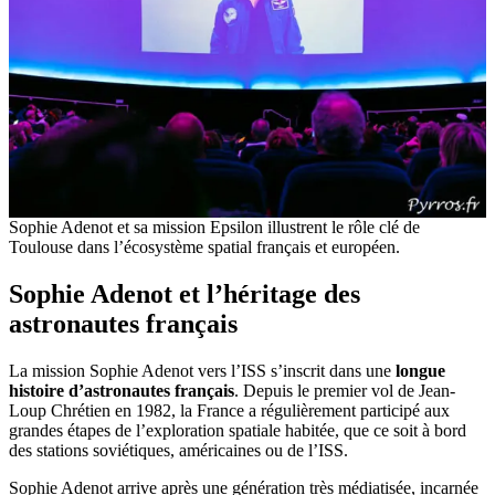
Sophie Adenot et sa mission Epsilon illustrent le rôle clé de
Toulouse dans l’écosystème spatial français et européen.
Sophie Adenot et l’héritage des
astronautes français
La mission Sophie Adenot vers l’ISS s’inscrit dans une
longue
histoire d’astronautes français
. Depuis le premier vol de Jean-
Loup Chrétien en 1982, la France a régulièrement participé aux
grandes étapes de l’exploration spatiale habitée, que ce soit à bord
des stations soviétiques, américaines ou de l’ISS.
Sophie Adenot arrive après une génération très médiatisée, incarnée