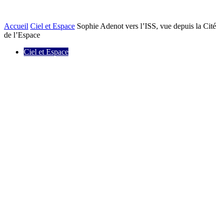
Accueil
Ciel et Espace
Sophie Adenot vers l’ISS, vue depuis la Cité
de l’Espace
Ciel et Espace