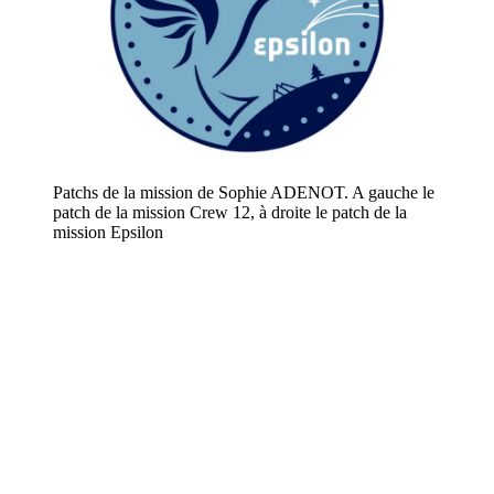
Patchs de la mission de Sophie ADENOT. A gauche le
patch de la mission Crew 12, à droite le patch de la
mission Epsilon