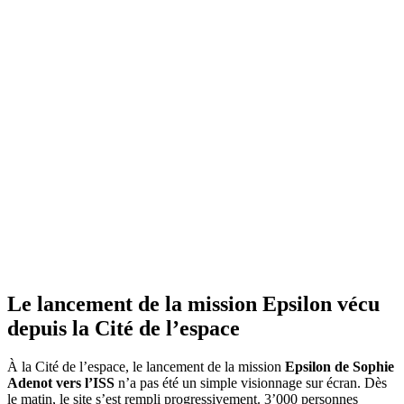
Le lancement de la mission Epsilon vécu
depuis la Cité de l’espace
À la Cité de l’espace, le lancement de la mission
Epsilon de Sophie
Adenot vers l’ISS
n’a pas été un simple visionnage sur écran. Dès
le matin, le site s’est rempli progressivement. 3’000 personnes