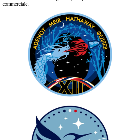
commerciale.