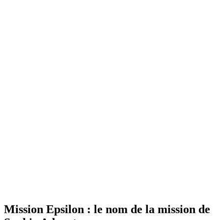
Mission Epsilon : le nom de la mission de