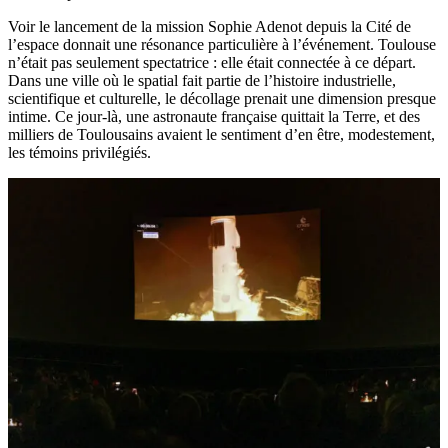
Voir le lancement de la mission Sophie Adenot depuis la Cité de
l’espace donnait une résonance particulière à l’événement. Toulouse
n’était pas seulement spectatrice : elle était connectée à ce départ.
Dans une ville où le spatial fait partie de l’histoire industrielle,
scientifique et culturelle, le décollage prenait une dimension presque
intime. Ce jour-là, une astronaute française quittait la Terre, et des
milliers de Toulousains avaient le sentiment d’en être, modestement,
les témoins privilégiés.