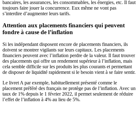
bancaires, les assurances, les consommables, les énergies, etc. Il faut
toujours faire jouer la concurrence. Eux même ne vont pas
s’interdire d’augmenter leurs tarifs.
Attention aux placements financiers qui peuvent
fondre à cause de l’inflation
Si les indépendant disposent encore de placements financiers, ils
doivent se montrer vigilants sur leurs capitaux. Les placements
financiers peuvent avec l’inflation perdre de la valeur. Il faut trouver
des placements qui offre un rendement supérieur à l’inflation, mais
cela semble difficile sur les produits les plus courants et permettant
de disposer de liquidité rapidement si le besoin vient à se faire sentir.
Le livret A par exemple, habituellement présenté comme le
placement préféré des français ne protège pas de l’inflation. Avec un
taux de 1% depuis le 1 février 2022, il permet seulement de réduire
l’effet de l’inflation à 4% au lieu de 5%.