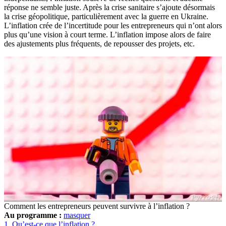
réponse ne semble juste. Après la crise sanitaire s’ajoute désormais
la crise géopolitique, particulièrement avec la guerre en Ukraine.
L’inflation crée de l’incertitude pour les entrepreneurs qui n’ont alors
plus qu’une vision à court terme. L’inflation impose alors de faire
des ajustements plus fréquents, de repousser des projets, etc.
Comment les entrepreneurs peuvent survivre à l’inflation ?
Au programme :
masquer
1.
Qu’est-ce que l’inflation ?