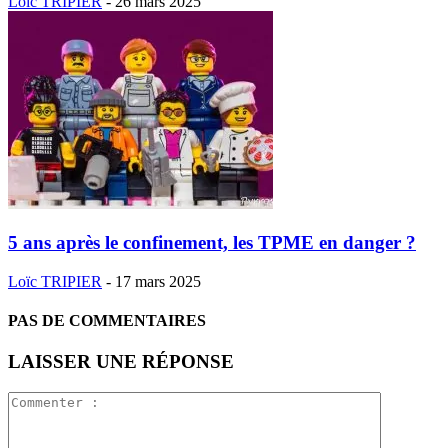
Loïc TRIPIER
-
26 mars 2025
5 ans après le confinement, les TPME en danger ?
Loïc TRIPIER
-
17 mars 2025
PAS DE COMMENTAIRES
LAISSER UNE RÉPONSE