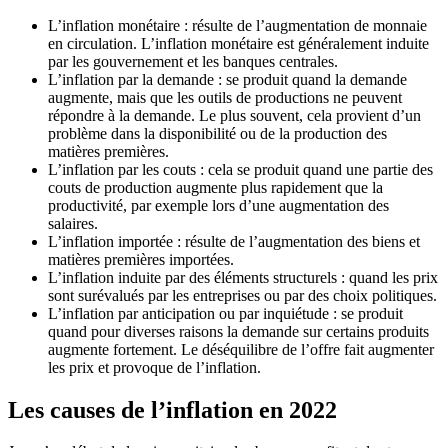
L’inflation monétaire : résulte de l’augmentation de monnaie
en circulation. L’inflation monétaire est généralement induite
par les gouvernement et les banques centrales.
L’inflation par la demande : se produit quand la demande
augmente, mais que les outils de productions ne peuvent
répondre à la demande. Le plus souvent, cela provient d’un
problème dans la disponibilité ou de la production des
matières premières.
L’inflation par les couts : cela se produit quand une partie des
couts de production augmente plus rapidement que la
productivité, par exemple lors d’une augmentation des
salaires.
L’inflation importée : résulte de l’augmentation des biens et
matières premières importées.
L’inflation induite par des éléments structurels : quand les prix
sont surévalués par les entreprises ou par des choix politiques.
L’inflation par anticipation ou par inquiétude : se produit
quand pour diverses raisons la demande sur certains produits
augmente fortement. Le déséquilibre de l’offre fait augmenter
les prix et provoque de l’inflation.
Les causes de l’inflation en 2022