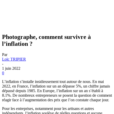
Photographe, comment survivre à
l’inflation ?
Par
Loïc TRIPIER
-
1 juin 2022
0
L’inflation s’installe insidieusement tout autour de nous. En mai
2022, en France, l’inflation sur un an dépasse 5%, un chiffre jamais
dépassé depuis 1985. En Europe, l’inflation sur un an s’établi à
8.1%. De nombreux entrepreneurs se posent la question de comment
réagir face à l’augmentation des prix que l’on constate chaque jour.
Pour les entreprises, notamment pour les artisans et autres
indépendants, l’inflation soulève de réelles questions et aucune