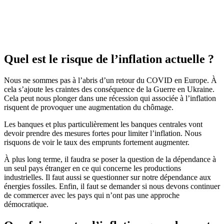
Quel est le risque de l’inflation actuelle ?
Nous ne sommes pas à l’abris d’un retour du COVID en Europe. À
cela s’ajoute les craintes des conséquence de la Guerre en Ukraine.
Cela peut nous plonger dans une récession qui associée à l’inflation
risquent de provoquer une augmentation du chômage.
Les banques et plus particulièrement les banques centrales vont
devoir prendre des mesures fortes pour limiter l’inflation. Nous
risquons de voir le taux des emprunts fortement augmenter.
À plus long terme, il faudra se poser la question de la dépendance à
un seul pays étranger en ce qui concerne les productions
industrielles. Il faut aussi se questionner sur notre dépendance aux
énergies fossiles. Enfin, il faut se demander si nous devons continuer
de commercer avec les pays qui n’ont pas une approche
démocratique.