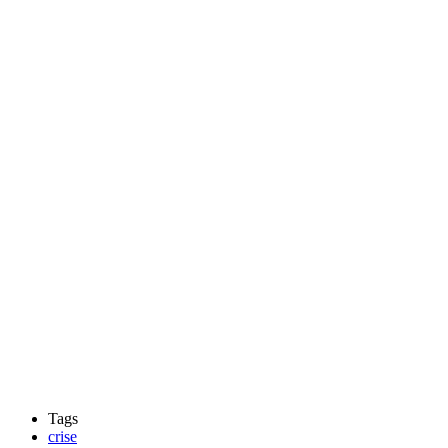
Tags
crise