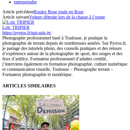
entreprendre
Article précédent
Roulez Rose roule en Rose
Article suivant
Voiture détruite lors de la chasse à l’orage
Loïc TRIPIER
https://pyrros.fr/qui-suis-je/
Photographe professionnel basé à Toulouse, je pratique la
photographie de terrain depuis de nombreuses années. Sur Pyrros.fr,
je partage des tutoriels photo, des conseils pratiques et des retours
d’expérience autour de la photographie de sport, des orages et des
feux d’artifice. Formateur professionnel d’adultes certifié,
j’interviens également en formation photographie, culture numérique
et communication visuelle. Toulouse – Photographe terrain –
Formateur photographie et numérique.
ARTICLES SIMILAIRES