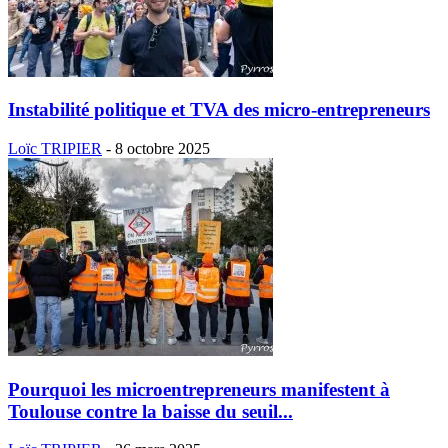
Instabilité politique et TVA des micro-entrepreneurs
Loïc TRIPIER
-
8 octobre 2025
Pourquoi les microentrepreneurs manifestent à
Toulouse contre la baisse du seuil...