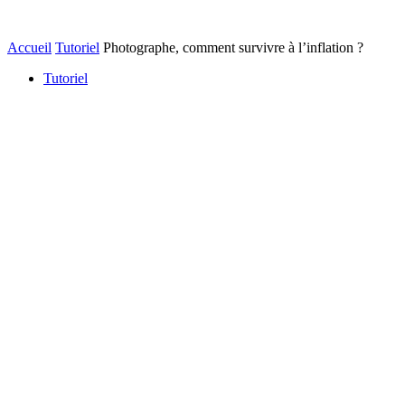
Accueil
Tutoriel
Photographe, comment survivre à l’inflation ?
Tutoriel