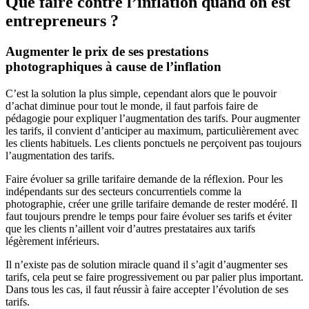
Que faire contre l’inflation quand on est
entrepreneurs ?
Augmenter le prix de ses prestations
photographiques à cause de l’inflation
C’est la solution la plus simple, cependant alors que le pouvoir
d’achat diminue pour tout le monde, il faut parfois faire de
pédagogie pour expliquer l’augmentation des tarifs. Pour augmenter
les tarifs, il convient d’anticiper au maximum, particulièrement avec
les clients habituels. Les clients ponctuels ne perçoivent pas toujours
l’augmentation des tarifs.
Faire évoluer sa grille tarifaire demande de la réflexion. Pour les
indépendants sur des secteurs concurrentiels comme la
photographie, créer une grille tarifaire demande de rester modéré. Il
faut toujours prendre le temps pour faire évoluer ses tarifs et éviter
que les clients n’aillent voir d’autres prestataires aux tarifs
légèrement inférieurs.
Il n’existe pas de solution miracle quand il s’agit d’augmenter ses
tarifs, cela peut se faire progressivement ou par palier plus important.
Dans tous les cas, il faut réussir à faire accepter l’évolution de ses
tarifs.