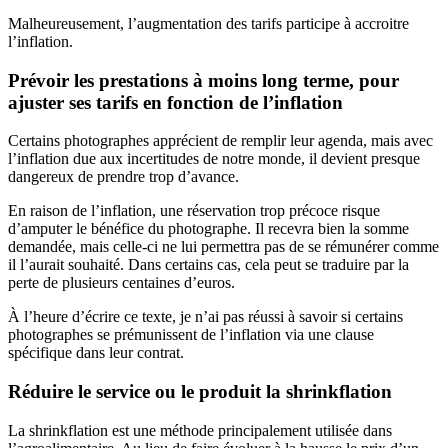
Malheureusement, l’augmentation des tarifs participe à accroitre
l’inflation.
Prévoir les prestations à moins long terme, pour
ajuster ses tarifs en fonction de l’inflation
Certains photographes apprécient de remplir leur agenda, mais avec
l’inflation due aux incertitudes de notre monde, il devient presque
dangereux de prendre trop d’avance.
En raison de l’inflation, une réservation trop précoce risque
d’amputer le bénéfice du photographe. Il recevra bien la somme
demandée, mais celle-ci ne lui permettra pas de se rémunérer comme
il l’aurait souhaité. Dans certains cas, cela peut se traduire par la
perte de plusieurs centaines d’euros.
À l’heure d’écrire ce texte, je n’ai pas réussi à savoir si certains
photographes se prémunissent de l’inflation via une clause
spécifique dans leur contrat.
Réduire le service ou le produit la shrinkflation
La shrinkflation est une méthode principalement utilisée dans