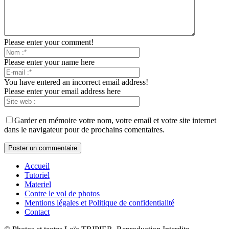
Please enter your comment!
Please enter your name here
You have entered an incorrect email address!
Please enter your email address here
Garder en mémoire votre nom, votre email et votre site internet
dans le navigateur pour de prochains comentaires.
Accueil
Tutoriel
Materiel
Contre le vol de photos
Mentions légales et Politique de confidentialité
Contact