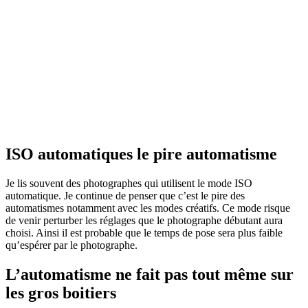
ISO automatiques le pire automatisme
Je lis souvent des photographes qui utilisent le mode ISO
automatique. Je continue de penser que c’est le pire des
automatismes notamment avec les modes créatifs. Ce mode risque
de venir perturber les réglages que le photographe débutant aura
choisi. Ainsi il est probable que le temps de pose sera plus faible
qu’espérer par le photographe.
L’automatisme ne fait pas tout même sur
les gros boitiers