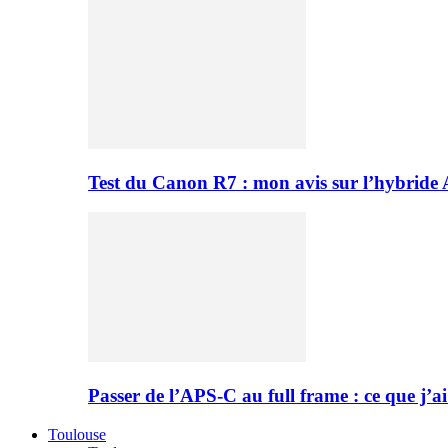
Test du Canon R7 : mon avis sur l’hybride
Passer de l’APS-C au full frame : ce que j’ai
Toulouse