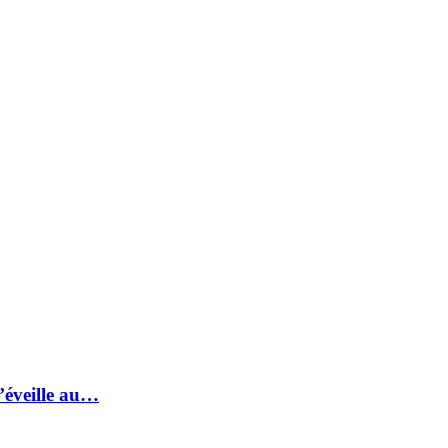
s’éveille au…