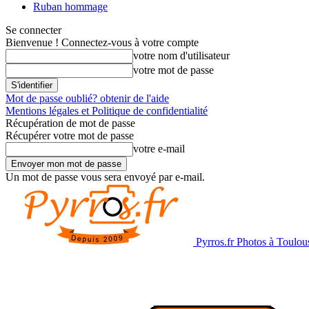
Ruban hommage
Se connecter
Bienvenue ! Connectez-vous à votre compte
votre nom d'utilisateur
votre mot de passe
Mot de passe oublié? obtenir de l'aide
Mentions légales et Politique de confidentialité
Récupération de mot de passe
Récupérer votre mot de passe
votre e-mail
Un mot de passe vous sera envoyé par e-mail.
Pyrros.fr Photos à Toulou