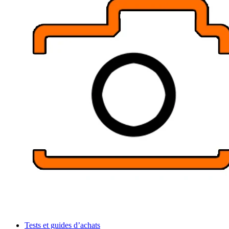
Tests et guides d’achats