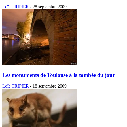
Loïc TRIPIER
-
28 septembre 2009
Les monuments de Toulouse à la tombée du jour
Loïc TRIPIER
-
18 septembre 2009