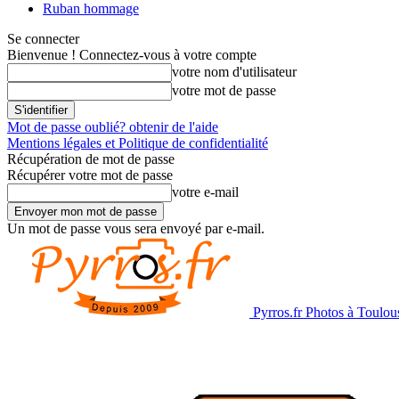
Ruban hommage
Se connecter
Bienvenue ! Connectez-vous à votre compte
votre nom d'utilisateur
votre mot de passe
Mot de passe oublié? obtenir de l'aide
Mentions légales et Politique de confidentialité
Récupération de mot de passe
Récupérer votre mot de passe
votre e-mail
Un mot de passe vous sera envoyé par e-mail.
Pyrros.fr Photos à Toulou