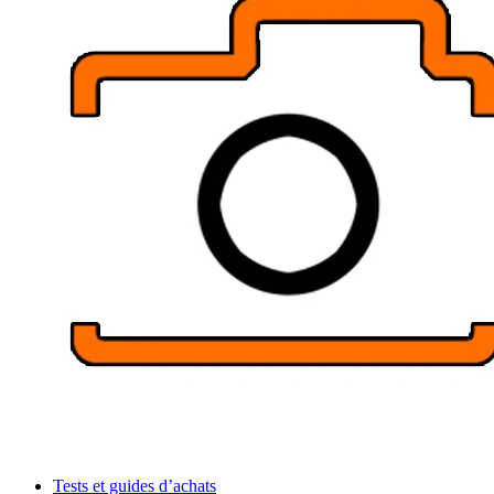
Tests et guides d’achats