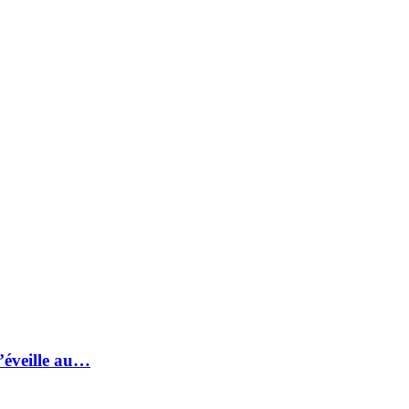
s’éveille au…