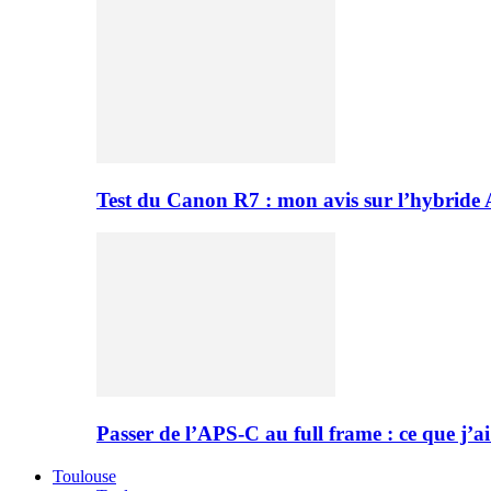
Test du Canon R7 : mon avis sur l’hybride
Passer de l’APS-C au full frame : ce que j’ai
Toulouse