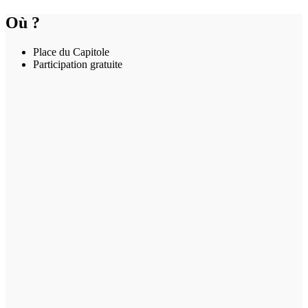
Où ?
Place du Capitole
Participation gratuite