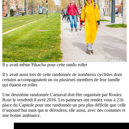
Il y avait même Pikachu pour cette rando roller
Il y avait aussi lors de cette randonnée de nombreux cyclistes dont
certains accompagnaient un ou plusieurs membres de leur famille
qui étaient en roller.
Une deuxième randonnée Carnaval doit être organisée par Roulez
Rose le vendredi 8 avril 2016. Les patineurs ont rendez vous à 21h
place du Capitole pour une randonnée un peu plus difficile que celle
d’aujourd’hui mais qui se déroulera, elle aussi, avec des costumes et
une bonne ambiance.