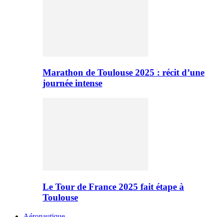
Marathon de Toulouse 2025 : récit d’une
journée intense
Le Tour de France 2025 fait étape à
Toulouse
Aéronautique