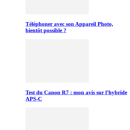
Téléphoner avec son Appareil Photo,
bientôt possible ?
Test du Canon R7 : mon avis sur l’hybride
APS-C