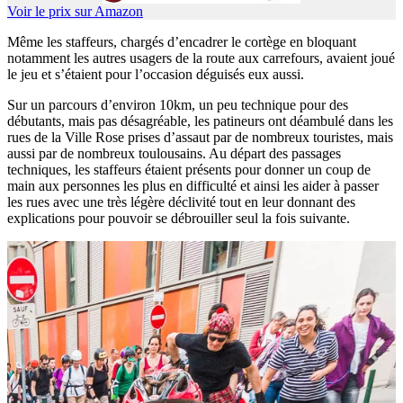
Voir le prix sur Amazon
Même les staffeurs, chargés d’encadrer le cortège en bloquant
notamment les autres usagers de la route aux carrefours, avaient joué
le jeu et s’étaient pour l’occasion déguisés eux aussi.
Sur un parcours d’environ 10km, un peu technique pour des
débutants, mais pas désagréable, les patineurs ont déambulé dans les
rues de la Ville Rose prises d’assaut par de nombreux touristes, mais
aussi par de nombreux toulousains. Au départ des passages
techniques, les staffeurs étaient présents pour donner un coup de
main aux personnes les plus en difficulté et ainsi les aider à passer
les rues avec une très légère déclivité tout en leur donnant des
explications pour pouvoir se débrouiller seul la fois suivante.