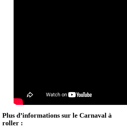
Plus d’informations sur le Carnaval à
roller :