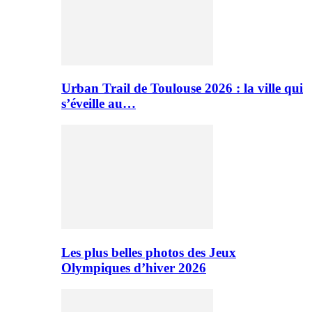
Urban Trail de Toulouse 2026 : la ville qui
s’éveille au…
Les plus belles photos des Jeux
Olympiques d’hiver 2026