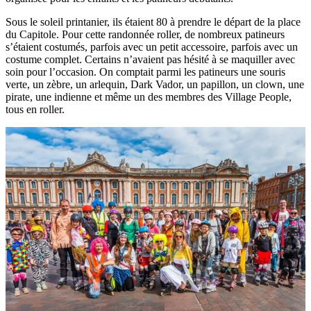
Sous le soleil printanier, ils étaient 80 à prendre le départ de la place
du Capitole. Pour cette randonnée roller, de nombreux patineurs
s’étaient costumés, parfois avec un petit accessoire, parfois avec un
costume complet. Certains n’avaient pas hésité à se maquiller avec
soin pour l’occasion. On comptait parmi les patineurs une souris
verte, un zèbre, un arlequin, Dark Vador, un papillon, un clown, une
pirate, une indienne et même un des membres des Village People,
tous en roller.