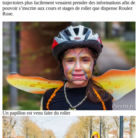
trajectoires plus facilement venaient prendre des informations afin de
pouvoir s’inscrire aux cours et stages de roller que dispense Roulez
Rose.
Un papillon est venu faire du roller