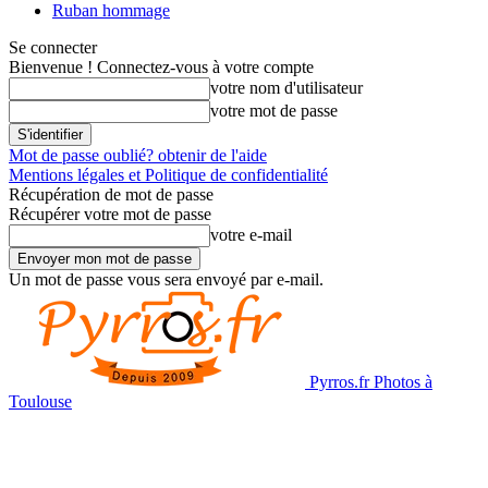
Ruban hommage
Se connecter
Bienvenue ! Connectez-vous à votre compte
votre nom d'utilisateur
votre mot de passe
Mot de passe oublié? obtenir de l'aide
Mentions légales et Politique de confidentialité
Récupération de mot de passe
Récupérer votre mot de passe
votre e-mail
Un mot de passe vous sera envoyé par e-mail.
Pyrros.fr Photos à
Toulouse