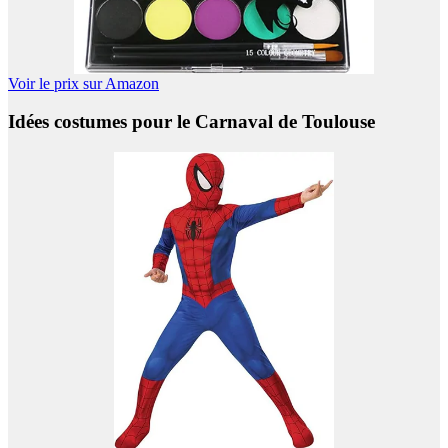
Voir le prix sur Amazon
Idées costumes pour le Carnaval de Toulouse