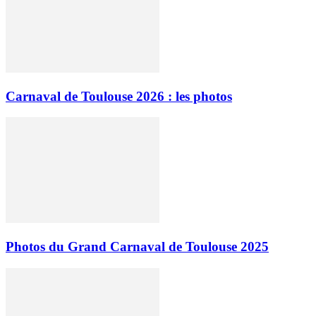
Carnaval de Toulouse 2026 : les photos
Photos du Grand Carnaval de Toulouse 2025