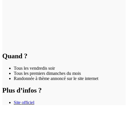
Quand ?
Tous les vendredis soir
Tous les premiers dimanches du mois
Randonnée à thème annoncé sur le site internet
Plus d’infos ?
Site officiel