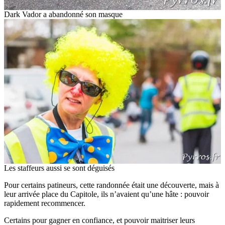
Dark Vador a abandonné son masque
Les staffeurs aussi se sont déguisés
Pour certains patineurs, cette randonnée était une découverte, mais à
leur arrivée place du Capitole, ils n’avaient qu’une hâte : pouvoir
rapidement recommencer.
Certains pour gagner en confiance, et pouvoir maitriser leurs