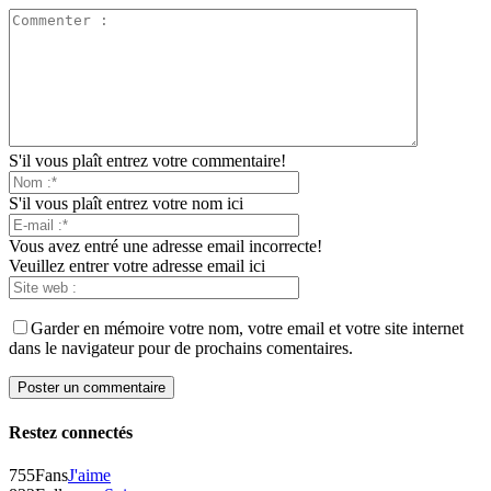
S'il vous plaît entrez votre commentaire!
S'il vous plaît entrez votre nom ici
Vous avez entré une adresse email incorrecte!
Veuillez entrer votre adresse email ici
Garder en mémoire votre nom, votre email et votre site internet
dans le navigateur pour de prochains comentaires.
Restez connectés
755
Fans
J'aime