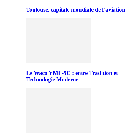
Toulouse, capitale mondiale de l’aviation
Le Waco YMF-5C : entre Tradition et
Technologie Moderne