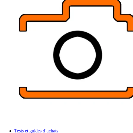
Tests et guides d’achats