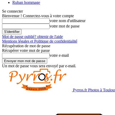
Ruban hommage
Se connecter
Bienvenue ! Connectez-vous à votre compte
votre nom d'utilisateur
votre mot de passe
Mot de passe oublié? obtenir de l'aide
Mentions légales et Politique de confidentialité
Récupération de mot de passe
Récupérer votre mot de passe
votre e-mail
Un mot de passe vous sera envoyé par e-mail.
Pyrros.fr Photos à Toulou