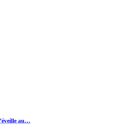
s’éveille au…