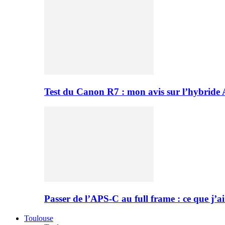
Test du Canon R7 : mon avis sur l’hybride
Passer de l’APS-C au full frame : ce que j’ai
Toulouse