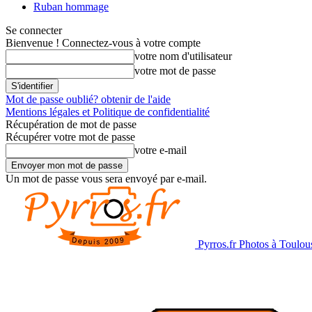
Ruban hommage
Se connecter
Bienvenue ! Connectez-vous à votre compte
votre nom d'utilisateur
votre mot de passe
Mot de passe oublié? obtenir de l'aide
Mentions légales et Politique de confidentialité
Récupération de mot de passe
Récupérer votre mot de passe
votre e-mail
Un mot de passe vous sera envoyé par e-mail.
Pyrros.fr Photos à Toulou