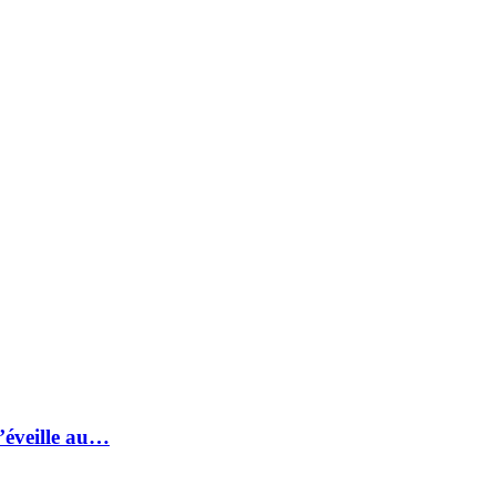
s’éveille au…