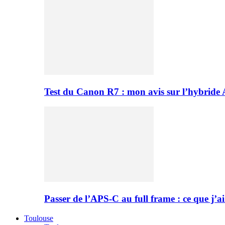
Test du Canon R7 : mon avis sur l’hybride
Passer de l’APS-C au full frame : ce que j’ai
Toulouse