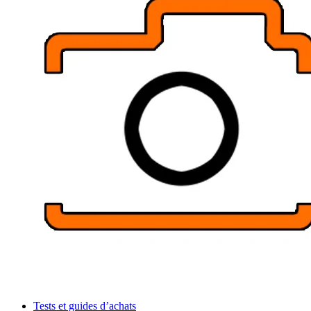
Tests et guides d’achats