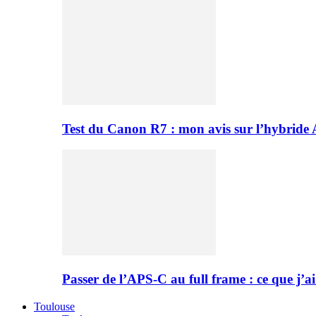
Test du Canon R7 : mon avis sur l’hybride
Passer de l’APS-C au full frame : ce que j’ai
Toulouse