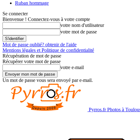
Ruban hommage
Se connecter
Bienvenue ! Connectez-vous à votre compte
votre nom d'utilisateur
votre mot de passe
Mot de passe oublié? obtenir de l'aide
Mentions légales et Politique de confidentialité
Récupération de mot de passe
Récupérer votre mot de passe
votre e-mail
Un mot de passe vous sera envoyé par e-mail.
Pyrros.fr Photos à Toulou