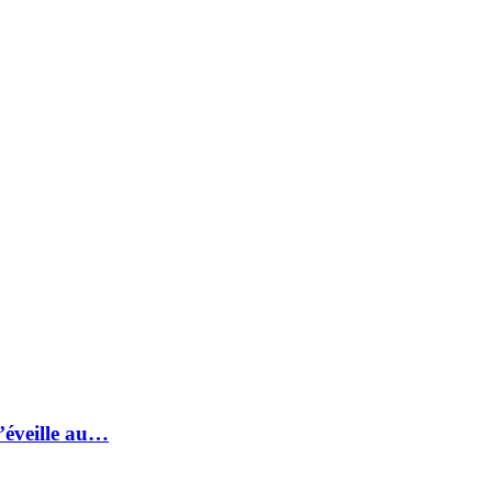
s’éveille au…