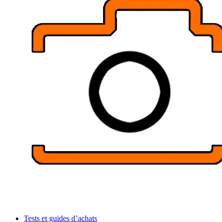
Tests et guides d’achats