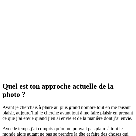
Quel est ton approche actuelle de la
photo ?
Avant je cherchais à plaire au plus grand nombre tout en me faisant
plaisir, aujourd’hui je cherche avant tout à me faire plaisir en prenant
ce que j’ai envie quand j’en ai envie et de la manière dont j’ai envie.
Avec le temps j’ai compris qu’on ne pouvait pas plaire à tout le
monde alors autant ne pas se prendre la tête et faire des choses qui