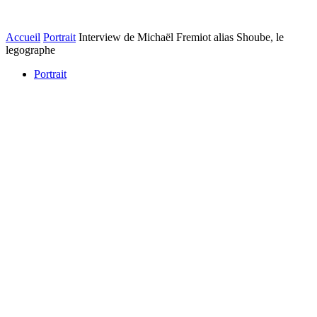
Accueil
Portrait
Interview de Michaël Fremiot alias Shoube, le
legographe
Portrait