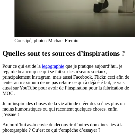
Constipé, photo : Michael Fremiot
Quelles sont tes sources d’inspirations ?
Pour ce qui est de la
legographie
que je pratique aujourd’hui, je
regarde beaucoup ce qui se fait sur les réseaux sociaux,
principalement Instagram, mais aussi Facebook, Flickr, ceci afin de
tenter au maximum de ne pas refaire ce qui à déjà été fait, je vais
aussi sur YouTube pour avoir de l’inspiration pour la fabrication de
MOC.
Je m’inspire des choses de la vie afin de créer des scènes plus ou
moins humoristiques ou qui racontent quelques choses, enfin
j’essaie !
Aujourd’hui as-tu envie de découvrir d’autres domaines liés à la
photographie ? Qu’est ce qui t’empêche d’essayer ?