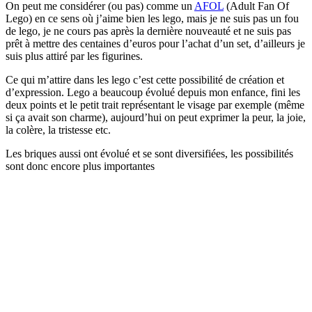
On peut me considérer (ou pas) comme un
AFOL
(Adult Fan Of
Lego) en ce sens où j’aime bien les lego, mais je ne suis pas un fou
de lego, je ne cours pas après la dernière nouveauté et ne suis pas
prêt à mettre des centaines d’euros pour l’achat d’un set, d’ailleurs je
suis plus attiré par les figurines.
Ce qui m’attire dans les lego c’est cette possibilité de création et
d’expression. Lego a beaucoup évolué depuis mon enfance, fini les
deux points et le petit trait représentant le visage par exemple (même
si ça avait son charme), aujourd’hui on peut exprimer la peur, la joie,
la colère, la tristesse etc.
Les briques aussi ont évolué et se sont diversifiées, les possibilités
sont donc encore plus importantes