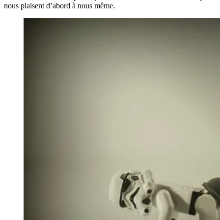
nous plaisent d’abord à nous même.