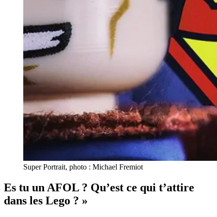
Super Portrait, photo : Michael Fremiot
Es tu un AFOL ? Qu’est ce qui t’attire
dans les Lego ? »