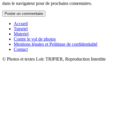
dans le navigateur pour de prochains comentaires.
Accueil
Tutoriel
Materiel
Contre le vol de photos
Mentions légales et Politique de confidentialité
Contact
© Photos et textes Loïc TRIPIER, Reproduction Interdite