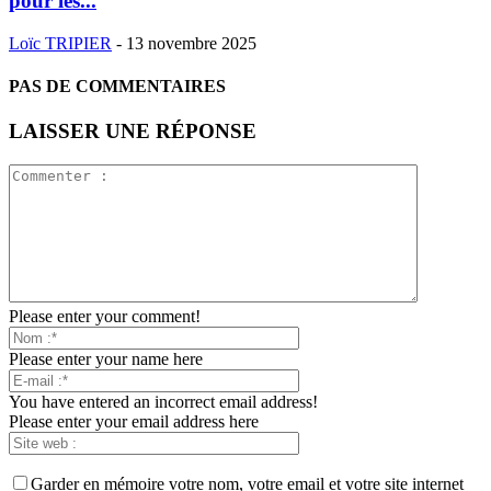
pour les...
Loïc TRIPIER
-
13 novembre 2025
PAS DE COMMENTAIRES
LAISSER UNE RÉPONSE
Please enter your comment!
Please enter your name here
You have entered an incorrect email address!
Please enter your email address here
Garder en mémoire votre nom, votre email et votre site internet