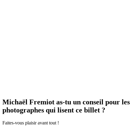
Michaël Fremiot as-tu un conseil pour les
photographes qui lisent ce billet ?
Faites-vous plaisir avant tout !