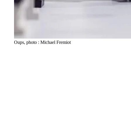
Oups, photo : Michael Fremiot