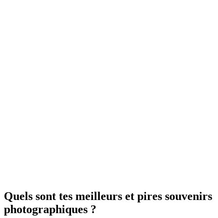
Quels sont tes meilleurs et pires souvenirs
photographiques ?