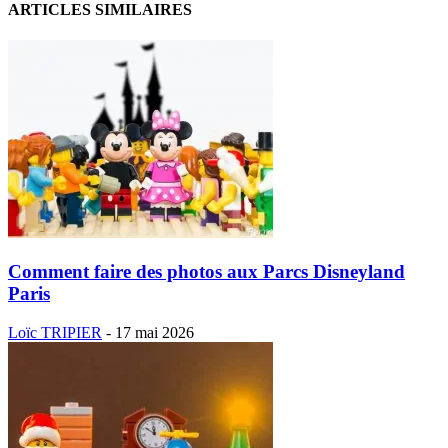
ARTICLES SIMILAIRES
Comment faire des photos aux Parcs Disneyland
Paris
Loïc TRIPIER
-
17 mai 2026