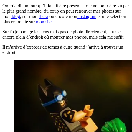
On m’a dit un jour qu’il fallait être présent sur le net pour être vu par
le plus grand nombre, du coup on peut retrouver mes photos sur
mon
blog
, sur mon
flickr
ou encore mon
instagram
et une sélection
plus restreinte sur
mon site
.
Sur fb je partage les liens mais pas de photo directement, il reste
encore plein d’endroit où montrer mes photos, mais cela me suffit.
Il m’arrive d’exposer de temps à autre quand j’arrive à trouver un
endroit.