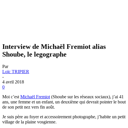
Interview de Michaël Fremiot alias
Shoube, le legographe
Par
Loïc TRIPIER
-
4 avril 2018
0
Moi c’est
Michaël Fremiot
(Shoube sur les réseaux sociaux), j’ai 41
ans, une femme et un enfant, un deuxième qui devrait pointer le bout
de son petit nez vers fin août.
Je suis père au foyer et accessoirement photographe, j’habite un petit
village de la plaine vosgienne.