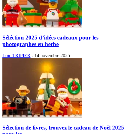
Séléction 2025 d’idées cadeaux pour les
photographes en herbe
Loïc TRIPIER
-
14 novembre 2025
Sélection de livres, trouvez le cadeau de Noël 2025