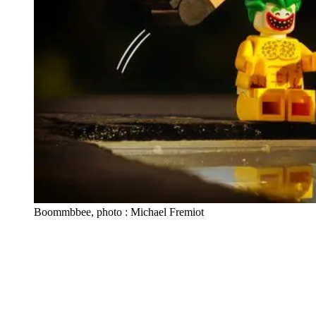
Boommbbee, photo : Michael Fremiot