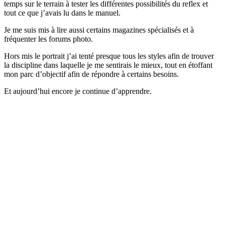
temps sur le terrain à tester les différentes possibilités du reflex et
tout ce que j’avais lu dans le manuel.
Je me suis mis à lire aussi certains magazines spécialisés et à
fréquenter les forums photo.
Hors mis le portrait j’ai tenté presque tous les styles afin de trouver
la discipline dans laquelle je me sentirais le mieux, tout en étoffant
mon parc d’objectif afin de répondre à certains besoins.
Et aujourd’hui encore je continue d’apprendre.