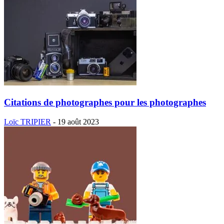
Citations de photographes pour les photographes
Loïc TRIPIER
-
19 août 2023