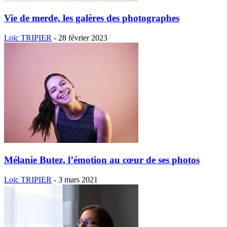
Vie de merde, les galères des photographes
Loïc TRIPIER
-
28 février 2023
Mélanie Butez, l’émotion au cœur de ses photos
Loïc TRIPIER
-
3 mars 2021