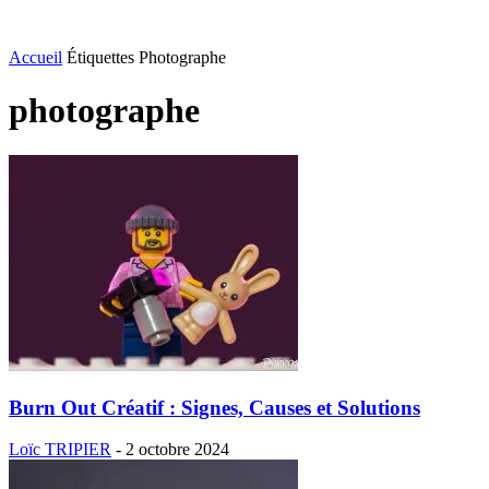
Accueil
Étiquettes
Photographe
photographe
Burn Out Créatif : Signes, Causes et Solutions
Loïc TRIPIER
-
2 octobre 2024