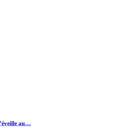
s’éveille au…