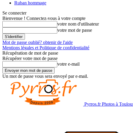
Ruban hommage
Se connecter
Bienvenue ! Connectez-vous à votre compte
votre nom d'utilisateur
votre mot de passe
Mot de passe oublié? obtenir de l'aide
Mentions légales et Politique de confidentialité
Récupération de mot de passe
Récupérer votre mot de passe
votre e-mail
Un mot de passe vous sera envoyé par e-mail.
Pyrros.fr Photos à Toulou