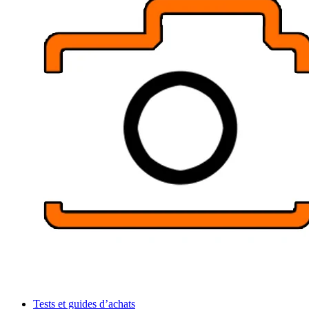
Tests et guides d’achats