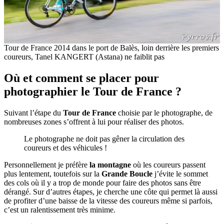
Tour de France 2014 dans le port de Balès, loin derrière les premiers
coureurs, Tanel KANGERT (Astana) ne faiblit pas
Où et comment se placer pour
photographier le Tour de France ?
Suivant l’étape du
Tour de France
choisie par le photographe, de
nombreuses zones s’offrent à lui pour réaliser des photos.
Le photographe ne doit pas gêner la circulation des
coureurs et des véhicules !
Personnellement je préfère
la montagne
où les coureurs passent
plus lentement, toutefois sur la
Grande Boucle
j’évite le sommet
des cols où il y a trop de monde pour faire des photos sans être
dérangé. Sur d’autres étapes, je cherche une côte qui permet là aussi
de profiter d’une baisse de la vitesse des coureurs même si parfois,
c’est un ralentissement très minime.