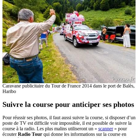
Caravane publicitaire du Tour de France 2014 dans le port de Balès,
Haribo
Suivre la course pour anticiper ses photos
Pour réussir ses photos, il faut aussi suivre la course, si disposer d’un
poste de TV est difficile voir impossible, il est possible de suivre la
course à la radio. Les plus malins utiliseront un «
scanner
» pour
écouter
Radio Tour
qui donne les informations sur la course en