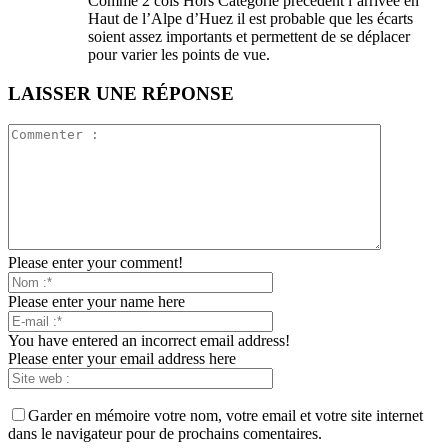
Comme 2 cols Hors Catégorie précèdent l’arrivée en
Haut de l’Alpe d’Huez il est probable que les écarts
soient assez importants et permettent de se déplacer
pour varier les points de vue.
LAISSER UNE RÉPONSE
Please enter your comment!
Please enter your name here
You have entered an incorrect email address!
Please enter your email address here
Garder en mémoire votre nom, votre email et votre site internet
dans le navigateur pour de prochains comentaires.