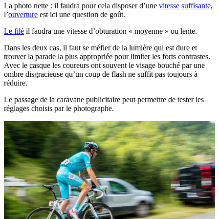
La photo nette : il faudra pour cela disposer d’une
vitesse suffisante
,
l’
ouverture
est ici une question de goût.
Le filé
il faudra une vitesse d’obturation « moyenne » ou lente.
Dans les deux cas, il faut se méfier de la lumière qui est dure et
trouver la parade la plus appropriée pour limiter les forts contrastes.
Avec le casque les coureurs ont souvent le visage bouché par une
ombre disgracieuse qu’un coup de flash ne suffit pas toujours à
réduire.
Le passage de la caravane publicitaire peut permettre de tester les
réglages choisis par le photographe.