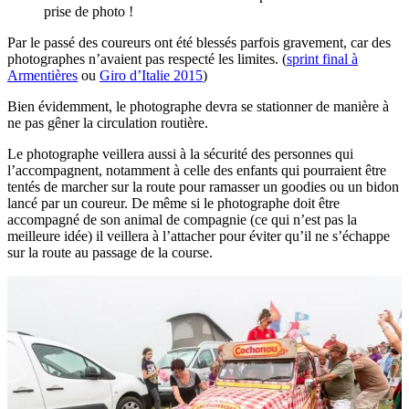
prise de photo !
Par le passé des coureurs ont été blessés parfois gravement, car des
photographes n’avaient pas respecté les limites. (
sprint final à
Armentières
ou
Giro d’Italie 2015
)
Bien évidemment, le photographe devra se stationner de manière à
ne pas gêner la circulation routière.
Le photographe veillera aussi à la sécurité des personnes qui
l’accompagnent, notamment à celle des enfants qui pourraient être
tentés de marcher sur la route pour ramasser un goodies ou un bidon
lancé par un coureur. De même si le photographe doit être
accompagné de son animal de compagnie (ce qui n’est pas la
meilleure idée) il veillera à l’attacher pour éviter qu’il ne s’échappe
sur la route au passage de la course.