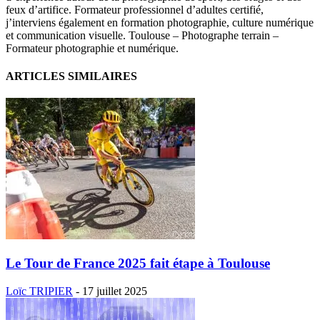
feux d’artifice. Formateur professionnel d’adultes certifié,
j’interviens également en formation photographie, culture numérique
et communication visuelle. Toulouse – Photographe terrain –
Formateur photographie et numérique.
ARTICLES SIMILAIRES
Le Tour de France 2025 fait étape à Toulouse
Loïc TRIPIER
-
17 juillet 2025