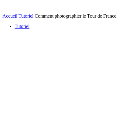
Accueil
Tutoriel
Comment photographier le Tour de France
Tutoriel