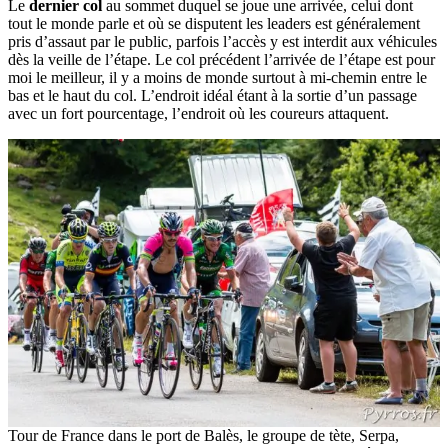
Le
dernier col
au sommet duquel se joue une arrivée, celui dont
tout le monde parle et où se disputent les leaders est généralement
pris d’assaut par le public, parfois l’accès y est interdit aux véhicules
dès la veille de l’étape. Le col précédent l’arrivée de l’étape est pour
moi le meilleur, il y a moins de monde surtout à mi-chemin entre le
bas et le haut du col. L’endroit idéal étant à la sortie d’un passage
avec un fort pourcentage, l’endroit où les coureurs attaquent.
Tour de France dans le port de Balès, le groupe de tète, Serpa,