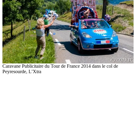
Caravane Publicitaire du Tour de France 2014 dans le col de
Peyresourde, L’Xtra