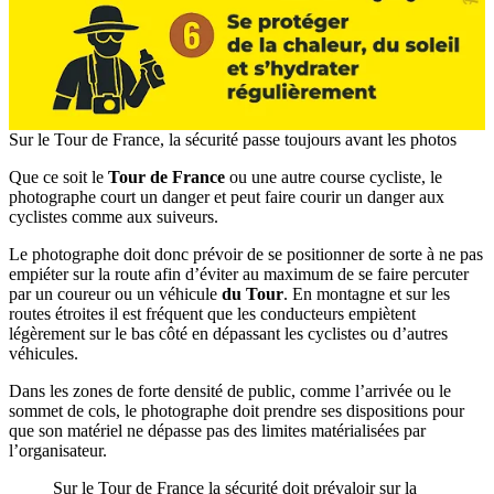
Sur le Tour de France, la sécurité passe toujours avant les photos
Que ce soit le
Tour de France
ou une autre course cycliste, le
photographe court un danger et peut faire courir un danger aux
cyclistes comme aux suiveurs.
Le photographe doit donc prévoir de se positionner de sorte à ne pas
empiéter sur la route afin d’éviter au maximum de se faire percuter
par un coureur ou un véhicule
du Tour
. En montagne et sur les
routes étroites il est fréquent que les conducteurs empiètent
légèrement sur le bas côté en dépassant les cyclistes ou d’autres
véhicules.
Dans les zones de forte densité de public, comme l’arrivée ou le
sommet de cols, le photographe doit prendre ses dispositions pour
que son matériel ne dépasse pas des limites matérialisées par
l’organisateur.
Sur le Tour de France la sécurité doit prévaloir sur la