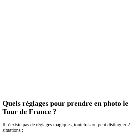
Quels réglages pour prendre en photo le
Tour de France ?
Il n’existe pas de réglages magiques, toutefois on peut distinguer 2
situations :