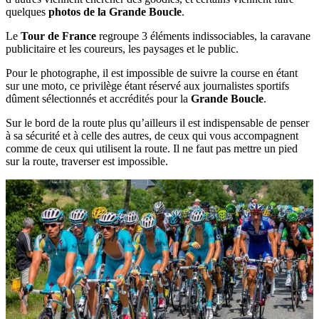
quelques
photos de la Grande Boucle
.
Le
Tour de France
regroupe 3 éléments indissociables, la caravane
publicitaire et les coureurs, les paysages et le public.
Pour le photographe, il est impossible de suivre la course en étant
sur une moto, ce privilège étant réservé aux journalistes sportifs
dûment sélectionnés et accrédités pour la
Grande Boucle
.
Sur le bord de la route plus qu’ailleurs il est indispensable de penser
à sa sécurité et à celle des autres, de ceux qui vous accompagnent
comme de ceux qui utilisent la route. Il ne faut pas mettre un pied
sur la route, traverser est impossible.