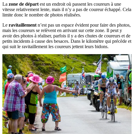
La
zone de départ
est un endroit où passent les coureurs à une
vitesse relativement lente, mais il n’y a pas de coureur échappé. Cela
limite donc le nombre de photos réalisées.
Le
ravitaillement
n’est pas un espace évident pour faire des photos,
mais les coureurs se relèvent en arrivant sur cette zone. Il peut y
avoir des photos à réaliser, parfois il y a des chutes de coureurs et de
petits incidents à cause des besaces. Dans le kilomètre qui précède et
qui suit le ravitaillement les coureurs jettent leurs bidons.