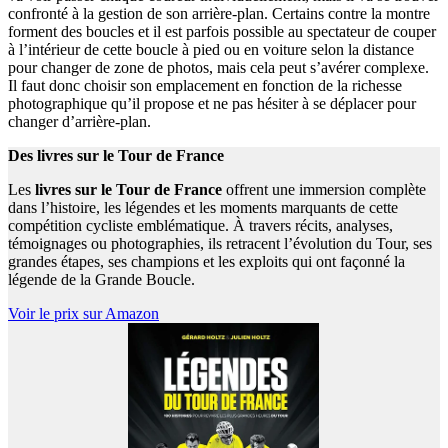
confronté à la gestion de son arrière-plan. Certains contre la montre
forment des boucles et il est parfois possible au spectateur de couper
à l’intérieur de cette boucle à pied ou en voiture selon la distance
pour changer de zone de photos, mais cela peut s’avérer complexe.
Il faut donc choisir son emplacement en fonction de la richesse
photographique qu’il propose et ne pas hésiter à se déplacer pour
changer d’arrière-plan.
Des livres sur le Tour de France
Les
livres sur le Tour de France
offrent une immersion complète
dans l’histoire, les légendes et les moments marquants de cette
compétition cycliste emblématique. À travers récits, analyses,
témoignages ou photographies, ils retracent l’évolution du Tour, ses
grandes étapes, ses champions et les exploits qui ont façonné la
légende de la Grande Boucle.
Voir le prix sur Amazon