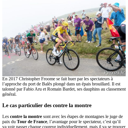
En 2017 Christopher Froome se fait huer par les spectateurs à
l’approche du port de Balès plongé dans un épais brouillard. Il est
talonné par Fabio Aru et Romain Bardet, ses dauphins au classement
général.
Le cas particulier des contre la montre
Les
contre la montre
sont avec les étapes de montagnes le juge de
paix du
Tour de France
, l’avantage pour le spectateur, c’est qu’il
va voir passer chaque coureur individuellement, mais il va se trouver