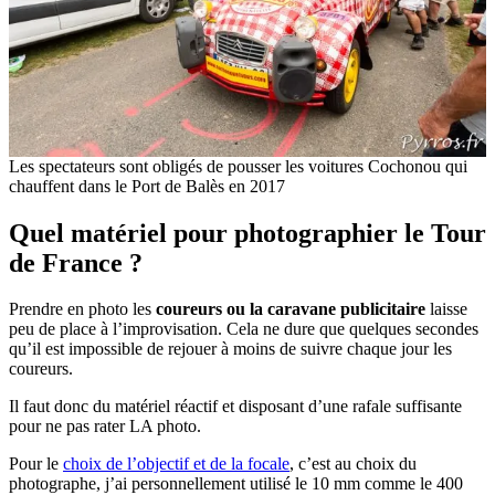
Les spectateurs sont obligés de pousser les voitures Cochonou qui
chauffent dans le Port de Balès en 2017
Quel matériel pour photographier le Tour
de France ?
Prendre en photo les
coureurs ou la caravane publicitaire
laisse
peu de place à l’improvisation. Cela ne dure que quelques secondes
qu’il est impossible de rejouer à moins de suivre chaque jour les
coureurs.
Il faut donc du matériel réactif et disposant d’une rafale suffisante
pour ne pas rater LA photo.
Pour le
choix de l’objectif et de la focale
, c’est au choix du
photographe, j’ai personnellement utilisé le 10 mm comme le 400