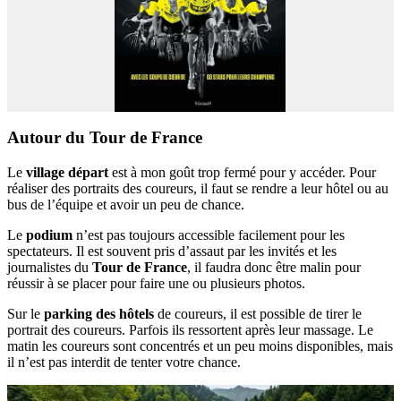
Autour du Tour de France
Le
village départ
est à mon goût trop fermé pour y accéder. Pour
réaliser des portraits des coureurs, il faut se rendre a leur hôtel ou au
bus de l’équipe et avoir un peu de chance.
Le
podium
n’est pas toujours accessible facilement pour les
spectateurs. Il est souvent pris d’assaut par les invités et les
journalistes du
Tour de France
, il faudra donc être malin pour
réussir à se placer pour faire une ou plusieurs photos.
Sur le
parking des hôtels
de coureurs, il est possible de tirer le
portrait des coureurs. Parfois ils ressortent après leur massage. Le
matin les coureurs sont concentrés et un peu moins disponibles, mais
il n’est pas interdit de tenter votre chance.