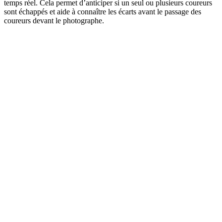
temps réel. Cela permet d’anticiper si un seul ou plusieurs coureurs
sont échappés et aide à connaître les écarts avant le passage des
coureurs devant le photographe.