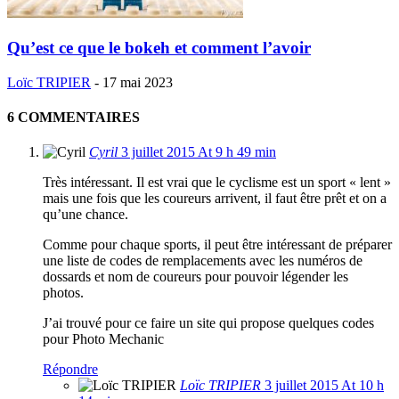
Qu’est ce que le bokeh et comment l’avoir
Loïc TRIPIER
-
17 mai 2023
6 COMMENTAIRES
Cyril
3 juillet 2015 At 9 h 49 min
Très intéressant. Il est vrai que le cyclisme est un sport « lent »
mais une fois que les coureurs arrivent, il faut être prêt et on a
qu’une chance.
Comme pour chaque sports, il peut être intéressant de préparer
une liste de codes de remplacements avec les numéros de
dossards et nom de coureurs pour pouvoir légender les
photos.
J’ai trouvé pour ce faire un site qui propose quelques codes
pour Photo Mechanic
Répondre
Loïc TRIPIER
3 juillet 2015 At 10 h