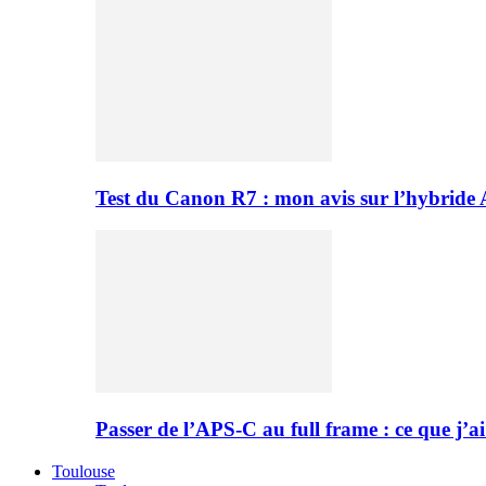
Test du Canon R7 : mon avis sur l’hybride
Passer de l’APS-C au full frame : ce que j’ai
Toulouse