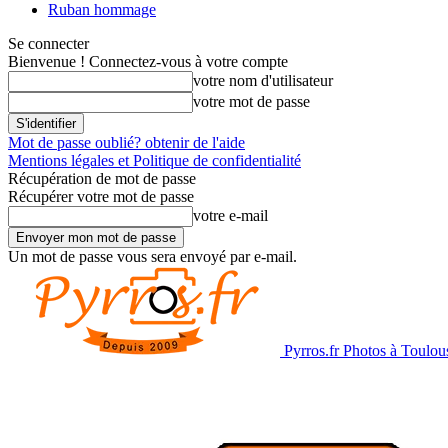
Ruban hommage
Se connecter
Bienvenue ! Connectez-vous à votre compte
votre nom d'utilisateur
votre mot de passe
Mot de passe oublié? obtenir de l'aide
Mentions légales et Politique de confidentialité
Récupération de mot de passe
Récupérer votre mot de passe
votre e-mail
Un mot de passe vous sera envoyé par e-mail.
Pyrros.fr Photos à Toulou