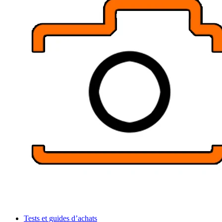
Tests et guides d’achats