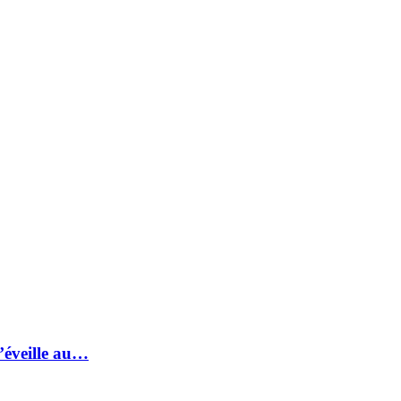
s’éveille au…