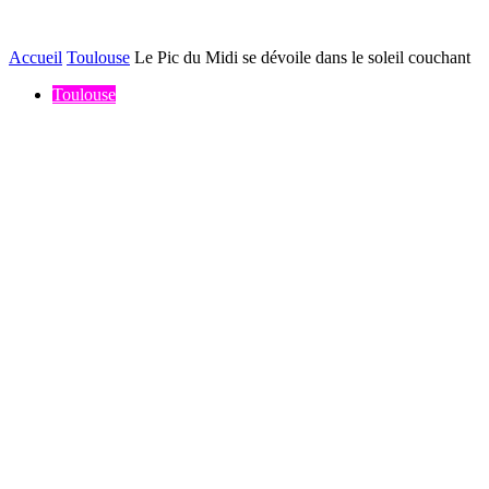
Accueil
Toulouse
Le Pic du Midi se dévoile dans le soleil couchant
Toulouse