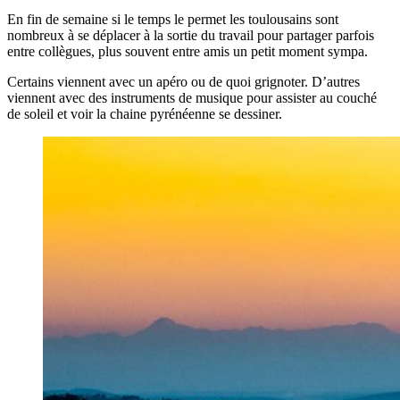
En fin de semaine si le temps le permet les toulousains sont
nombreux à se déplacer à la sortie du travail pour partager parfois
entre collègues, plus souvent entre amis un petit moment sympa.
Certains viennent avec un apéro ou de quoi grignoter. D’autres
viennent avec des instruments de musique pour assister au couché
de soleil et voir la chaine pyrénéenne se dessiner.