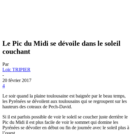
Le Pic du Midi se dévoile dans le soleil
couchant
Par
Loïc TRIPIER
-
20 février 2017
4
Le soir quand la plaine toulousaine est baignée par le beau temps,
les Pyrénées se dévoilent aux toulousains qui se regroupent sur les
hauteurs des coteaux de Pech-David.
Si il est parfois possible de voir le soleil se coucher juste derrière le
Pic du Midi il est plus facile de voir le sommet qui domine les
Pyrénées se dévoiler en début ou fin de journée avec le soleil plus à
l’ouest.