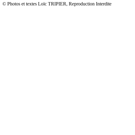
© Photos et textes Loïc TRIPIER, Reproduction Interdite