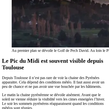
Au premier plan se dévoile le Golf de Pech David. Au loin le P
Le Pic du Midi est souvent visible depuis
Toulouse
Depuis Toulouse il n’est pas rare de voir la chaine des Pyrénées
apparaitre. Cela dépend des conditions météo. Il faut aussi avoir un
peu de chance et ne pas avoir une vue bouchée par les bâtiments.
Le matin la chaine pyrénéenne se dévoile aisément. Avant que le
soleil ne vienne réduire la visibilité vers les cimes enneigées l’hiver.
Le soir les sommets pyrénéens réapparaissent quand les conditions
météos sont réunies.